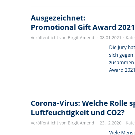
Ausgezeichnet:
Promotional Gift Award 2021
Veröffentlicht von Birgit Amend
08.01.2021
Kate
Die Jury ha
sich gegen
zusammen m
Award 2021
Corona-Virus: Welche Rolle 
Luftfeuchtigkeit und CO2?
Veröffentlicht von Birgit Amend
23.12.2020
Kate
Viele Mens