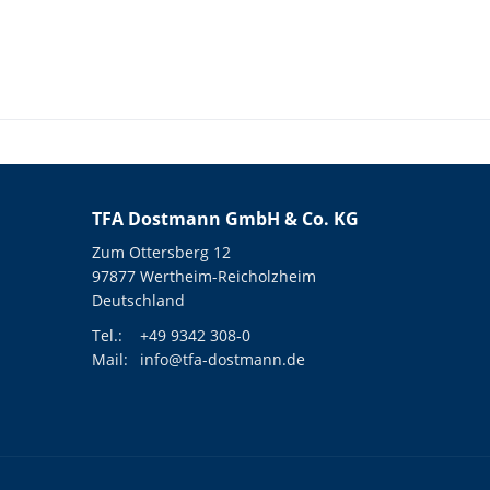
TFA Dostmann GmbH & Co. KG
Zum Ottersberg 12
97877 Wertheim-Reicholzheim
Deutschland
Tel.:
+49 9342 308-0
Mail:
info@tfa-dostmann.de