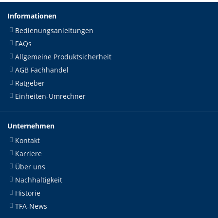
Informationen
Bedienungsanleitungen
FAQs
Allgemeine Produktsicherheit
AGB Fachhandel
Ratgeber
Einheiten-Umrechner
Unternehmen
Kontakt
Karriere
Über uns
Nachhaltigkeit
Historie
TFA-News