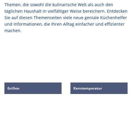
Themen, die sowohl die kulinarische Welt als auch den
täglichen Haushalt in vielfältiger Weise bereichern. Entdecken
Sie auf diesen Themenseiten viele neue geniale Küchenhelfer
und Informationen, die Ihren Alltag einfacher und effizienter
machen.
Grillen
Kerntemperatur