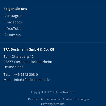
Folgen Sie uns
Instagram
Facebook
YouTube
LinkedIn
TFA Dostmann GmbH & Co. KG
Zum Ottersberg 12
97877 Wertheim-Reicholzheim
Deutschland
Tel.:
+49 9342 308-0
Mail:
info@tfa-dostmann.de
Copyright © 2026 TFA-Dostmann.de
Datenschutz
Impressum
Cookie-Einstellungen
Hinweisgeberportal