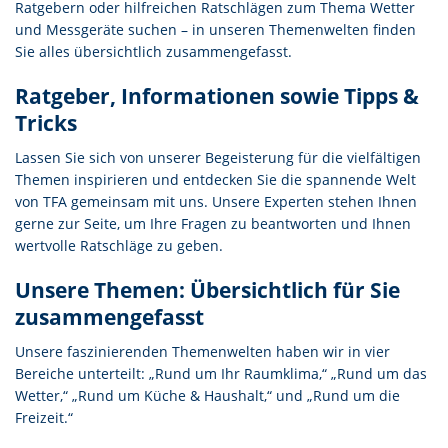
Ratgebern oder hilfreichen Ratschlägen zum Thema Wetter
und Messgeräte suchen – in unseren Themenwelten finden
Sie alles übersichtlich zusammengefasst.
Ratgeber, Informationen sowie Tipps &
Tricks
Lassen Sie sich von unserer Begeisterung für die vielfältigen
Themen inspirieren und entdecken Sie die spannende Welt
von TFA gemeinsam mit uns. Unsere Experten stehen Ihnen
gerne zur Seite, um Ihre Fragen zu beantworten und Ihnen
wertvolle Ratschläge zu geben.
Unsere Themen: Übersichtlich für Sie
zusammengefasst
Unsere faszinierenden Themenwelten haben wir in vier
Bereiche unterteilt: „Rund um Ihr Raumklima,“ „Rund um das
Wetter,“ „Rund um Küche & Haushalt,“ und „Rund um die
Freizeit.“