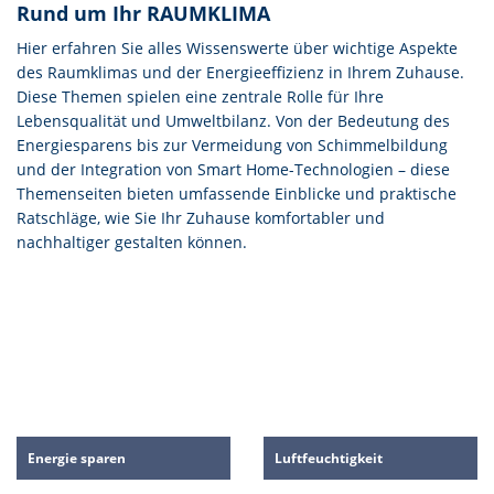
Rund um Ihr RAUMKLIMA
Hier erfahren Sie alles Wissenswerte über wichtige Aspekte
des Raumklimas und der Energieeffizienz in Ihrem Zuhause.
Diese Themen spielen eine zentrale Rolle für Ihre
Lebensqualität und Umweltbilanz. Von der Bedeutung des
Energiesparens bis zur Vermeidung von Schimmelbildung
und der Integration von Smart Home-Technologien – diese
Themenseiten bieten umfassende Einblicke und praktische
Ratschläge, wie Sie Ihr Zuhause komfortabler und
nachhaltiger gestalten können.
Energie sparen
Luftfeuchtigkeit