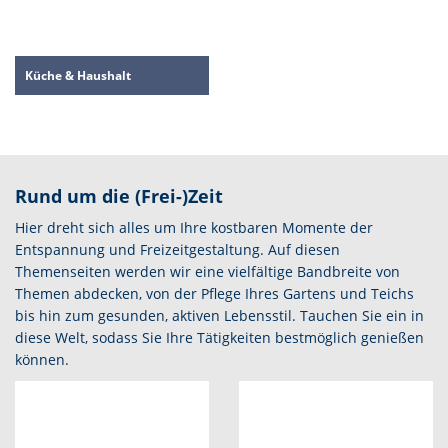
Küche & Haushalt
Rund um die (Frei-)Zeit
Hier dreht sich alles um Ihre kostbaren Momente der
Entspannung und Freizeitgestaltung. Auf diesen
Themenseiten werden wir eine vielfältige Bandbreite von
Themen abdecken, von der Pflege Ihres Gartens und Teichs
bis hin zum gesunden, aktiven Lebensstil. Tauchen Sie ein in
diese Welt, sodass Sie Ihre Tätigkeiten bestmöglich genießen
können.