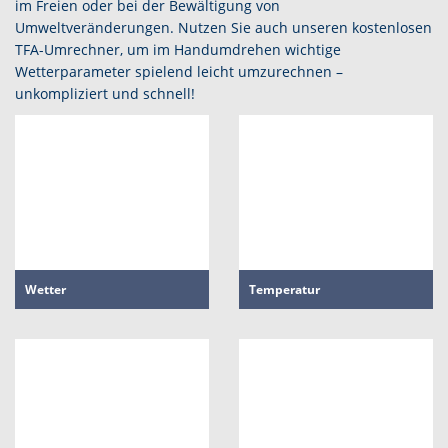
im Freien oder bei der Bewältigung von
Umweltveränderungen. Nutzen Sie auch unseren kostenlosen
TFA-Umrechner, um im Handumdrehen wichtige
Wetterparameter spielend leicht umzurechnen –
unkompliziert und schnell!
Wetter
Temperatur