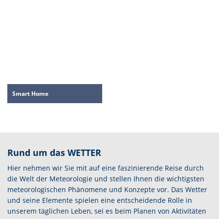
Smart Home
Rund um das WETTER
Hier nehmen wir Sie mit auf eine faszinierende Reise durch
die Welt der Meteorologie und stellen Ihnen die wichtigsten
meteorologischen Phänomene und Konzepte vor. Das Wetter
und seine Elemente spielen eine entscheidende Rolle in
unserem täglichen Leben, sei es beim Planen von Aktivitäten