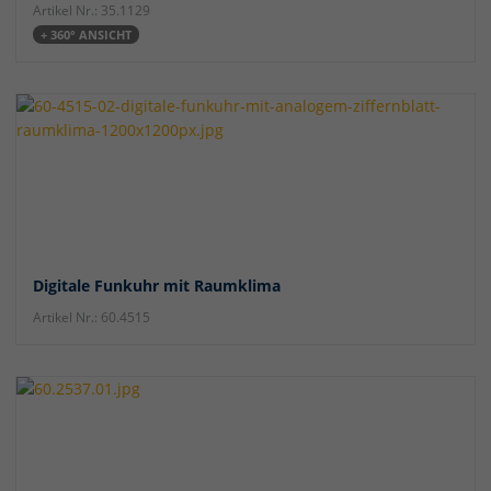
Artikel Nr.: 35.1129
+ 360° ANSICHT
Digitale Funkuhr mit Raumklima
Artikel Nr.: 60.4515