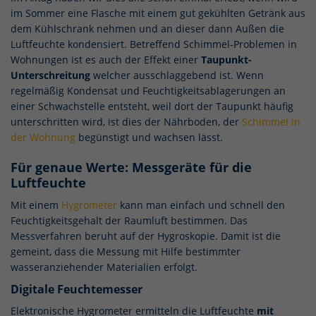
im Sommer eine Flasche mit einem gut gekühlten Getränk aus
dem Kühlschrank nehmen und an dieser dann Außen die
Luftfeuchte kondensiert. Betreffend Schimmel-Problemen in
Wohnungen ist es auch der Effekt einer
Taupunkt-
Unterschreitung
welcher ausschlaggebend ist. Wenn
regelmäßig Kondensat und Feuchtigkeitsablagerungen an
einer Schwachstelle entsteht, weil dort der Taupunkt häufig
unterschritten wird, ist dies der Nährboden, der
Schimmel in
der Wohnung
begünstigt und wachsen lässt.
Für genaue Werte: Messgeräte für die
Luftfeuchte
Mit einem
Hygrometer
kann man einfach und schnell den
Feuchtigkeitsgehalt der Raumluft bestimmen. Das
Messverfahren beruht auf der Hygroskopie. Damit ist die
gemeint, dass die Messung mit Hilfe bestimmter
wasseranziehender Materialien erfolgt.
Digitale Feuchtemesser
Elektronische Hygrometer ermitteln die Luftfeuchte
mit