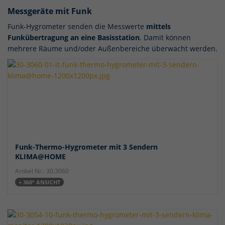
Messgeräte mit Funk
Funk-Hygrometer senden die Messwerte
mittels
Funkübertragung an eine Basisstation
. Damit können
mehrere Räume und/oder Außenbereiche überwacht werden.
Funk-Thermo-Hygrometer mit 3 Sendern
KLIMA@HOME
Artikel Nr.: 30.3060
+ 360° ANSICHT