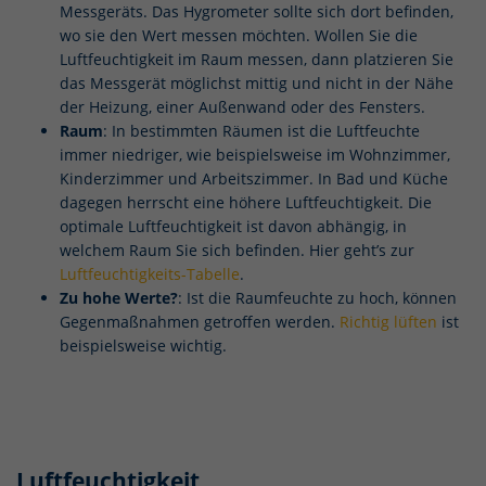
Messgeräts. Das Hygrometer sollte sich dort befinden,
wo sie den Wert messen möchten. Wollen Sie die
Luftfeuchtigkeit im Raum messen, dann platzieren Sie
das Messgerät möglichst mittig und nicht in der Nähe
der Heizung, einer Außenwand oder des Fensters.
Raum
: In bestimmten Räumen ist die Luftfeuchte
immer niedriger, wie beispielsweise im Wohnzimmer,
Kinderzimmer und Arbeitszimmer. In Bad und Küche
dagegen herrscht eine höhere Luftfeuchtigkeit. Die
optimale Luftfeuchtigkeit ist davon abhängig, in
welchem Raum Sie sich befinden. Hier geht’s zur
Luftfeuchtigkeits-Tabelle
.
Zu hohe Werte?
: Ist die Raumfeuchte zu hoch, können
Gegenmaßnahmen getroffen werden.
Richtig lüften
ist
beispielsweise wichtig.
Luftfeuchtigkeit