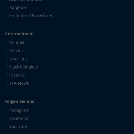
Ratgeber
Einheiten-Umrechner
Unternehmen
Kontakt
Karriere
Über uns
Nachhaltigkeit
Historie
TFA-News
Folgen Sie uns
Instagram
Facebook
YouTube