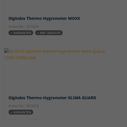
Digitales Thermo-Hygrometer MOXX
Artikel Nr.: 30.5026
+ VARIANTEN
+ 360° ANSICHT
Digitales Thermo-Hygrometer KLIMA GUARD
Artikel Nr.: 30.5010
+ VARIANTEN