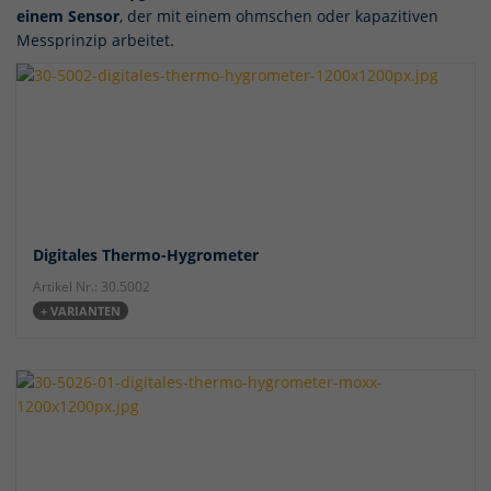
einem Sensor
, der mit einem ohmschen oder kapazitiven
Messprinzip arbeitet.
Digitales Thermo-Hygrometer
Artikel Nr.: 30.5002
+ VARIANTEN