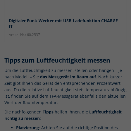
Digitaler Funk-Wecker mit USB-Ladefunktion CHARGE-
IT
Artikel Nr.: 60.2537
Tipps zum Luftfeuchtigkeit messen
Um die Luftfeuchtigkeit zu messen, stellen oder hängen – je
nach Modell – Sie
das Messgerät im Raum auf
. Nach kurzer
Zeit gibt Ihnen das Gerät den entsprechenden Prozentwert
aus. Da die relative Luftfeuchtigkeit stets temperaturabhängig
ist, finden Sie auf dem TFA-Messgerät ebenfalls den aktuellen
Wert der Raumtemperatur.
Die nachfolgenden
Tipps
helfen Ihnen, die
Luftfeuchtigkeit
richtig zu messen
:
Platzierung
: Achten Sie auf die richtige Position des