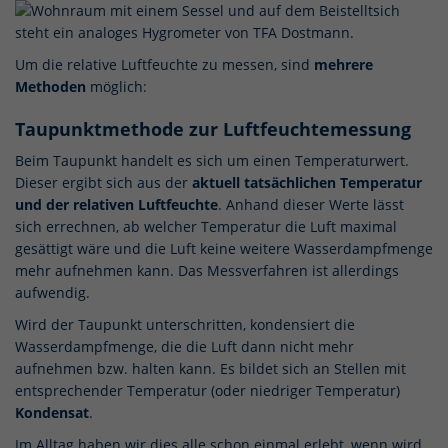
Um die relative Luftfeuchte zu messen, sind
mehrere
Methoden
möglich:
Taupunktmethode zur Luftfeuchtemessung
Beim Taupunkt handelt es sich um einen Temperaturwert.
Dieser ergibt sich aus der
aktuell tatsächlichen Temperatur
und der relativen Luftfeuchte
. Anhand dieser Werte lässt
sich errechnen, ab welcher Temperatur die Luft maximal
gesättigt wäre und die Luft keine weitere Wasserdampfmenge
mehr aufnehmen kann. Das Messverfahren ist allerdings
aufwendig.
Wird der Taupunkt unterschritten, kondensiert die
Wasserdampfmenge, die die Luft dann nicht mehr
aufnehmen bzw. halten kann. Es bildet sich an Stellen mit
entsprechender Temperatur (oder niedriger Temperatur)
Kondensat
.
Im Alltag haben wir dies alle schon einmal erlebt, wenn wird