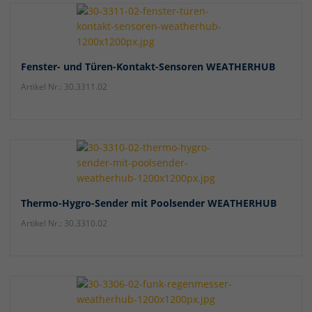
Fenster- und Türen-Kontakt-Sensoren WEATHERHUB
Artikel Nr.: 30.3311.02
Thermo-Hygro-Sender mit Poolsender WEATHERHUB
Artikel Nr.: 30.3310.02