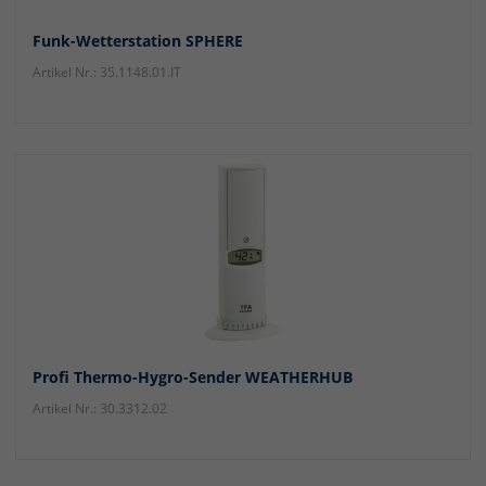
Funk-Wetterstation SPHERE
Artikel Nr.: 35.1148.01.IT
Profi Thermo-Hygro-Sender WEATHERHUB
Artikel Nr.: 30.3312.02