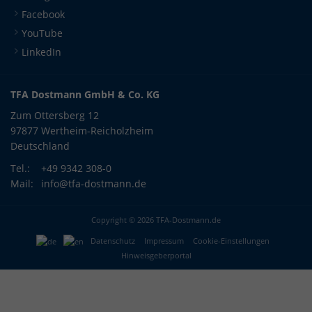
Facebook
YouTube
LinkedIn
TFA Dostmann GmbH & Co. KG
Zum Ottersberg 12
97877 Wertheim-Reicholzheim
Deutschland
Tel.:
+49 9342 308-0
Mail:
info@tfa-dostmann.de
Copyright © 2026 TFA-Dostmann.de
Datenschutz
Impressum
Cookie-Einstellungen
Hinweisgeberportal