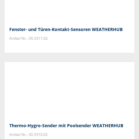
Fenster- und Türen-Kontakt-Sensoren WEATHERHUB
Artikel Nr.: 30.3311.02
Thermo-Hygro-Sender mit Poolsender WEATHERHUB
Artikel Nr.: 30.3310.02