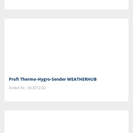
Profi Thermo-Hygro-Sender WEATHERHUB
Artikel Nr.: 30.3312.02