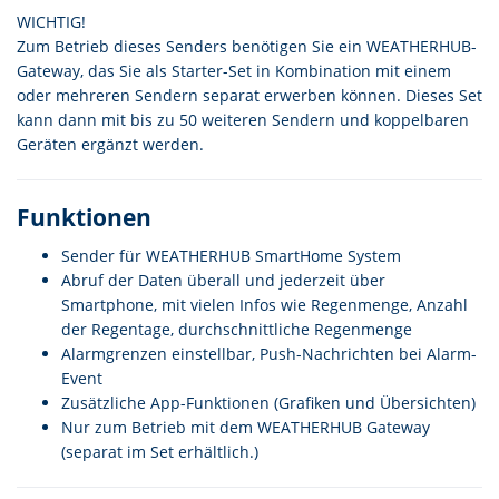
WICHTIG!
Zum Betrieb dieses Senders benötigen Sie ein WEATHERHUB-
Gateway, das Sie als Starter-Set in Kombination mit einem
oder mehreren Sendern separat erwerben können. Dieses Set
kann dann mit bis zu 50 weiteren Sendern und koppelbaren
Geräten ergänzt werden.
Funktionen
Sender für WEATHERHUB SmartHome System
Abruf der Daten überall und jederzeit über
Smartphone, mit vielen Infos wie Regenmenge, Anzahl
der Regentage, durchschnittliche Regenmenge
Alarmgrenzen einstellbar, Push-Nachrichten bei Alarm-
Event
Zusätzliche App-Funktionen (Grafiken und Übersichten)
Nur zum Betrieb mit dem WEATHERHUB Gateway
(separat im Set erhältlich.)