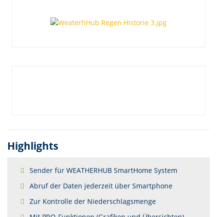
Highlights
Sender für WEATHERHUB SmartHome System
Abruf der Daten jederzeit über Smartphone
Zur Kontrolle der Niederschlagsmenge
Mit PRO-Funktionen (Grafiken und Übersichten)