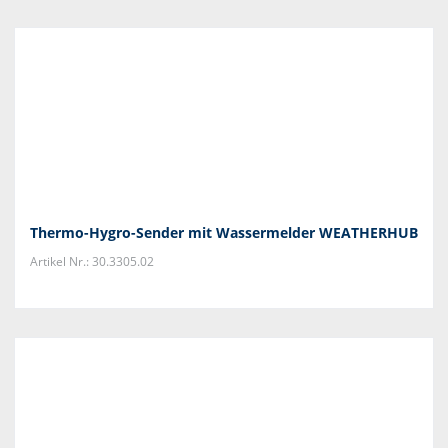
Thermo-Hygro-Sender mit Wassermelder WEATHERHUB
Artikel Nr.: 30.3305.02