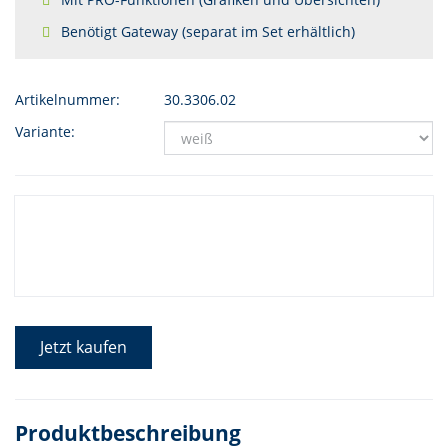
Benötigt Gateway (separat im Set erhältlich)
Artikelnummer:
30.3306.02
Variante:
Jetzt kaufen
Produktbeschreibung