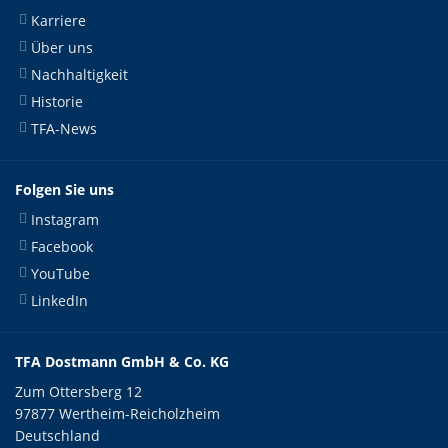
Karriere
Über uns
Nachhaltigkeit
Historie
TFA-News
Folgen Sie uns
Instagram
Facebook
YouTube
LinkedIn
TFA Dostmann GmbH & Co. KG
Zum Ottersberg 12
97877 Wertheim-Reicholzheim
Deutschland