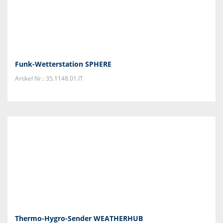
Funk-Wetterstation SPHERE
Artikel Nr.: 35.1148.01.IT
Thermo-Hygro-Sender WEATHERHUB