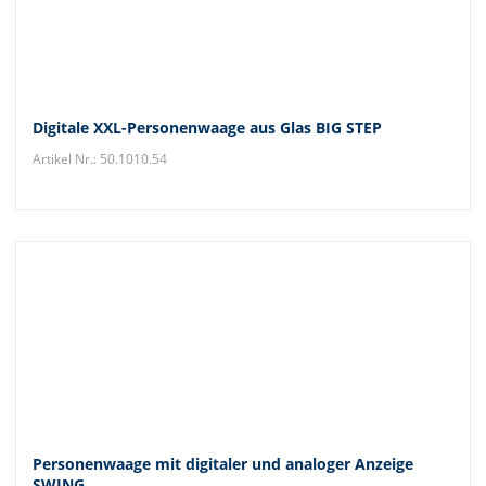
Digitale XXL-Personenwaage aus Glas BIG STEP
Artikel Nr.: 50.1010.54
Personenwaage mit digitaler und analoger Anzeige
SWING