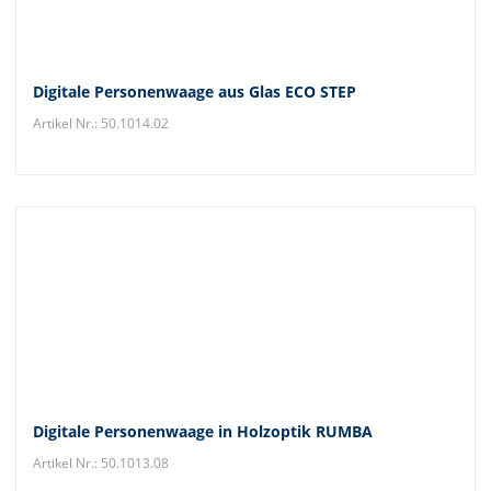
Digitale Personenwaage aus Glas ECO STEP
Artikel Nr.: 50.1014.02
Digitale Personenwaage in Holzoptik RUMBA
Artikel Nr.: 50.1013.08