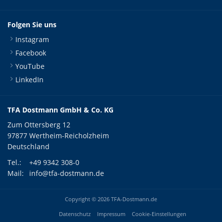
Folgen Sie uns
Instagram
Facebook
YouTube
LinkedIn
TFA Dostmann GmbH & Co. KG
Zum Ottersberg 12
97877 Wertheim-Reicholzheim
Deutschland
Tel.:
+49 9342 308-0
Mail:
info@tfa-dostmann.de
Copyright © 2026 TFA-Dostmann.de
Datenschutz
Impressum
Cookie-Einstellungen