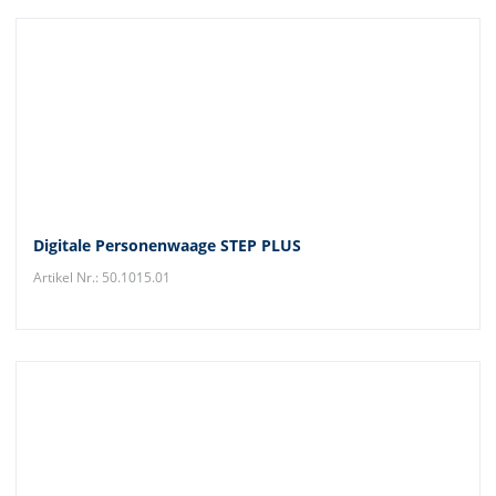
Digitale Personenwaage STEP PLUS
Artikel Nr.: 50.1015.01