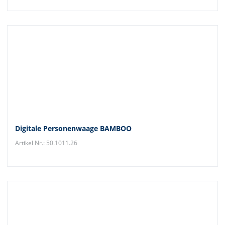
Digitale Personenwaage BAMBOO
Artikel Nr.: 50.1011.26