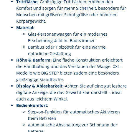
Trittfläche:
Großzügige Trittflächen erhöhen den
Komfort und sorgen für mehr Sicherheit, besonders für
Menschen mit größerer Schuhgröße oder höherem
Körpergewicht.
Material:
Glas-Personenwaagen für ein modernes
Erscheinungsbild im Badezimmer
Bambus oder Holzoptik für eine warme,
natürliche Gestaltung
Höhe & Bauform:
Eine flache Konstruktion erleichtert
die Handhabung und das Verstauen der Waage. XXL-
Modelle wie BIG STEP bieten zudem eine besonders
großzügige Standfläche.
Display & Ablesbarkeit:
Achten Sie auf eine gut lesbare
digitale Anzeige, die das Gewicht klar darstellt – ideal
auch aus leichtem Winkel.
Bedienkomfort:
Step-on-Funktion für automatisches Aktivieren
beim Betreten
automatische Abschaltung zur Schonung der
Batterie