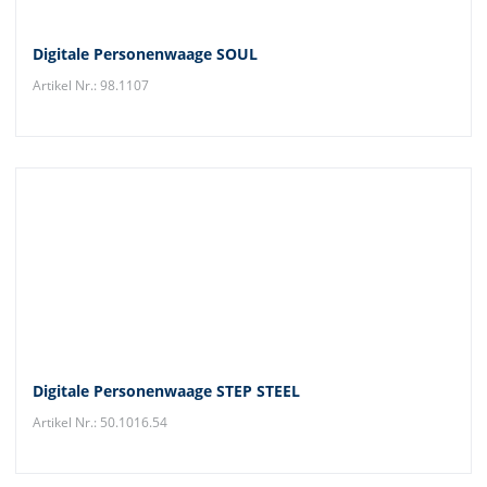
Digitale Personenwaage SOUL
Artikel Nr.: 98.1107
Digitale Personenwaage STEP STEEL
Artikel Nr.: 50.1016.54