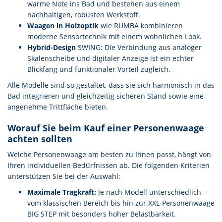
warme Note ins Bad und bestehen aus einem
nachhaltigen, robusten Werkstoff.
Waagen in Holzoptik
wie RUMBA kombinieren
moderne Sensortechnik mit einem wohnlichen Look.
Hybrid-Design
SWING: Die Verbindung aus analoger
Skalenscheibe und digitaler Anzeige ist ein echter
Blickfang und funktionaler Vorteil zugleich.
Alle Modelle sind so gestaltet, dass sie sich harmonisch in das
Bad integrieren und gleichzeitig sicheren Stand sowie eine
angenehme Trittfläche bieten.
Worauf Sie beim Kauf einer Personenwaage
achten sollten
Welche Personenwaage am besten zu Ihnen passt, hängt von
Ihren individuellen Bedürfnissen ab. Die folgenden Kriterien
unterstützen Sie bei der Auswahl:
Maximale Tragkraft:
Je nach Modell unterschiedlich –
vom klassischen Bereich bis hin zur XXL-Personenwaage
BIG STEP mit besonders hoher Belastbarkeit.