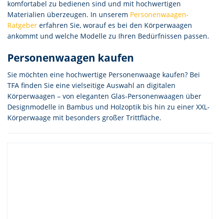
komfortabel zu bedienen sind und mit hochwertigen
Materialien überzeugen. In unserem
Personenwaagen-
Ratgeber
erfahren Sie, worauf es bei den Körperwaagen
ankommt und welche Modelle zu Ihren Bedürfnissen passen.
Personenwaagen kaufen
Sie möchten eine hochwertige Personenwaage kaufen? Bei
TFA finden Sie eine vielseitige Auswahl an digitalen
Körperwaagen – von eleganten Glas-Personenwaagen über
Designmodelle in Bambus und Holzoptik bis hin zu einer XXL-
Körperwaage mit besonders großer Trittfläche.