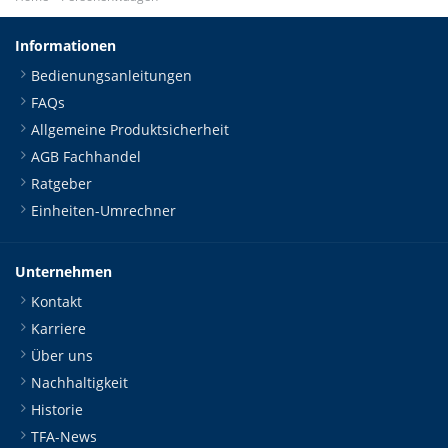
Informationen
Bedienungsanleitungen
FAQs
Allgemeine Produktsicherheit
AGB Fachhandel
Ratgeber
Einheiten-Umrechner
Unternehmen
Kontakt
Karriere
Über uns
Nachhaltigkeit
Historie
TFA-News