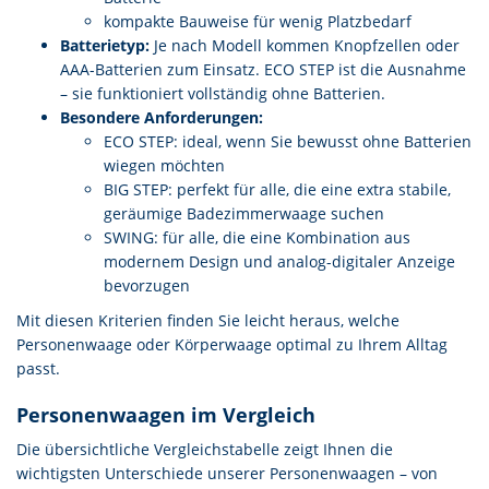
kompakte Bauweise für wenig Platzbedarf
Batterietyp:
Je nach Modell kommen Knopfzellen oder
AAA-Batterien zum Einsatz. ECO STEP ist die Ausnahme
– sie funktioniert vollständig ohne Batterien.
Besondere Anforderungen:
ECO STEP: ideal, wenn Sie bewusst ohne Batterien
wiegen möchten
BIG STEP: perfekt für alle, die eine extra stabile,
geräumige Badezimmerwaage suchen
SWING: für alle, die eine Kombination aus
modernem Design und analog-digitaler Anzeige
bevorzugen
Mit diesen Kriterien finden Sie leicht heraus, welche
Personenwaage oder Körperwaage optimal zu Ihrem Alltag
passt.
Personenwaagen im Vergleich
Die übersichtliche Vergleichstabelle zeigt Ihnen die
wichtigsten Unterschiede unserer Personenwaagen – von