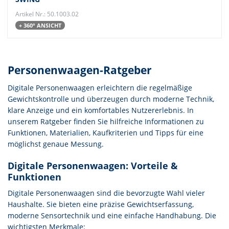
Artikel Nr.: 50.1003.02
+ 360° ANSICHT
Personenwaagen-Ratgeber
Digitale Personenwaagen erleichtern die regelmäßige
Gewichtskontrolle und überzeugen durch moderne Technik,
klare Anzeige und ein komfortables Nutzererlebnis. In
unserem Ratgeber finden Sie hilfreiche Informationen zu
Funktionen, Materialien, Kaufkriterien und Tipps für eine
möglichst genaue Messung.
Digitale Personenwaagen: Vorteile &
Funktionen
Digitale Personenwaagen sind die bevorzugte Wahl vieler
Haushalte. Sie bieten eine präzise Gewichtserfassung,
moderne Sensortechnik und eine einfache Handhabung. Die
wichtigsten Merkmale: