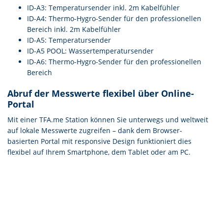
ID-A3: Temperatursender inkl. 2m Kabelfühler
ID-A4: Thermo-Hygro-Sender für den professionellen
Bereich inkl. 2m Kabelfühler
ID-A5: Temperatursender
ID-A5 POOL: Wassertemperatursender
ID-A6: Thermo-Hygro-Sender für den professionellen
Bereich
Abruf der Messwerte flexibel über Online-
Portal
Mit einer TFA.me Station können Sie unterwegs und weltweit
auf lokale Messwerte zugreifen – dank dem Browser-
basierten Portal mit responsive Design funktioniert dies
flexibel auf Ihrem Smartphone, dem Tablet oder am PC.