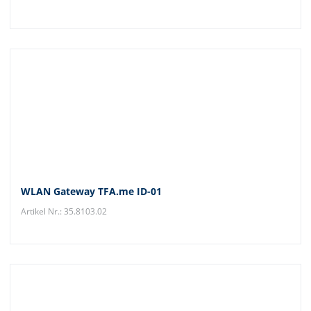
WLAN Gateway TFA.me ID-01
Artikel Nr.: 35.8103.02