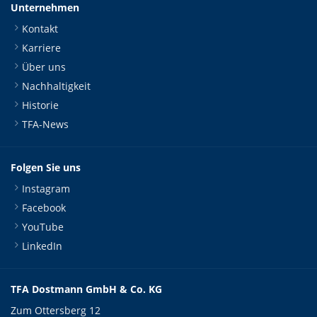
Unternehmen
Kontakt
Karriere
Über uns
Nachhaltigkeit
Historie
TFA-News
Folgen Sie uns
Instagram
Facebook
YouTube
LinkedIn
TFA Dostmann GmbH & Co. KG
Zum Ottersberg 12