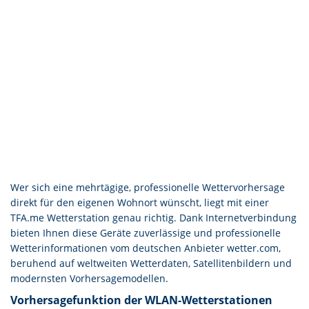
Wer sich eine mehrtägige, professionelle Wettervorhersage
direkt für den eigenen Wohnort wünscht, liegt mit einer
TFA.me Wetterstation genau richtig. Dank Internetverbindung
bieten Ihnen diese Geräte zuverlässige und professionelle
Wetterinformationen vom deutschen Anbieter wetter.com,
beruhend auf weltweiten Wetterdaten, Satellitenbildern und
modernsten Vorhersagemodellen.
Vorhersagefunktion der WLAN-Wetterstationen