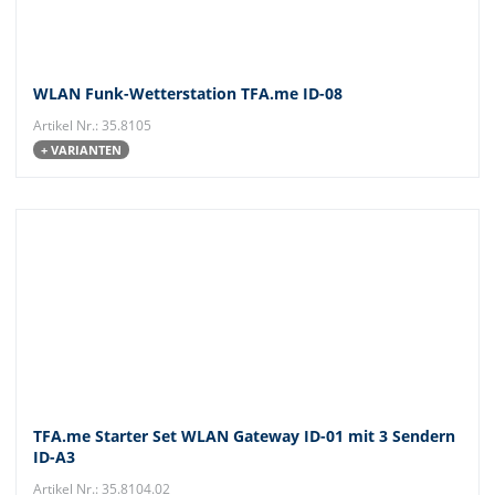
WLAN Funk-Wetterstation TFA.me ID-08
Artikel Nr.: 35.8105
+ VARIANTEN
TFA.me Starter Set WLAN Gateway ID-01 mit 3 Sendern
ID-A3
Artikel Nr.: 35.8104.02