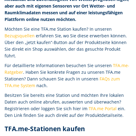
aber auch mit eigenen Sensoren vor Ort Wetter- und
Raumklimadaten messen und auf einer leistungsfähigen
Plattform online nutzen möchten.
Möchten Sie eine TFA.me Station kaufen? In unseren
Bezugsquellen
erfahren Sie, wo Sie diese erwerben können.
Über den „jetzt kaufen“-Button auf der Produktseite können
Sie direkt ein Shop auswählen, der das gesuchte Produkt
führt.
Für detaillierte Informationen besuchen Sie unseren
TFA.me-
Ratgeber
. Haben Sie konkrete Fragen zu unseren TFA.me
Stationen? Dann schauen Sie auch in unseren
FAQs zum
TFA.me System
nach.
Besitzen Sie bereits eine Station und möchten Ihre lokalen
Daten auch online abrufen, auswerten und überwachen?
Registrieren oder loggen Sie sich hier im
TFA.me Portal
ein.
Den Link finden Sie auch direkt auf der Produktdetailseite.
TFA.me-Stationen kaufen