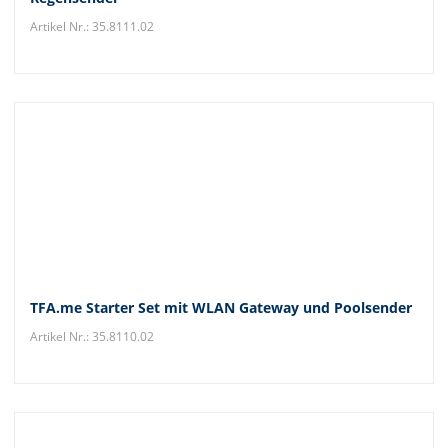
Artikel Nr.: 35.8111.02
TFA.me Starter Set mit WLAN Gateway und Poolsender
Artikel Nr.: 35.8110.02