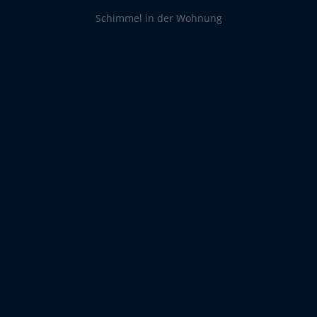
Schimmel in der Wohnung