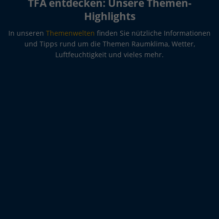
TFA entdecken: Unsere Themen-
Highlights
In unseren
Themenwelten
finden Sie nützliche Informationen
und Tipps rund um die Themen Raumklima, Wetter,
Luftfeuchtigkeit und vieles mehr.