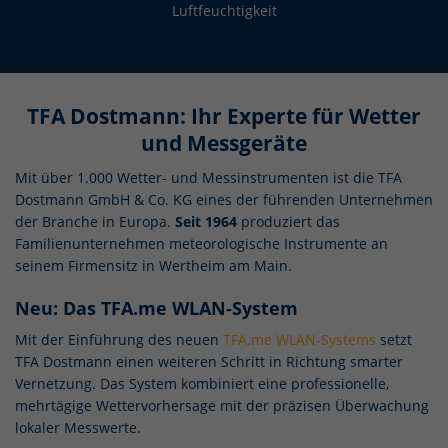
Luftfeuchtigkeit
TFA Dostmann: Ihr Experte für Wetter
und Messgeräte
Mit über 1.000 Wetter- und Messinstrumenten ist die TFA
Dostmann GmbH & Co. KG eines der führenden Unternehmen
der Branche in Europa.
Seit 1964
produziert das
Familienunternehmen meteorologische Instrumente an
seinem Firmensitz in Wertheim am Main.
Neu: Das TFA.me WLAN-System
Mit der Einführung des neuen
TFA.me WLAN-Systems
setzt
TFA Dostmann einen weiteren Schritt in Richtung smarter
Vernetzung. Das System kombiniert eine professionelle,
mehrtägige Wettervorhersage mit der präzisen Überwachung
lokaler Messwerte.