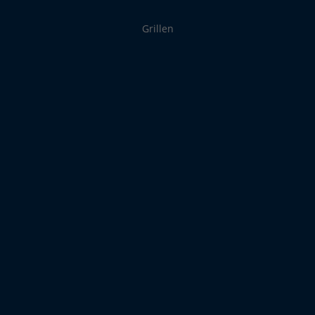
Grillen