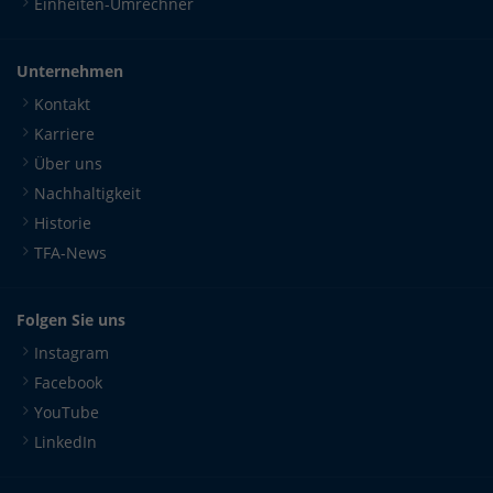
Einheiten-Umrechner
Unternehmen
Kontakt
Karriere
Über uns
Nachhaltigkeit
Historie
TFA-News
Folgen Sie uns
Instagram
Facebook
YouTube
LinkedIn