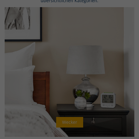
übersichtlichen Kategorien.
Wecker