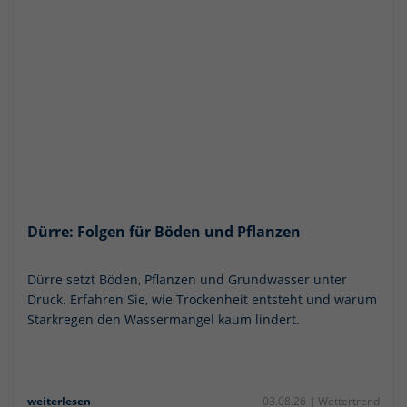
Dürre: Folgen für Böden und Pflanzen
Dürre setzt Böden, Pflanzen und Grundwasser unter
Druck. Erfahren Sie, wie Trockenheit entsteht und warum
Starkregen den Wassermangel kaum lindert.
weiterlesen
03.08.26 |
Wettertrend