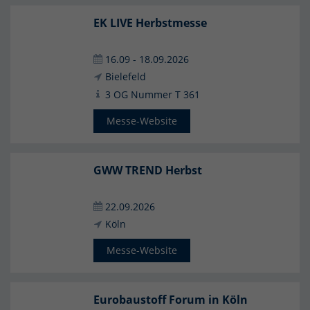
EK LIVE Herbstmesse
16.09 - 18.09.2026
Bielefeld
3 OG Nummer T 361
Messe-Website
GWW TREND Herbst
22.09.2026
Köln
Messe-Website
Eurobaustoff Forum in Köln