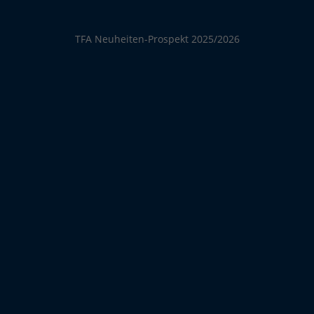
TFA Neuheiten-Prospekt 2025/2026