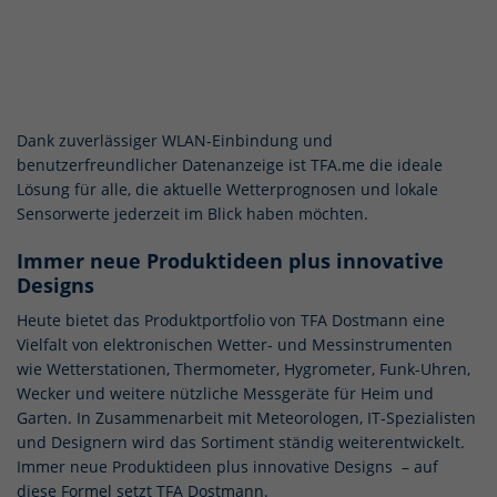
Dank zuverlässiger WLAN-Einbindung und
benutzerfreundlicher Datenanzeige ist TFA.me die ideale
Lösung für alle, die aktuelle Wetterprognosen und lokale
Sensorwerte jederzeit im Blick haben möchten.
Immer neue Produktideen plus innovative
Designs
Heute bietet das Produktportfolio von TFA Dostmann eine
Vielfalt von elektronischen Wetter- und Messinstrumenten
wie Wetterstationen, Thermometer, Hygrometer, Funk-Uhren,
Wecker und weitere nützliche Messgeräte für Heim und
Garten. In Zusammenarbeit mit Meteorologen, IT-Spezialisten
und Designern wird das Sortiment ständig weiterentwickelt.
Immer neue Produktideen plus innovative Designs – auf
diese Formel setzt TFA Dostmann.