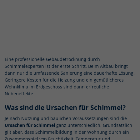
Eine professionelle Gebäudetrocknung durch
Schimmelexperten ist der erste Schritt. Beim Altbau bringt
dann nur die umfassende Sanierung eine dauerhafte Lösung.
Geringere Kosten für die Heizung und ein gemütlicheres
Wohnklima im Erdgeschoss sind dann erfreuliche
Nebeneffekte.
Was sind die Ursachen für Schimmel?
Je nach Nutzung und baulichen Voraussetzungen sind die
Ursachen für Schimmel
ganz unterschiedlich. Grundsätzlich
gilt aber, dass Schimmelbildung in der Wohnung durch ein
Zusammenspiel von Feuchtigkeit, Temperatur und