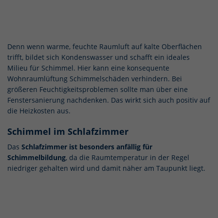
Denn wenn warme, feuchte Raumluft auf kalte Oberflächen
trifft, bildet sich Kondenswasser und schafft ein ideales
Milieu für Schimmel. Hier kann eine konsequente
Wohnraumlüftung Schimmelschäden verhindern. Bei
größeren Feuchtigkeitsproblemen sollte man über eine
Fenstersanierung nachdenken. Das wirkt sich auch positiv auf
die Heizkosten aus.
Schimmel im Schlafzimmer
Das
Schlafzimmer ist besonders anfällig für
Schimmelbildung
, da die Raumtemperatur in der Regel
niedriger gehalten wird und damit näher am Taupunkt liegt.