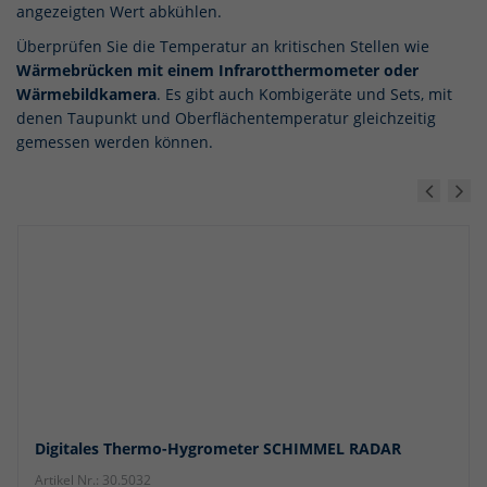
angezeigten Wert abkühlen.
Überprüfen Sie die Temperatur an kritischen Stellen wie
Wärmebrücken mit einem Infrarotthermometer oder
Wärmebildkamera
. Es gibt auch Kombigeräte und Sets, mit
denen Taupunkt und Oberflächentemperatur gleichzeitig
gemessen werden können.
Digitales Thermo-Hygrometer SCHIMMEL RADAR
Artikel Nr.: 30.5032