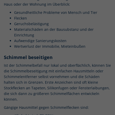
Haus oder der Wohnung im Überblick:
Gesundheitliche Probleme von Mensch und Tier
Flecken
Geruchsbelästigung
Materialschäden an der Bausubstanz und der
Einrichtung
Aufwendige Sanierungskosten
Wertverlust der Immobilie, Mieteinbußen
Schimmel beseitigen
Ist der Schimmelbefall nur lokal und oberflächlich, können Sie
die Schimmelbeseitigung mit einfachen Hausmitteln oder
Schimmelentferner selbst vornehmen und die Schäden
halten sich in Grenzen. Erste Anzeichen sind oft kleine
Stockflecken an Tapeten, Silikonfugen oder Fensterlaibungen,
die sich dann zu größeren Schimmelflächen entwickeln
können.
Gängige Hausmittel gegen Schimmelflecken sind: