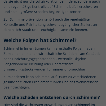
da sie nicht nur die Luftzirkulation behindern, sondern auch
eine regelmäßige Kontrolle auf Schimmelbefall erschweren
und somit größere Schäden begünstigen können.
Zur Schimmelprävention gehört auch die regelmäßige
Kontrolle und Reinhaltung schwer zugänglicher Stellen, an
denen sich Staub und Feuchtigkeit sammeln können.
Welche Folgen hat Schimmel?
Schimmel in Innenräumen kann ernsthafte Folgen haben.
Zum einen entstehen wirtschaftliche Schäden – am Gebäude
oder Einrichtungsgegenständen – wertvolle Objekte,
liebgewonnene Kleidung oder unersetzbare
Erinnerungsstücke werden für immer unbrauchbar.
Zum anderen kann Schimmel auf Dauer zu verschiedenen
gesundheitlichen Problemen führen und das Wohlbefinden
beeinträchtigen.
Welche Schäden entstehen durch Schimmel?
Hier sind die wichtigsten Auswirkungen von Schimmel im