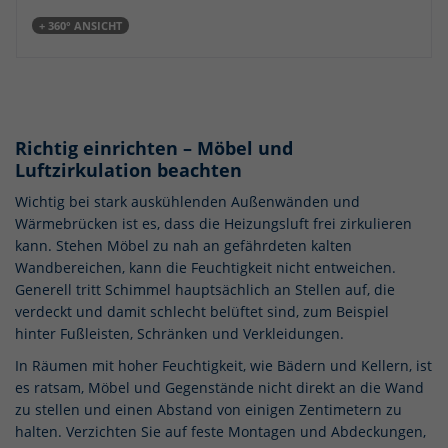
+ 360° ANSICHT
Richtig einrichten – Möbel und
Luftzirkulation beachten
Wichtig bei stark auskühlenden Außenwänden und
Wärmebrücken ist es, dass die Heizungsluft frei zirkulieren
kann. Stehen Möbel zu nah an gefährdeten kalten
Wandbereichen, kann die Feuchtigkeit nicht entweichen.
Generell tritt Schimmel hauptsächlich an Stellen auf, die
verdeckt und damit schlecht belüftet sind, zum Beispiel
hinter Fußleisten, Schränken und Verkleidungen.
In Räumen mit hoher Feuchtigkeit, wie Bädern und Kellern, ist
es ratsam, Möbel und Gegenstände nicht direkt an die Wand
zu stellen und einen Abstand von einigen Zentimetern zu
halten. Verzichten Sie auf feste Montagen und Abdeckungen,