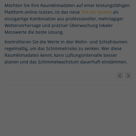
Möchten Sie Ihre Raumklimadaten auf einer leistungsfähigen
Plattform online nutzen, ist das neue
TFA.me System
als
einzigartige Kombination aus professioneller, mehrtägiger
Wettervorhersage und präziser Überwachung lokaler
Messwerte die beste Lösung.
Kontrollieren Sie die Werte in den Wohn- und Schlafräumen
regelmäßig, um das Schimmelrisiko zu senken. Wer diese
Raumklimadaten kennt, kann Lüftungsintervalle besser
planen und das Schimmelwachstum dauerhaft eindämmen.