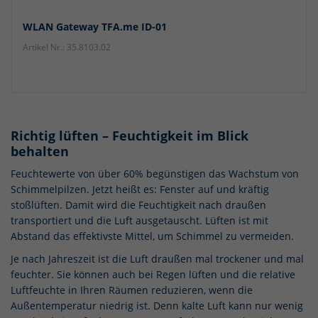
WLAN Gateway TFA.me ID-01
Artikel Nr.: 35.8103.02
Richtig lüften – Feuchtigkeit im Blick
behalten
Feuchtewerte von über 60% begünstigen das Wachstum von
Schimmelpilzen. Jetzt heißt es: Fenster auf und kräftig
stoßlüften. Damit wird die Feuchtigkeit nach draußen
transportiert und die Luft ausgetauscht. Lüften ist mit
Abstand das effektivste Mittel, um Schimmel zu vermeiden.
Je nach Jahreszeit ist die Luft draußen mal trockener und mal
feuchter. Sie können auch bei Regen lüften und die relative
Luftfeuchte in Ihren Räumen reduzieren, wenn die
Außentemperatur niedrig ist. Denn kalte Luft kann nur wenig