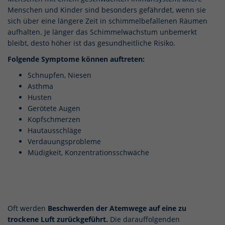
Menschen und Kinder sind besonders gefährdet, wenn sie
sich über eine längere Zeit in schimmelbefallenen Räumen
aufhalten. Je länger das Schimmelwachstum unbemerkt
bleibt, desto höher ist das gesundheitliche Risiko.
Folgende Symptome können auftreten:
Schnupfen, Niesen
Asthma
Husten
Gerötete Augen
Kopfschmerzen
Hautausschläge
Verdauungsprobleme
Müdigkeit, Konzentrationsschwäche
Oft werden
Beschwerden der Atemwege auf eine zu
trockene Luft zurückgeführt.
Die darauffolgenden