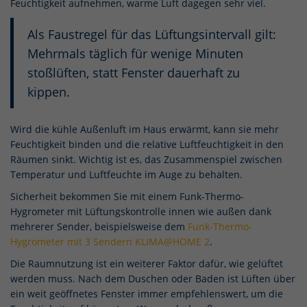
Feuchtigkeit aufnehmen, warme Luft dagegen sehr viel.
Als Faustregel für das Lüftungsintervall gilt:
Mehrmals täglich für wenige Minuten
stoßlüften, statt Fenster dauerhaft zu
kippen.
Wird die kühle Außenluft im Haus erwärmt, kann sie mehr
Feuchtigkeit binden und die relative Luftfeuchtigkeit in den
Räumen sinkt. Wichtig ist es, das Zusammenspiel zwischen
Temperatur und Luftfeuchte im Auge zu behalten.
Sicherheit bekommen Sie mit einem Funk-Thermo-
Hygrometer mit Lüftungskontrolle innen wie außen dank
mehrerer Sender, beispielsweise dem
Funk-Thermo-
Hygrometer mit 3 Sendern KLIMA@HOME 2
.
Die Raumnutzung ist ein weiterer Faktor dafür, wie gelüftet
werden muss. Nach dem Duschen oder Baden ist Lüften über
ein weit geöffnetes Fenster immer empfehlenswert, um die