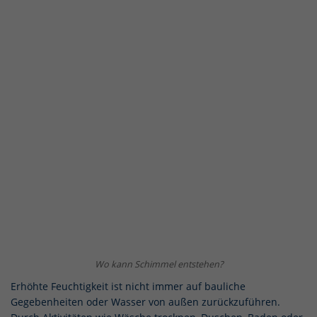
Wo kann Schimmel entstehen?
Erhöhte Feuchtigkeit ist nicht immer auf bauliche
Gegebenheiten oder Wasser von außen zurückzuführen.