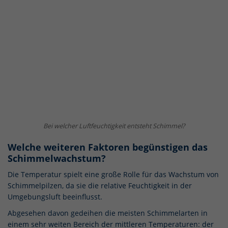
Bei welcher Luftfeuchtigkeit entsteht Schimmel?
Welche weiteren Faktoren begünstigen das
Schimmelwachstum?
Die Temperatur spielt eine große Rolle für das Wachstum von
Schimmelpilzen, da sie die relative Feuchtigkeit in der
Umgebungsluft beeinflusst.
Abgesehen davon gedeihen die meisten Schimmelarten in
einem sehr weiten Bereich der mittleren Temperaturen: der