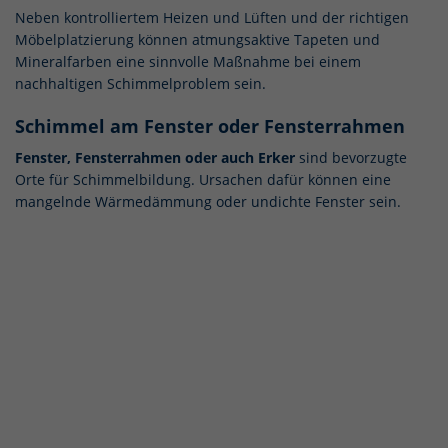
Neben kontrolliertem Heizen und Lüften und der richtigen
Möbelplatzierung können atmungsaktive Tapeten und
Mineralfarben eine sinnvolle Maßnahme bei einem
nachhaltigen Schimmelproblem sein.
Schimmel am Fenster oder Fensterrahmen
Fenster, Fensterrahmen oder auch Erker
sind bevorzugte
Orte für Schimmelbildung. Ursachen dafür können eine
mangelnde Wärmedämmung oder undichte Fenster sein.