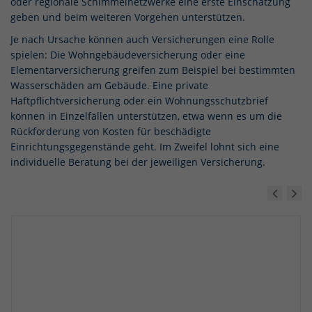
oder regionale Schimmelnetzwerke eine erste Einschätzung
geben und beim weiteren Vorgehen unterstützen.
Je nach Ursache können auch Versicherungen eine Rolle
spielen: Die Wohngebäudeversicherung oder eine
Elementarversicherung greifen zum Beispiel bei bestimmten
Wasserschäden am Gebäude. Eine private
Haftpflichtversicherung oder ein Wohnungsschutzbrief
können in Einzelfällen unterstützen, etwa wenn es um die
Rückforderung von Kosten für beschädigte
Einrichtungsgegenstände geht. Im Zweifel lohnt sich eine
individuelle Beratung bei der jeweiligen Versicherung.