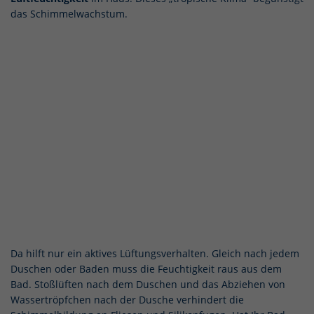
das Schimmelwachstum.
Da hilft nur ein aktives Lüftungsverhalten. Gleich nach jedem
Duschen oder Baden muss die Feuchtigkeit raus aus dem
Bad. Stoßlüften nach dem Duschen und das Abziehen von
Wassertröpfchen nach der Dusche verhindert die