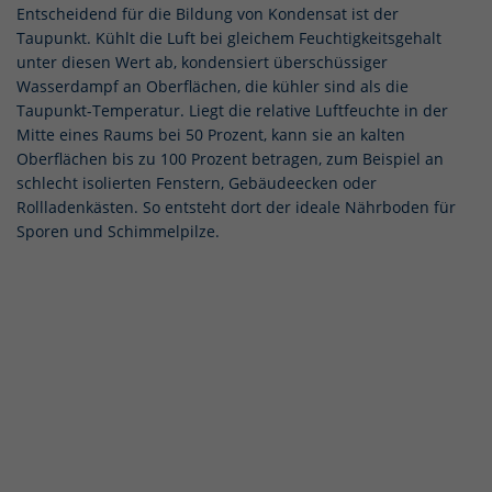
Entscheidend für die Bildung von Kondensat ist der
Taupunkt. Kühlt die Luft bei gleichem Feuchtigkeitsgehalt
unter diesen Wert ab, kondensiert überschüssiger
Wasserdampf an Oberflächen, die kühler sind als die
Taupunkt-Temperatur. Liegt die relative Luftfeuchte in der
Mitte eines Raums bei 50 Prozent, kann sie an kalten
Oberflächen bis zu 100 Prozent betragen, zum Beispiel an
schlecht isolierten Fenstern, Gebäudeecken oder
Rollladenkästen. So entsteht dort der ideale Nährboden für
Sporen und Schimmelpilze.