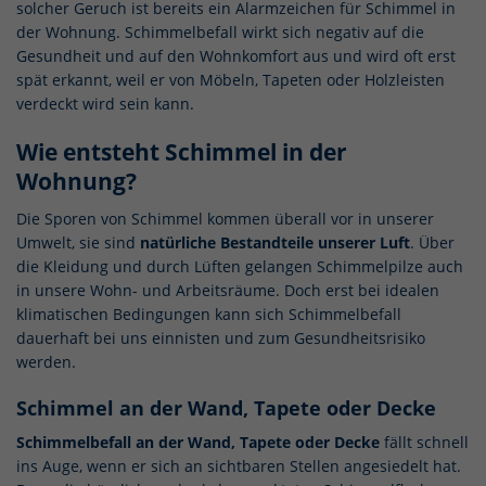
solcher Geruch ist bereits ein Alarmzeichen für Schimmel in
der Wohnung. Schimmelbefall wirkt sich negativ auf die
Gesundheit und auf den Wohnkomfort aus und wird oft erst
spät erkannt, weil er von Möbeln, Tapeten oder Holzleisten
verdeckt wird sein kann.
Wie entsteht Schimmel in der
Wohnung?
Die Sporen von Schimmel kommen überall vor in unserer
Umwelt, sie sind
natürliche Bestandteile unserer Luft
. Über
die Kleidung und durch Lüften gelangen Schimmelpilze auch
in unsere Wohn- und Arbeitsräume. Doch erst bei idealen
klimatischen Bedingungen kann sich Schimmelbefall
dauerhaft bei uns einnisten und zum Gesundheitsrisiko
werden.
Schimmel an der Wand, Tapete oder Decke
Schimmelbefall an der Wand, Tapete oder Decke
fällt schnell
ins Auge, wenn er sich an sichtbaren Stellen angesiedelt hat.