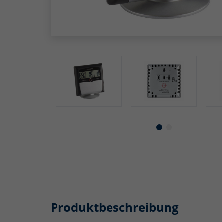
Produktbeschreibung