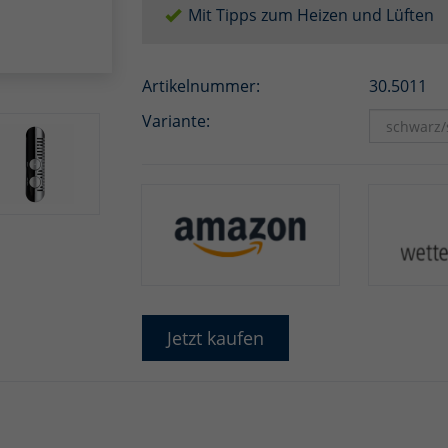
Mit Tipps zum Heizen und Lüften
Artikelnummer:
30.5011
Variante:
Jetzt kaufen