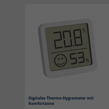
Digitales Thermo-Hygrometer mit
Komfortzone