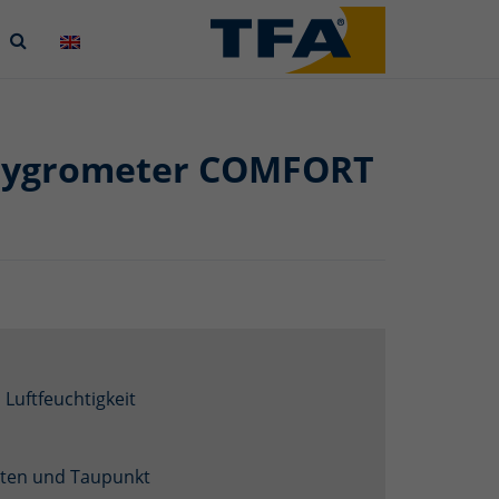
-Hygrometer COMFORT
Luftfeuchtigkeit
rten und Taupunkt