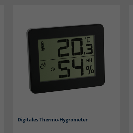
Digitales Thermo-Hygrometer