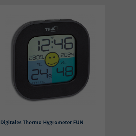
Digitales Thermo-Hygrometer FUN