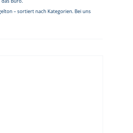
 das Büro.
elton – sortiert nach Kategorien. Bei uns