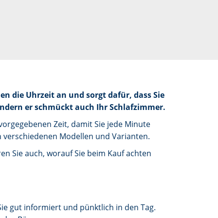
n die Uhrzeit an und sorgt dafür, dass Sie
ondern er schmückt auch Ihr Schlafzimmer.
 vorgegebenen Zeit, damit Sie jede Minute
n verschiedenen Modellen und Varianten.
ren Sie auch, worauf Sie beim Kauf achten
e gut informiert und pünktlich in den Tag.