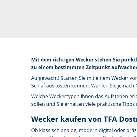
Mit dem richtigen Wecker stehen Sie pünktl
zu einem bestimmten Zeitpunkt aufwachen. 
Aufgewacht! Starten Sie mit einem Wecker von 
Schlaf auskosten können. Wählen Sie je nach
Welche Weckertypen Ihnen das Aufstehen erle
sollen und Sie erhalten viele praktische Tipp
Wecker kaufen von TFA Dos
Ob klassisch analog, modern digital oder präz