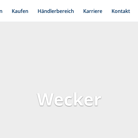
n
Kaufen
Händlerbereich
Karriere
Kontakt
Wecker