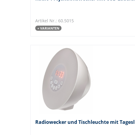
Artikel Nr.: 60.5015
+ VARIANTEN
Radiowecker und Tischleuchte mit Tages