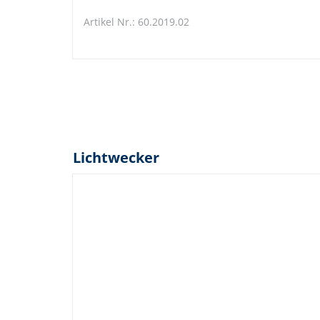
Artikel Nr.: 60.2019.02
Lichtwecker