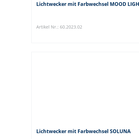
Lichtwecker mit Farbwechsel MOOD LIG
Artikel Nr.: 60.2023.02
Lichtwecker mit Farbwechsel SOLUNA