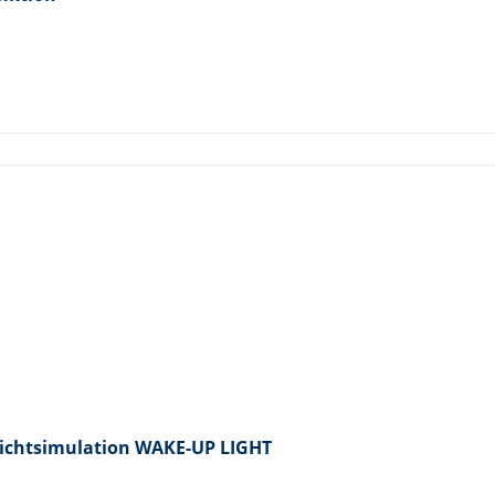
lichtsimulation WAKE-UP LIGHT