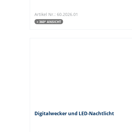
Artikel Nr.: 60.2026.01
+ 360° ANSICHT
Digitalwecker und LED-Nachtlicht