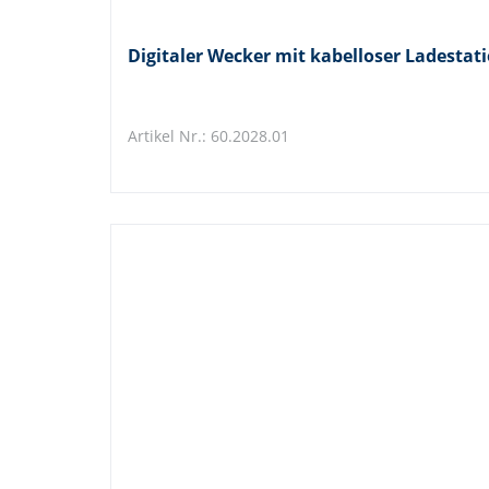
Digitaler Wecker mit kabelloser Ladesta
Artikel Nr.: 60.2028.01