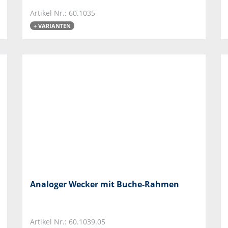
Artikel Nr.: 60.1035
+ VARIANTEN
Analoger Wecker mit Buche-Rahmen
Artikel Nr.: 60.1039.05