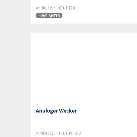
Artikel Nr.: 60.1020
+ VARIANTEN
Analoger Wecker
Artikel Nr.: 60.1041.02