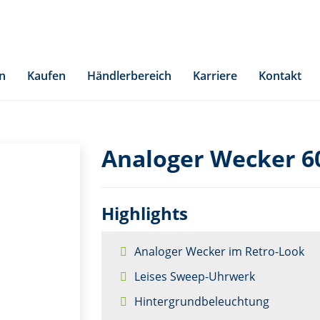
n
Kaufen
Händlerbereich
Karriere
Kontakt
Analoger Wecker 6
Highlights
Analoger Wecker im Retro-Look
Leises Sweep-Uhrwerk
Hintergrundbeleuchtung