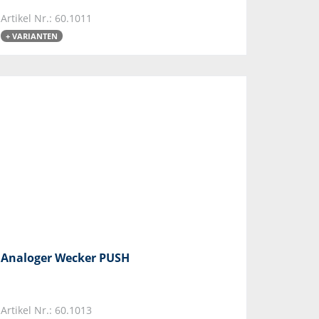
Artikel Nr.: 60.1011
+ VARIANTEN
Analoger Wecker PUSH
Artikel Nr.: 60.1013