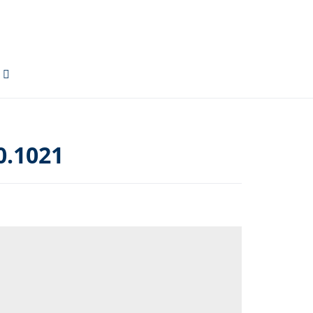
0.1021