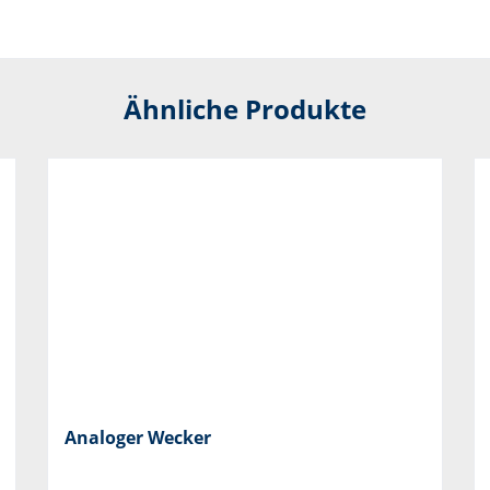
Ähnliche Produkte
Analoger Wecker