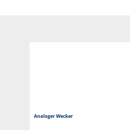
Analoger Wecker