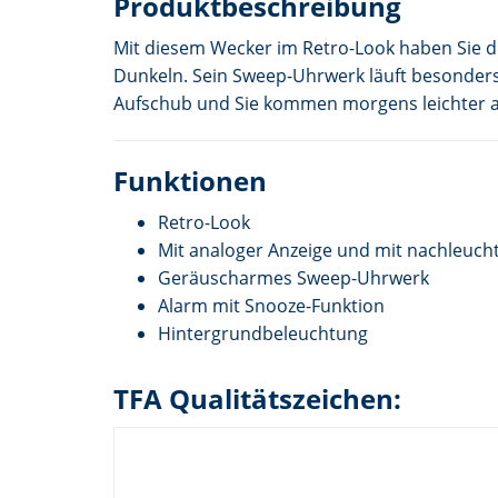
Produktbeschreibung
Mit diesem Wecker im Retro-Look haben Sie d
Dunkeln. Sein Sweep-Uhrwerk läuft besonders 
Aufschub und Sie kommen morgens leichter a
Funktionen
Retro-Look
Mit analoger Anzeige und mit nachleuch
Geräuscharmes Sweep-Uhrwerk
Alarm mit Snooze-Funktion
Hintergrundbeleuchtung
TFA Qualitätszeichen: