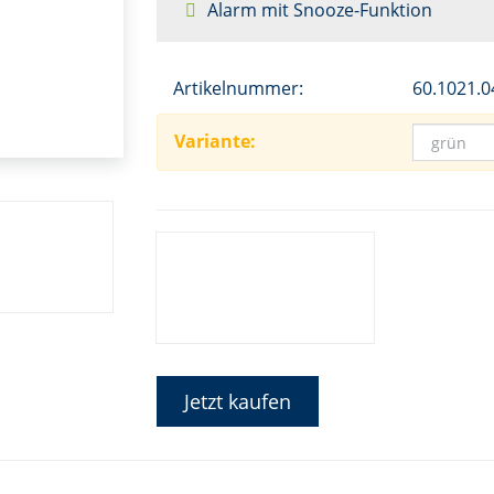
Alarm mit Snooze-Funktion
Artikelnummer:
60.1021.0
Variante:
Jetzt kaufen