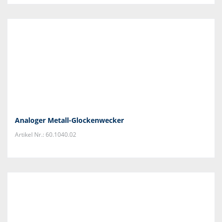
Analoger Metall-Glockenwecker
Artikel Nr.: 60.1040.02