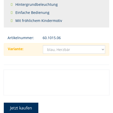
Hintergrundbeleuchtung
Einfache Bedienung
Mit fröhlichem Kindermotiv
Artikelnummer:
60.1015.06
Variante:
Jetzt kaufen