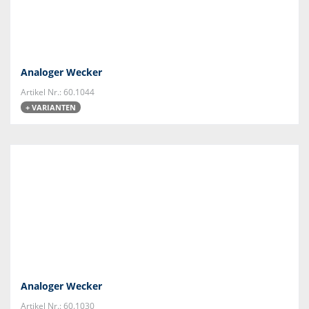
Analoger Wecker
Artikel Nr.: 60.1044
+ VARIANTEN
Analoger Wecker
Artikel Nr.: 60.1030