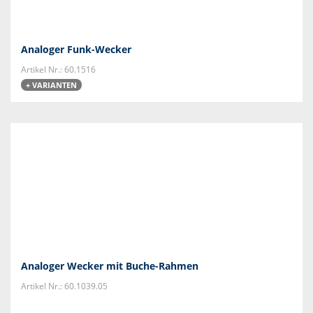
Analoger Funk-Wecker
Artikel Nr.: 60.1516
+ VARIANTEN
Analoger Wecker mit Buche-Rahmen
Artikel Nr.: 60.1039.05