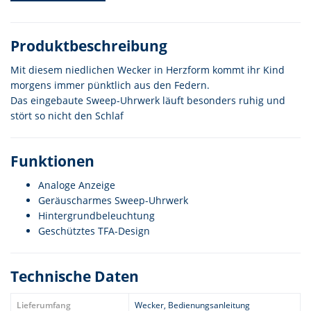
Produktbeschreibung
Mit diesem niedlichen Wecker in Herzform kommt ihr Kind
morgens immer pünktlich aus den Federn.
Das eingebaute Sweep-Uhrwerk läuft besonders ruhig und
stört so nicht den Schlaf
Funktionen
Analoge Anzeige
Geräuscharmes Sweep-Uhrwerk
Hintergrundbeleuchtung
Geschütztes TFA-Design
Technische Daten
Lieferumfang
Wecker, Bedienungsanleitung