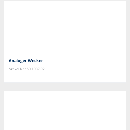
Analoger Wecker
Artikel Nr.: 60.1037.02