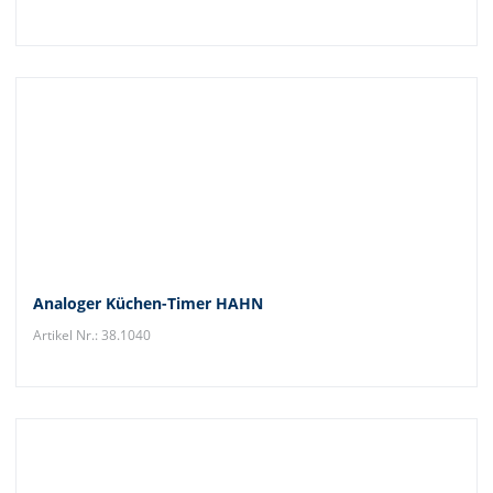
Analoger Küchen-Timer HAHN
Artikel Nr.: 38.1040