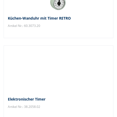
Küchen-Wanduhr mit Timer RETRO
Artikel Nr.: 60.3073.20
Elektronischer Timer
Artikel Nr.: 38.2058.02