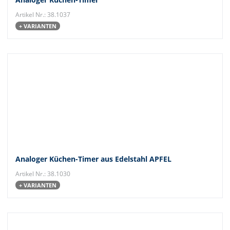
Artikel Nr.: 38.1037
+ VARIANTEN
Analoger Küchen-Timer aus Edelstahl APFEL
Artikel Nr.: 38.1030
+ VARIANTEN