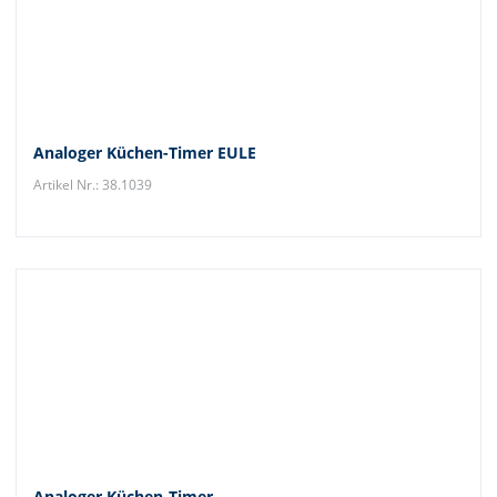
Analoger Küchen-Timer EULE
Artikel Nr.: 38.1039
Analoger Küchen-Timer