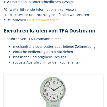
TFA Dostmann in unterschiedlichen Designs.
Für weiterführende Informationen zur Auswahl,
Funktionsweise und Nutzung empfehlen wir unseren
ausführlichen
Eieruhren-Ratgeber
.
Eieruhren kaufen von TFA Dostmann
Eieruhren von TFA Dostmann bieten:
mechanische oder batteriebetriebene Zeitmessung
einfache Bedienung durch Aufziehen
klassische und originelle Designs
robuste Ausführung für den Küchenalltag