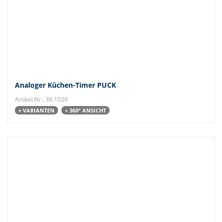
Analoger Küchen-Timer PUCK
Artikel Nr.: 38.1028
+ VARIANTEN
+ 360° ANSICHT