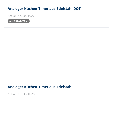
Analoger Küchen-Timer aus Edelstahl DOT
Artikel Nr.: 38.1027
+ VARIANTEN
Analoger Küchen-Timer aus Edelstahl EI
Artikel Nr.: 38.1026