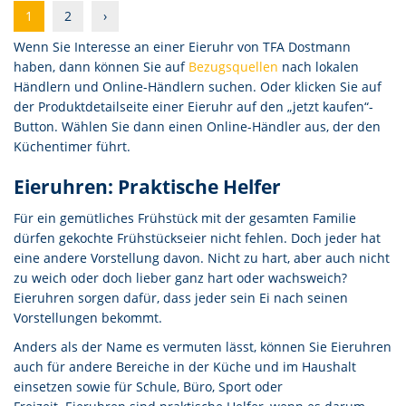
1
2
›
Wenn Sie Interesse an einer Eieruhr von TFA Dostmann
haben, dann können Sie auf
Bezugsquellen
nach lokalen
Händlern und Online-Händlern suchen. Oder klicken Sie auf
der Produktdetailseite einer Eieruhr auf den „jetzt kaufen“-
Button. Wählen Sie dann einen Online-Händler aus, der den
Küchentimer führt.
Eieruhren: Praktische Helfer
Für ein gemütliches Frühstück mit der gesamten Familie
dürfen gekochte Frühstückseier nicht fehlen. Doch jeder hat
eine andere Vorstellung davon. Nicht zu hart, aber auch nicht
zu weich oder doch lieber ganz hart oder wachsweich?
Eieruhren sorgen dafür, dass jeder sein Ei nach seinen
Vorstellungen bekommt.
Anders als der Name es vermuten lässt, können Sie Eieruhren
auch für andere Bereiche in der Küche und im Haushalt
einsetzen sowie für Schule, Büro, Sport oder