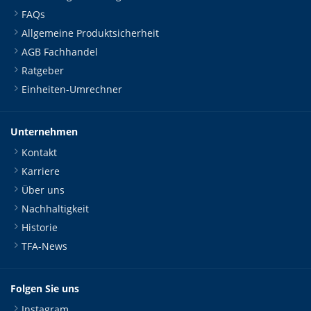
FAQs
Allgemeine Produktsicherheit
AGB Fachhandel
Ratgeber
Einheiten-Umrechner
Unternehmen
Kontakt
Karriere
Über uns
Nachhaltigkeit
Historie
TFA-News
Folgen Sie uns
Instagram