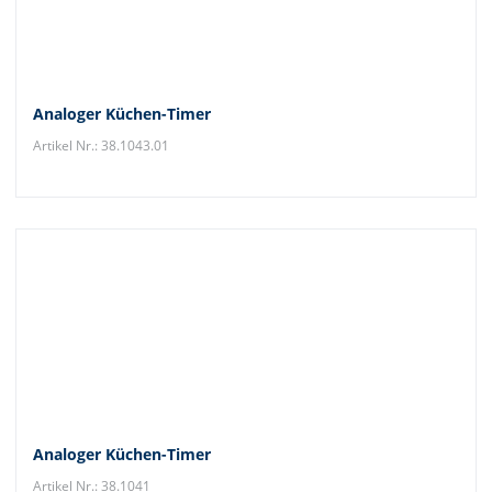
Analoger Küchen-Timer
Artikel Nr.: 38.1043.01
Analoger Küchen-Timer
Artikel Nr.: 38.1041