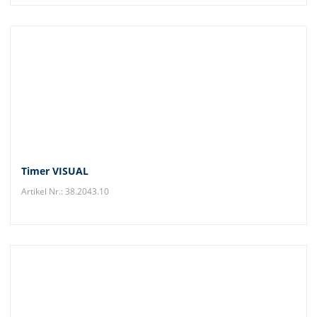
Timer VISUAL
Artikel Nr.: 38.2043.10