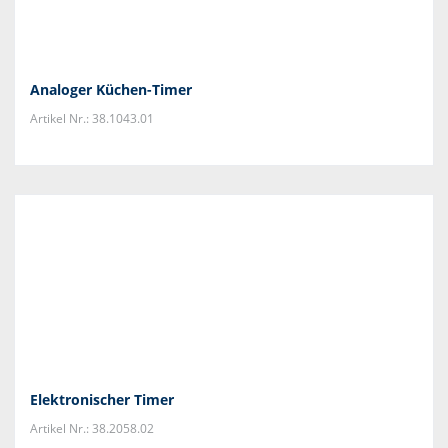
Analoger Küchen-Timer
Artikel Nr.: 38.1043.01
Elektronischer Timer
Artikel Nr.: 38.2058.02