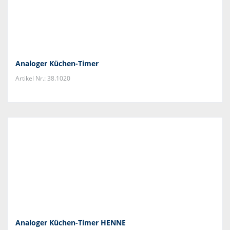
Analoger Küchen-Timer
Artikel Nr.: 38.1020
Analoger Küchen-Timer HENNE