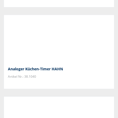
Analoger Küchen-Timer HAHN
Artikel Nr.: 38.1040