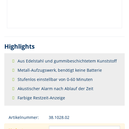
Highlights
Aus Edelstahl und gummibeschichtetem Kunststoff
Metall-Aufzugswerk, benötigt keine Batterie
Stufenlos einstellbar von 0-60 Minuten
Akustischer Alarm nach Ablauf der Zeit
Farbige Restzeit-Anzeige
Artikelnummer:
38.1028.02