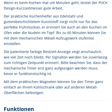
Wenn es beim Kochen mal um Minuten geht, leistet der PUCK
Design-Kurzzeitmesser gute Arbeit.
Der praktische Küchenhelfer aus Edelstahl und
gummibeschichtetem Kunststoff sorgt nicht nur für das
perfekte Frühstücksei, er erinnert Sie auch an den Kuchen im
Ofen oder die Nudeln im Topf. Bis zu 60 Minuten können Sie
mit dem mechanischen Metall-Aufzugswerk stufenlos
einstellen.
Die patentierte farbige Restzeit-Anzeige zeigt anschaulich,
wie viel Zeit noch bleibt. Per Signalton werden Sie zuverlässig
zum richtigen Zeitpunkt erinnert. Bitte beachten Sie, dass der
mechanische Timer erst ganz aufgezogen werden muss,
bevor er funktionstüchtig ist.
Mit dem praktischen Magneten können Sie den Timer ganz
einfach an Ihrem Kühlschrank oder auf anderen Metall-
Oberflächen befestigen.
Funktionen