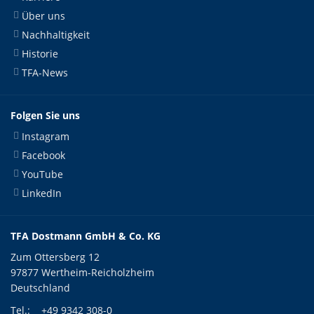
Über uns
Nachhaltigkeit
Historie
TFA-News
Folgen Sie uns
Instagram
Facebook
YouTube
LinkedIn
TFA Dostmann GmbH & Co. KG
Zum Ottersberg 12
97877 Wertheim-Reicholzheim
Deutschland
Tel.:
+49 9342 308-0