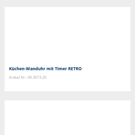
Küchen-Wanduhr mit Timer RETRO
Artikel Nr.: 60.3073.20