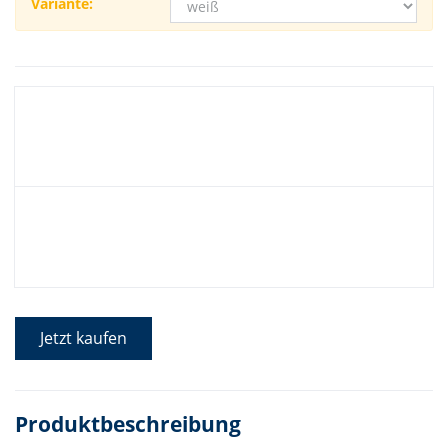
Variante:
Jetzt kaufen
Produktbeschreibung