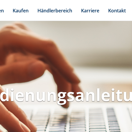
en
Kaufen
Händlerbereich
Karriere
Kontakt
dienungsanleit