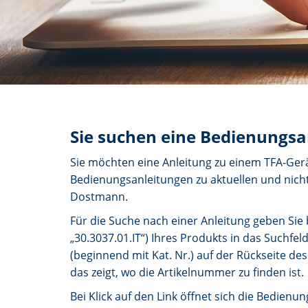
Sie suchen eine Bedienungsa
Sie möchten eine Anleitung zu einem TFA-Gerä
Bedienungsanleitungen zu aktuellen und nicht
Dostmann.
Für die Suche nach einer Anleitung geben Sie b
„30.3037.01.IT“) Ihres Produkts in das Suchfel
(beginnend mit Kat. Nr.) auf der Rückseite des
das zeigt, wo die Artikelnummer zu finden ist.
Bei Klick auf den Link öffnet sich die Bedien