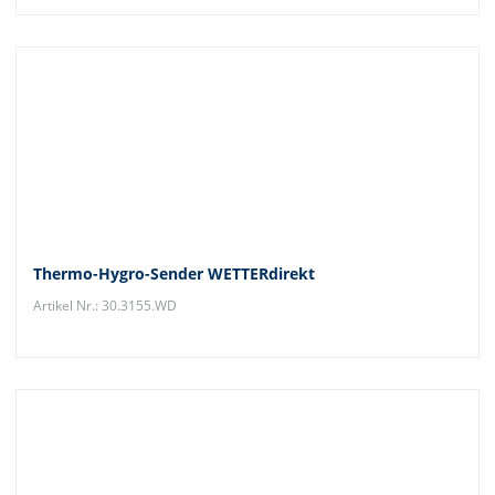
Thermo-Hygro-Sender WETTERdirekt
Artikel Nr.: 30.3155.WD