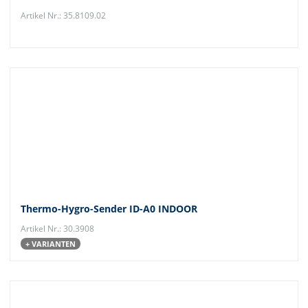
Artikel Nr.: 35.8109.02
Thermo-Hygro-Sender ID-A0 INDOOR
Artikel Nr.: 30.3908
+ VARIANTEN