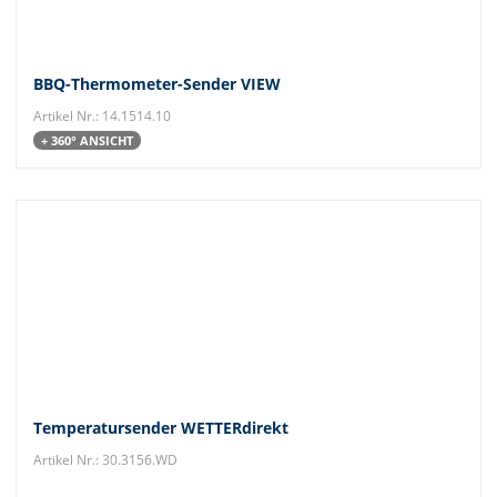
BBQ-Thermometer-Sender VIEW
Artikel Nr.: 14.1514.10
+ 360° ANSICHT
Temperatursender WETTERdirekt
Artikel Nr.: 30.3156.WD