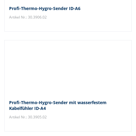
Profi-Thermo-Hygro-Sender ID-A6
Artikel Nr.: 30.3906.02
Profi-Thermo-Hygro-Sender mit wasserfestem
Kabelfühler ID-A4
Artikel Nr.: 30.3905.02