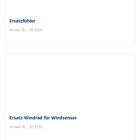
Ersatzfühler
Artikel Nr.: 30.3501
Ersatz-Windrad für Windsensor
Artikel Nr.: 30.3153