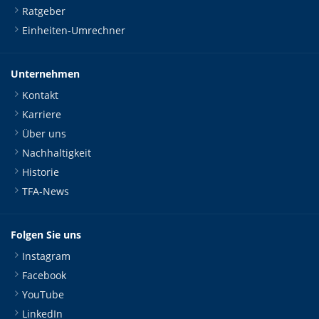
Ratgeber
Einheiten-Umrechner
Unternehmen
Kontakt
Karriere
Über uns
Nachhaltigkeit
Historie
TFA-News
Folgen Sie uns
Instagram
Facebook
YouTube
LinkedIn