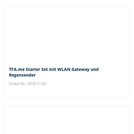
TFA.me Starter Set mit WLAN Gateway und
Regensender
Artikel Nr.: 35.8111.02