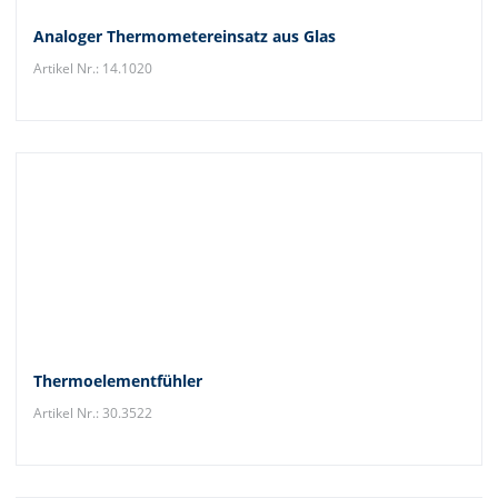
Analoger Thermometereinsatz aus Glas
Artikel Nr.: 14.1020
Thermoelementfühler
Artikel Nr.: 30.3522