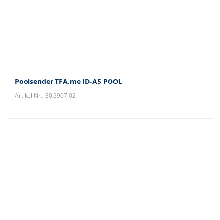
Poolsender TFA.me ID-A5 POOL
Artikel Nr.: 30.3907.02