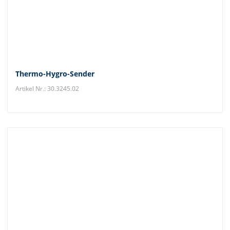
Thermo-Hygro-Sender
Artikel Nr.: 30.3245.02