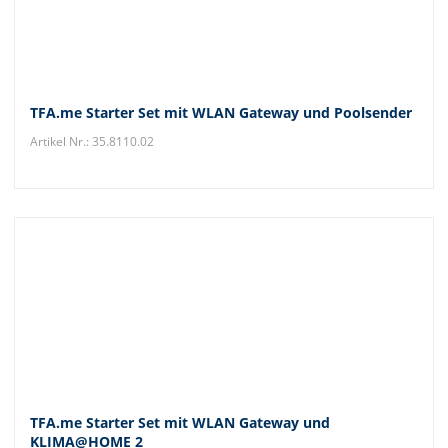
TFA.me Starter Set mit WLAN Gateway und Poolsender
Artikel Nr.: 35.8110.02
TFA.me Starter Set mit WLAN Gateway und
KLIMA@HOME 2