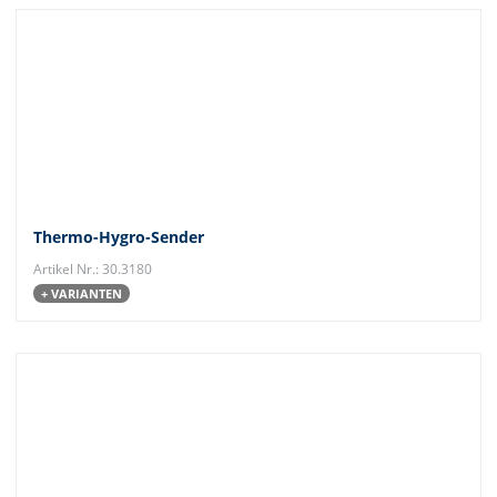
Thermo-Hygro-Sender
Artikel Nr.: 30.3180
+ VARIANTEN