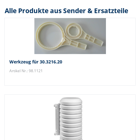
Alle Produkte aus Sender & Ersatzteile
Werkzeug für 30.3216.20
Artikel Nr.: 98.1121