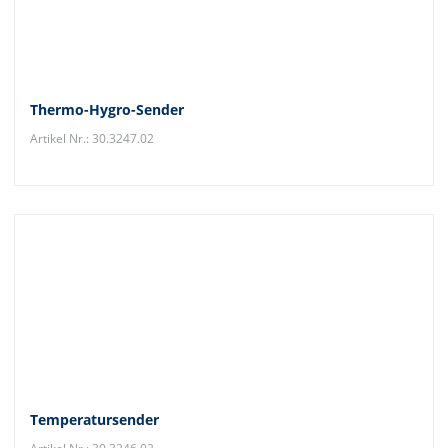
Thermo-Hygro-Sender
Artikel Nr.: 30.3247.02
Temperatursender