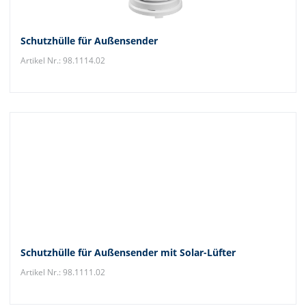
Schutzhülle für Außensender
Artikel Nr.: 98.1114.02
Schutzhülle für Außensender mit Solar-Lüfter
Artikel Nr.: 98.1111.02