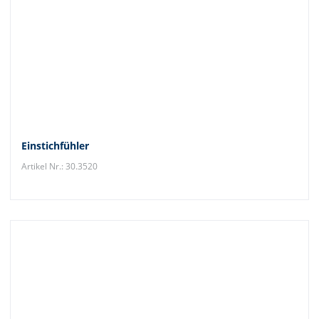
Einstichfühler
Artikel Nr.: 30.3520