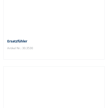
Ersatzfühler
Artikel Nr.: 30.3530