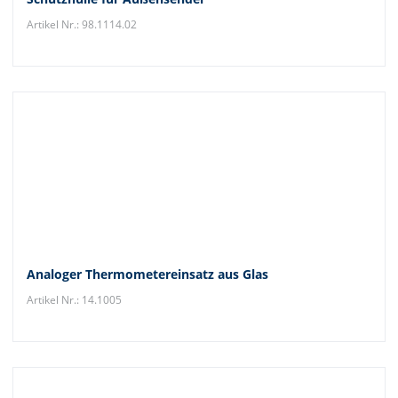
Artikel Nr.: 98.1114.02
Analoger Thermometereinsatz aus Glas
Artikel Nr.: 14.1005