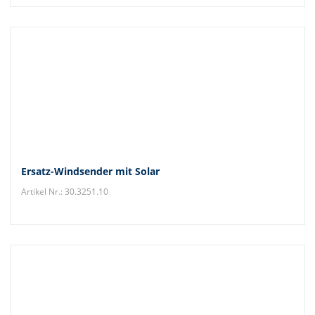
Ersatz-Windsender mit Solar
Artikel Nr.: 30.3251.10