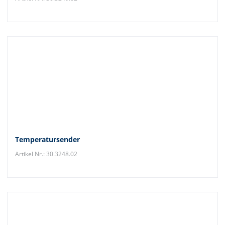
Temperatursender
Artikel Nr.: 30.3248.02