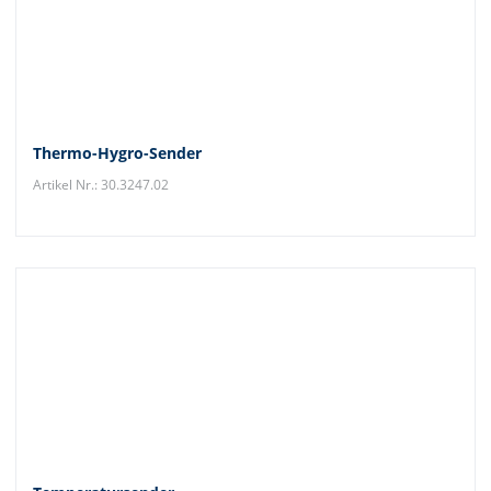
Thermo-Hygro-Sender
Artikel Nr.: 30.3247.02