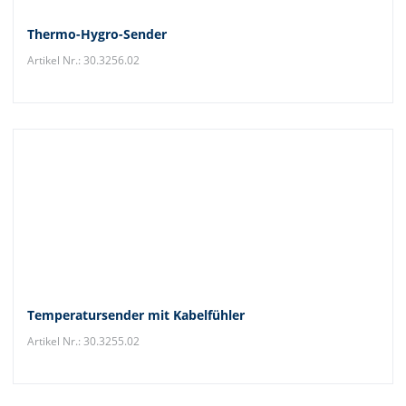
Thermo-Hygro-Sender
Artikel Nr.: 30.3256.02
Temperatursender mit Kabelfühler
Artikel Nr.: 30.3255.02