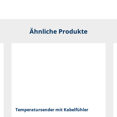
Ähnliche Produkte
Temperatursender mit Kabelfühler