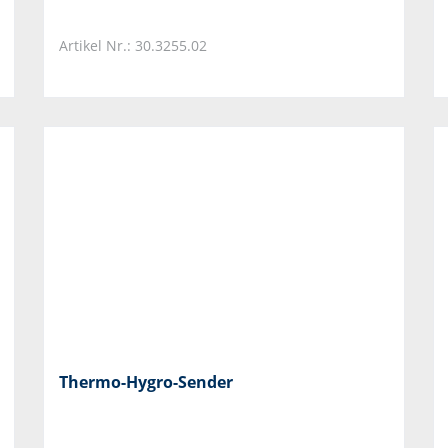
Artikel Nr.: 30.3255.02
Thermo-Hygro-Sender