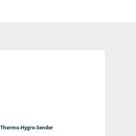
Thermo-Hygro-Sender