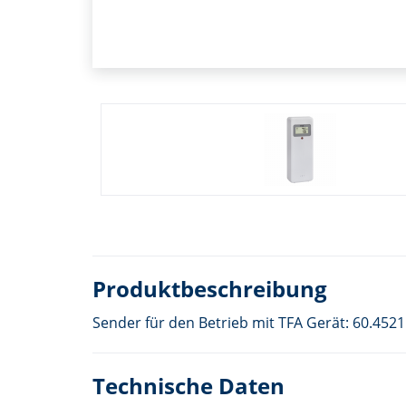
Produktbeschreibung
Sender für den Betrieb mit TFA Gerät: 60.4521.
Technische Daten