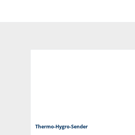
Thermo-Hygro-Sender