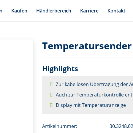
n
Kaufen
Händlerbereich
Karriere
Kontakt
Temperatursender 
Highlights
Zur kabellosen Übertragung der 
Auch zur Temperaturkontrolle en
Display mit Temperaturanzeige
Artikelnummer:
30.3248.0