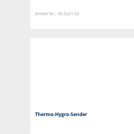
Artikel Nr.: 30.3241.02
Thermo-Hygro-Sender