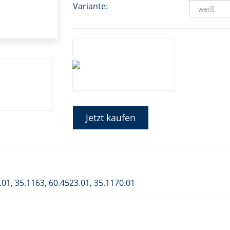
Variante:
Jetzt kaufen
01, 35.1163, 60.4523.01, 35.1170.01