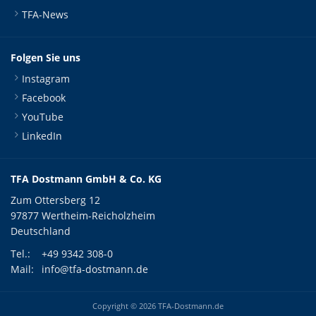
TFA-News
Folgen Sie uns
Instagram
Facebook
YouTube
LinkedIn
TFA Dostmann GmbH & Co. KG
Zum Ottersberg 12
97877 Wertheim-Reicholzheim
Deutschland
Tel.:
+49 9342 308-0
Mail:
info@tfa-dostmann.de
Copyright © 2026 TFA-Dostmann.de