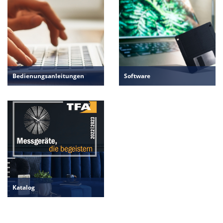
Bedienungsanleitungen
Software
Katalog