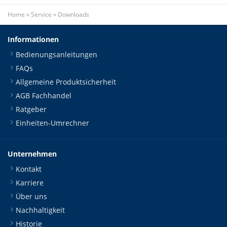
Home
»
Service
»
Downloads
Informationen
Bedienungsanleitungen
FAQs
Allgemeine Produktsicherheit
AGB Fachhandel
Ratgeber
Einheiten-Umrechner
Unternehmen
Kontakt
Karriere
Über uns
Nachhaltigkeit
Historie