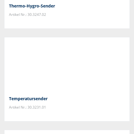
Thermo-Hygro-Sender
Artikel Nr.: 30.3247.02
Temperatursender
Artikel Nr.: 30.3231.01