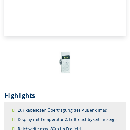
Highlights
Zur kabellosen Übertragung des Außenklimas
Display mit Temperatur & Luftfeuchtigkeitsanzeige
Reichweite max. 80m im Freifeld