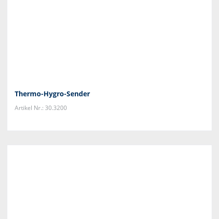
Thermo-Hygro-Sender
Artikel Nr.: 30.3200