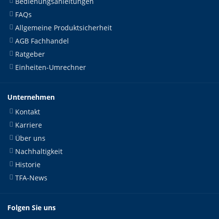
Bedienungsanleitungen
FAQs
Allgemeine Produktsicherheit
AGB Fachhandel
Ratgeber
Einheiten-Umrechner
Unternehmen
Kontakt
Karriere
Über uns
Nachhaltigkeit
Historie
TFA-News
Folgen Sie uns