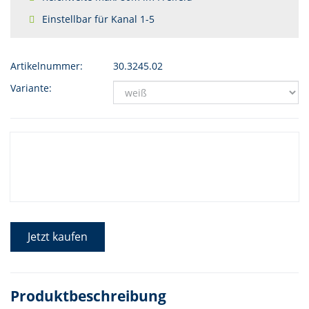
Einstellbar für Kanal 1-5
Artikelnummer:
30.3245.02
Variante:
Jetzt kaufen
Produktbeschreibung