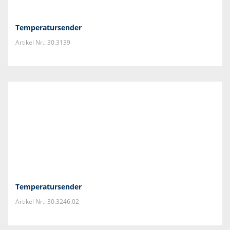
Temperatursender
Artikel Nr.: 30.3139
Temperatursender
Artikel Nr.: 30.3246.02