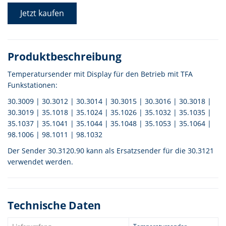
Jetzt kaufen
Produktbeschreibung
Temperatursender mit Display für den Betrieb mit TFA
Funkstationen:
30.3009 | 30.3012 | 30.3014 | 30.3015 | 30.3016 | 30.3018 |
30.3019 | 35.1018 | 35.1024 | 35.1026 | 35.1032 | 35.1035 |
35.1037 | 35.1041 | 35.1044 | 35.1048 | 35.1053 | 35.1064 |
98.1006 | 98.1011 | 98.1032
Der Sender 30.3120.90 kann als Ersatzsender für die 30.3121
verwendet werden.
Technische Daten