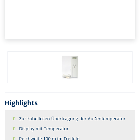
Highlights
Zur kabellosen Übertragung der Außentemperatur
Display mit Temperatur
Reichweite 100 m im Freifeld