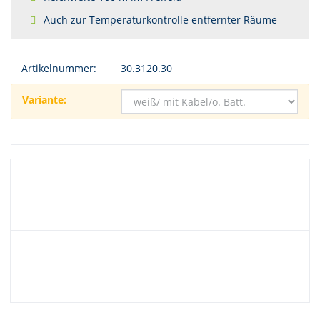
Auch zur Temperaturkontrolle entfernter Räume
Artikelnummer:
30.3120.30
Variante: