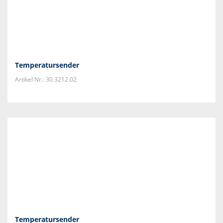
Temperatursender
Artikel Nr.: 30.3212.02
Temperatursender