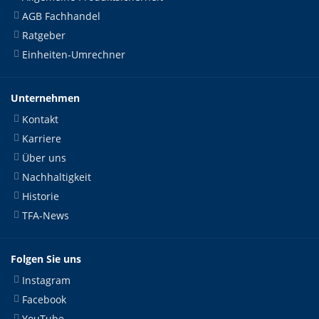
AGB Fachhandel
Ratgeber
Einheiten-Umrechner
Unternehmen
Kontakt
Karriere
Über uns
Nachhaltigkeit
Historie
TFA-News
Folgen Sie uns
Instagram
Facebook
YouTube