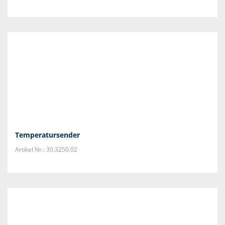
Temperatursender
Artikel Nr.: 30.3250.02