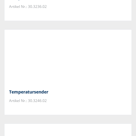
Artikel Nr.: 30.3236.02
Temperatursender
Artikel Nr.: 30.3246.02