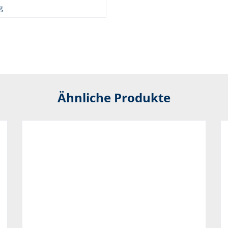
g
Ähnliche Produkte