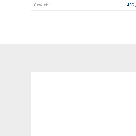
Gewicht
439 