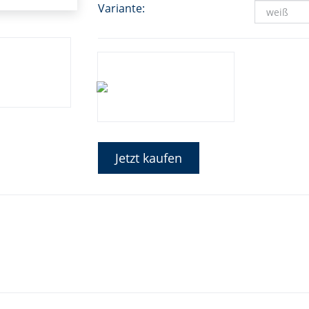
Variante:
Jetzt kaufen