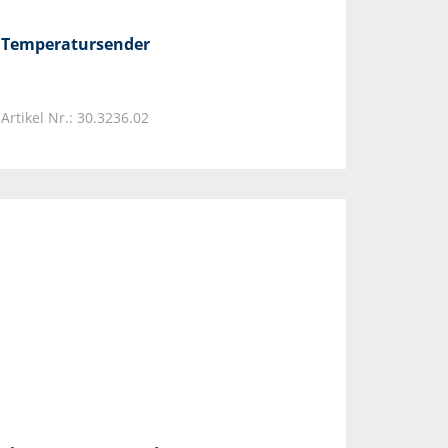
Temperatursender
Artikel Nr.: 30.3236.02