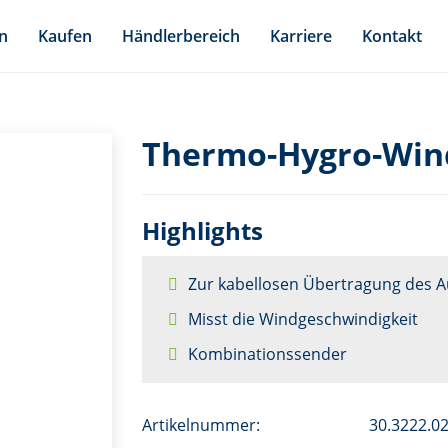
n
Kaufen
Händlerbereich
Karriere
Kontakt
Thermo-Hygro-Wind
Highlights
Zur kabellosen Übertragung des 
Misst die Windgeschwindigkeit
Kombinationssender
Artikelnummer:
30.3222.0