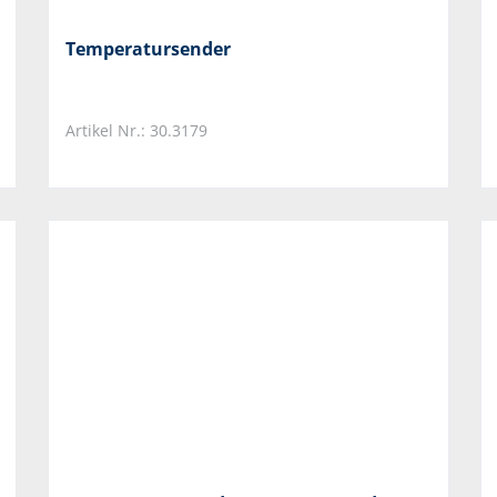
Temperatursender
Artikel Nr.: 30.3179