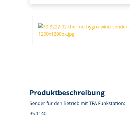
Produktbeschreibung
Sender für den Betrieb mit TFA Funkstation:
35.1140