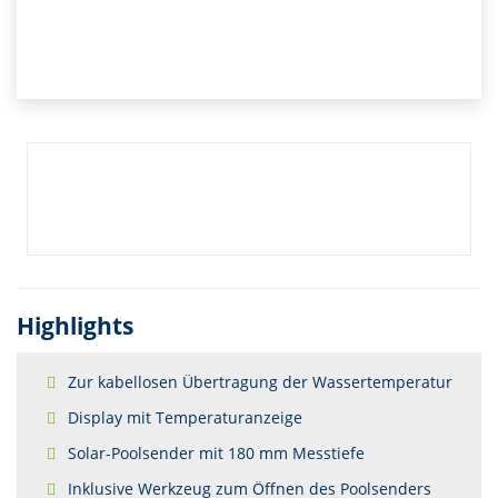
Highlights
Zur kabellosen Übertragung der Wassertemperatur
Display mit Temperaturanzeige
Solar-Poolsender mit 180 mm Messtiefe
Inklusive Werkzeug zum Öffnen des Poolsenders