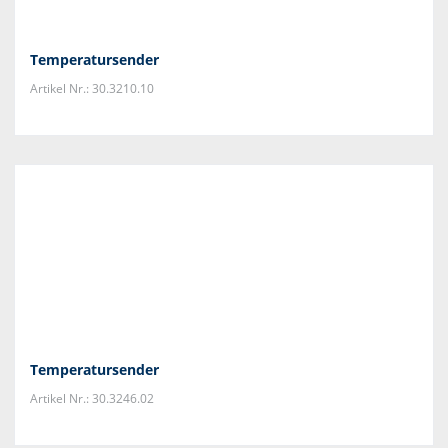
Temperatursender
Artikel Nr.: 30.3210.10
Temperatursender
Artikel Nr.: 30.3246.02