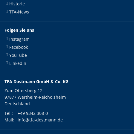
Historie
TFA-News
Folgen Sie uns
Instagram
Facebook
YouTube
LinkedIn
TFA Dostmann GmbH & Co. KG
Zum Ottersberg 12
97877 Wertheim-Reicholzheim
Deutschland
Tel.:
+49 9342 308-0
Mail:
info@tfa-dostmann.de