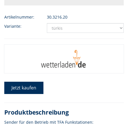
Artikelnummer:
30.3216.20
Variante:
Jetzt kaufen
Produktbeschreibung
Sender für den Betrieb mit TFA Funkstationen: