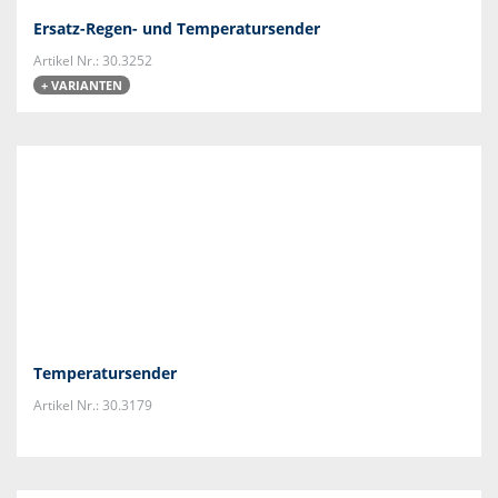
Ersatz-Regen- und Temperatursender
Artikel Nr.: 30.3252
+ VARIANTEN
Temperatursender
Artikel Nr.: 30.3179