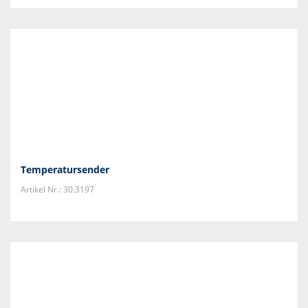
Temperatursender
Artikel Nr.: 30.3197