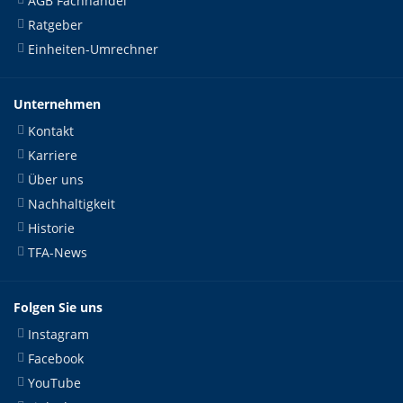
AGB Fachhandel
Ratgeber
Einheiten-Umrechner
Unternehmen
Kontakt
Karriere
Über uns
Nachhaltigkeit
Historie
TFA-News
Folgen Sie uns
Instagram
Facebook
YouTube