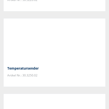
Temperatursender
Artikel Nr.: 30.3250.02