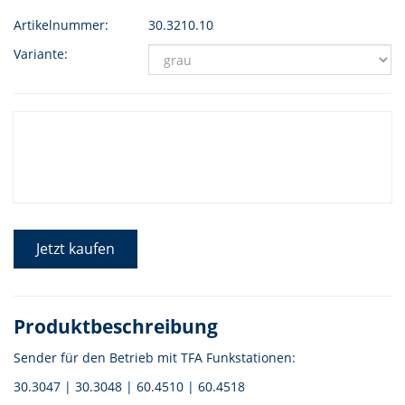
Artikelnummer:
30.3210.10
Variante:
Jetzt kaufen
Produktbeschreibung
Sender für den Betrieb mit TFA Funkstationen:
30.3047 | 30.3048 | 60.4510 | 60.4518