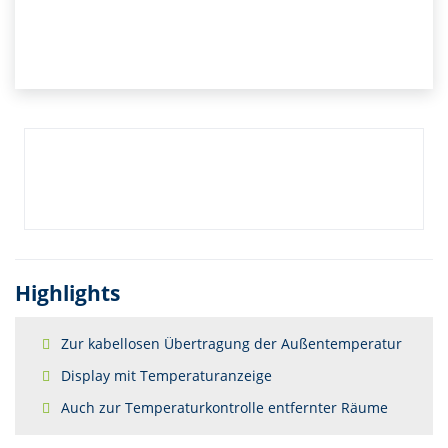
Highlights
Zur kabellosen Übertragung der Außentemperatur
Display mit Temperaturanzeige
Auch zur Temperaturkontrolle entfernter Räume