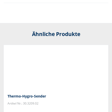
Ähnliche Produkte
Thermo-Hygro-Sender
Artikel Nr.: 30.3209.02