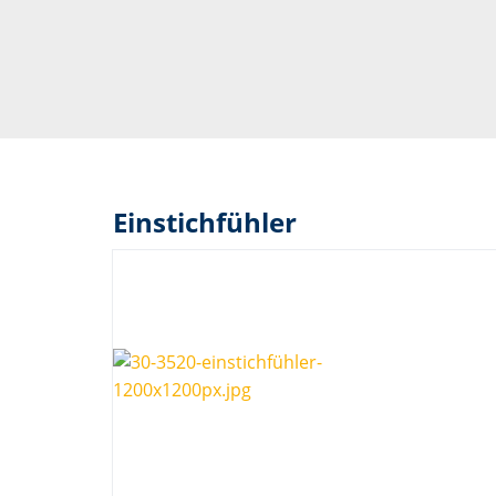
Einstichfühler