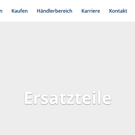
n
Kaufen
Händlerbereich
Karriere
Kontakt
Ersatzteile