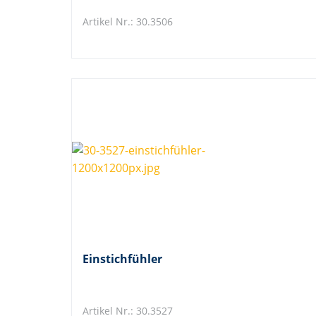
Artikel Nr.: 30.3506
Einstichfühler
Artikel Nr.: 30.3527