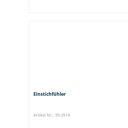
Einstichfühler
Artikel Nr.: 30.3518