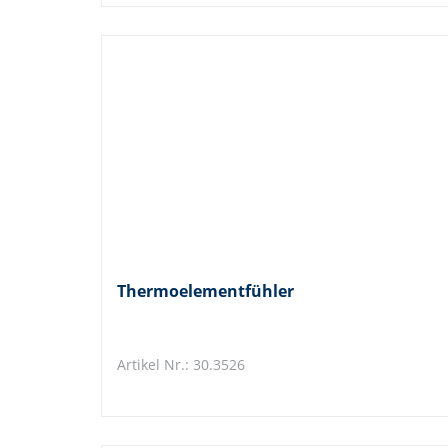
Thermoelementfühler
Artikel Nr.: 30.3526