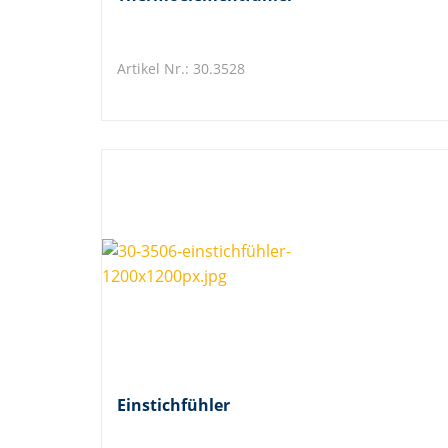
Artikel Nr.: 30.3528
Einstichfühler