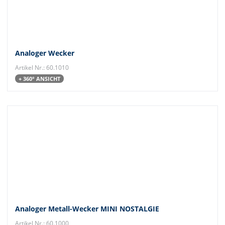
Analoger Wecker
Artikel Nr.: 60.1010
+ 360° ANSICHT
Analoger Metall-Wecker MINI NOSTALGIE
Artikel Nr.: 60.1000