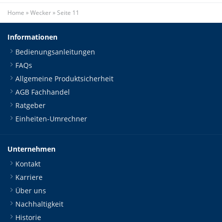
Home
»
Wecker
»
Seite 11
Informationen
Bedienungsanleitungen
FAQs
Allgemeine Produktsicherheit
AGB Fachhandel
Ratgeber
Einheiten-Umrechner
Unternehmen
Kontakt
Karriere
Über uns
Nachhaltigkeit
Historie