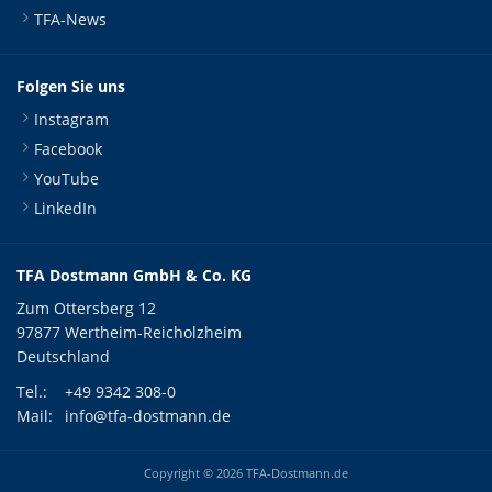
TFA-News
Folgen Sie uns
Instagram
Facebook
YouTube
LinkedIn
TFA Dostmann GmbH & Co. KG
Zum Ottersberg 12
97877 Wertheim-Reicholzheim
Deutschland
Tel.:
+49 9342 308-0
Mail:
info@tfa-dostmann.de
Copyright © 2026 TFA-Dostmann.de