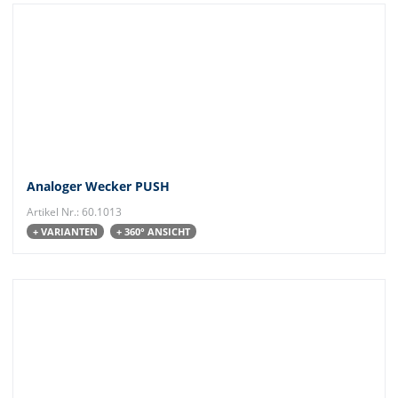
Analoger Wecker PUSH
Artikel Nr.: 60.1013
+ VARIANTEN
+ 360° ANSICHT