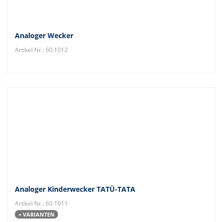
Analoger Wecker
Artikel Nr.: 60.1012
Analoger Kinderwecker TATÜ-TATA
Artikel Nr.: 60.1011
+ VARIANTEN