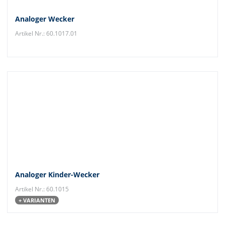
Analoger Wecker
Artikel Nr.: 60.1017.01
Analoger Kinder-Wecker
Artikel Nr.: 60.1015
+ VARIANTEN