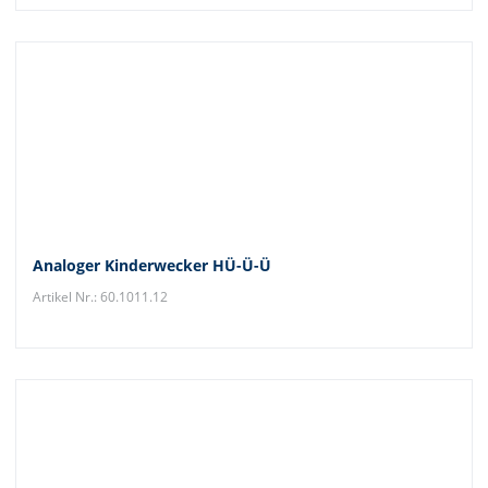
Analoger Kinderwecker HÜ-Ü-Ü
Artikel Nr.: 60.1011.12