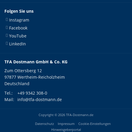
Folgen Sie uns
Instagram
Facebook
YouTube
LinkedIn
TFA Dostmann GmbH & Co. KG
Zum Ottersberg 12
97877 Wertheim-Reicholzheim
Deutschland
Tel.:
+49 9342 308-0
Mail:
info@tfa-dostmann.de
Copyright © 2026 TFA-Dostmann.de
Datenschutz
Impressum
Cookie-Einstellungen
Hinweisgeberportal