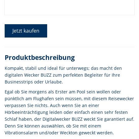
Jetzt kaufen
Produktbeschreibung
Kompakt, stabil und ideal für unterwegs; das macht den
digitalen Wecker BUZZ zum perfekten Begleiter für Ihre
Businesstrips oder Urlaube.
Egal ob Sie morgens als Erster am Pool sein wollen oder
pünktlich am Flughafen sein müssen, mit diesem Reisewecker
verpassen Sie nichts. Auch wenn Sie an einer
Hörbeeinträchtigung leiden oder einfach einen sehr festen
Schlaf haben, der Digitalwecker BUZZ weckt Sie garantiert auf.
Denn Sie können auswählen, ob Sie mit einem
Vibrationsalarm und/oder Weckton geweckt werden.