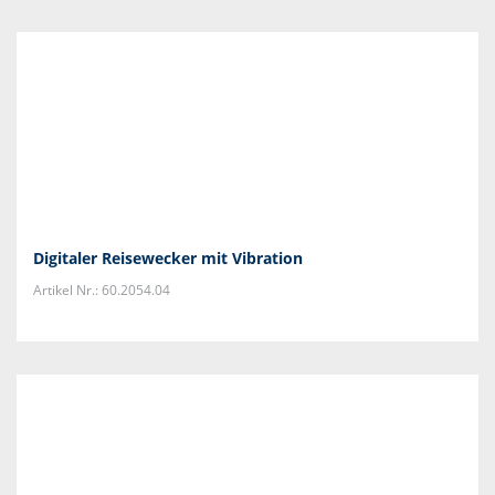
Digitaler Reisewecker mit Vibration
Artikel Nr.: 60.2054.04