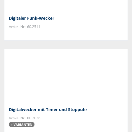
Digitaler Funk-Wecker
Artikel Nr.: 60.2511
Digitalwecker mit Timer und Stoppuhr
Artikel Nr.: 60.2036
+ VARIANTEN