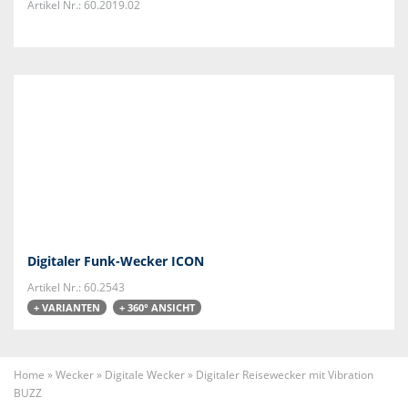
Artikel Nr.: 60.2019.02
Digitaler Funk-Wecker ICON
Artikel Nr.: 60.2543
+ VARIANTEN
+ 360° ANSICHT
Home
»
Wecker
»
Digitale Wecker
»
Digitaler Reisewecker mit Vibration
BUZZ