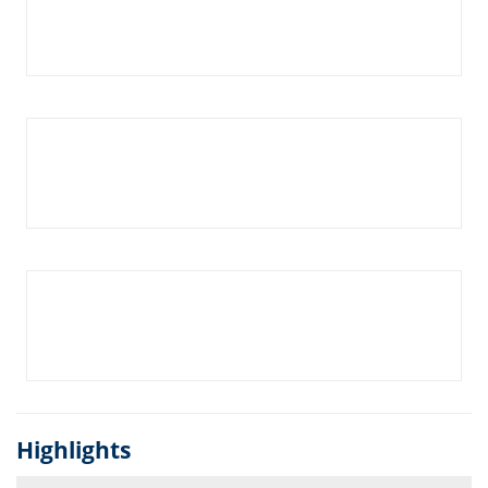
Highlights