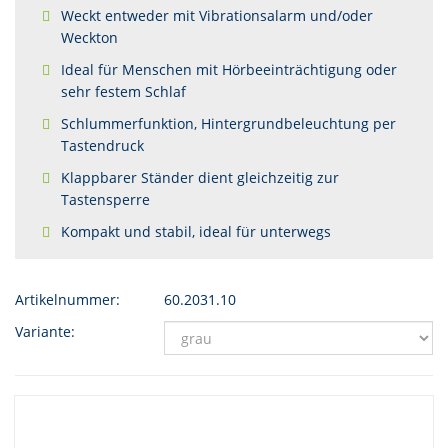
Weckt entweder mit Vibrationsalarm und/oder
Weckton
Ideal für Menschen mit Hörbeeinträchtigung oder
sehr festem Schlaf
Schlummerfunktion, Hintergrundbeleuchtung per
Tastendruck
Klappbarer Ständer dient gleichzeitig zur
Tastensperre
Kompakt und stabil, ideal für unterwegs
Artikelnummer:
60.2031.10
Variante: