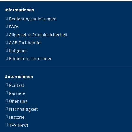
Informationen
Bedienungsanleitungen
FAQs
Allgemeine Produktsicherheit
AGB Fachhandel
Ratgeber
Einheiten-Umrechner
Unternehmen
Kontakt
Karriere
Über uns
Nachhaltigkeit
Historie
TFA-News