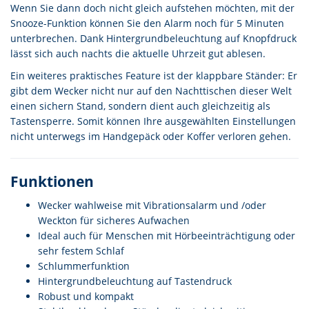
Wenn Sie dann doch nicht gleich aufstehen möchten, mit der
Snooze-Funktion können Sie den Alarm noch für 5 Minuten
unterbrechen. Dank Hintergrundbeleuchtung auf Knopfdruck
lässt sich auch nachts die aktuelle Uhrzeit gut ablesen.
Ein weiteres praktisches Feature ist der klappbare Ständer: Er
gibt dem Wecker nicht nur auf den Nachttischen dieser Welt
einen sichern Stand, sondern dient auch gleichzeitig als
Tastensperre. Somit können Ihre ausgewählten Einstellungen
nicht unterwegs im Handgepäck oder Koffer verloren gehen.
Funktionen
Wecker wahlweise mit Vibrationsalarm und /oder
Weckton für sicheres Aufwachen
Ideal auch für Menschen mit Hörbeeinträchtigung oder
sehr festem Schlaf
Schlummerfunktion
Hintergrundbeleuchtung auf Tastendruck
Robust und kompakt