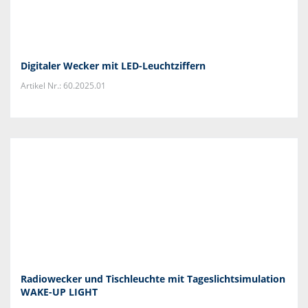
Digitaler Wecker mit LED-Leuchtziffern
Artikel Nr.: 60.2025.01
Radiowecker und Tischleuchte mit Tageslichtsimulation
WAKE-UP LIGHT