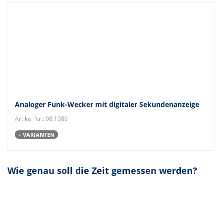
Analoger Funk-Wecker mit digitaler Sekundenanzeige
Artikel Nr.: 98.1086
+ VARIANTEN
Wie genau soll die Zeit gemessen werden?