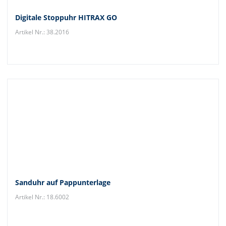
Digitale Stoppuhr HITRAX GO
Artikel Nr.: 38.2016
Sanduhr auf Pappunterlage
Artikel Nr.: 18.6002