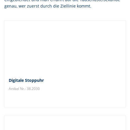
genau, wer zuerst durch die Ziellinie kommt.
Digitale Stoppuhr
Artikel Nr.: 38.2030