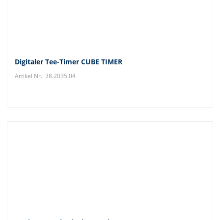
Digitaler Tee-Timer CUBE TIMER
Artikel Nr.: 38.2035.04