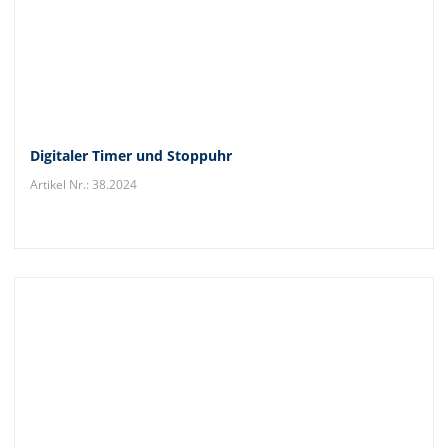
Digitaler Timer und Stoppuhr
Artikel Nr.: 38.2024