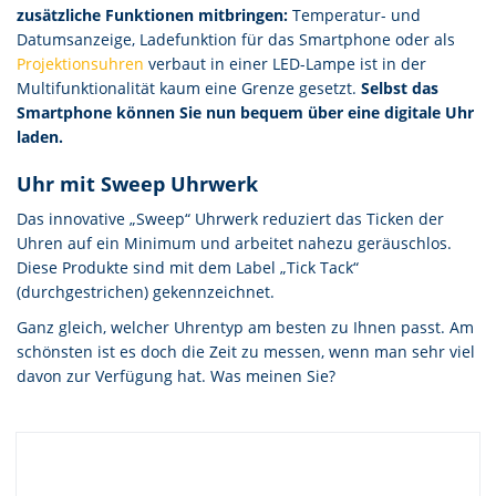
zusätzliche Funktionen mitbringen:
Temperatur- und
Datumsanzeige, Ladefunktion für das Smartphone oder als
Projektionsuhren
verbaut in einer LED-Lampe ist in der
Multifunktionalität kaum eine Grenze gesetzt.
Selbst das
Smartphone können Sie nun bequem über eine digitale Uhr
laden.
Uhr mit Sweep Uhrwerk
Das innovative „Sweep“ Uhrwerk reduziert das Ticken der
Uhren auf ein Minimum und arbeitet nahezu geräuschlos.
Diese Produkte sind mit dem Label „Tick Tack“
(durchgestrichen) gekennzeichnet.
Ganz gleich, welcher Uhrentyp am besten zu Ihnen passt. Am
schönsten ist es doch die Zeit zu messen, wenn man sehr viel
davon zur Verfügung hat. Was meinen Sie?