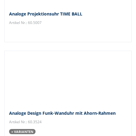
Analoge Projektionsuhr TIME BALL
Artikel Nr.: 60.5007
Analoge Design Funk-Wanduhr mit Ahorn-Rahmen
Artikel Nr.: 60.3524
+ VARIANTEN