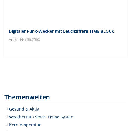
Digitaler Funk-Wecker mit Leuchziffern TIME BLOCK
Artikel Nr.: 60.2508
Themenwelten
Gesund & Aktiv
WeatherHub Smart Home System
Kerntemperatur