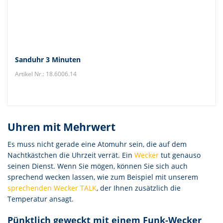
Sanduhr 3 Minuten
Artikel Nr.: 18.6006.14
Uhren mit Mehrwert
Es muss nicht gerade eine Atomuhr sein, die auf dem
Nachtkästchen die Uhrzeit verrät. Ein
Wecker
tut genauso
seinen Dienst. Wenn Sie mögen, können Sie sich auch
sprechend wecken lassen, wie zum Beispiel mit unserem
sprechenden Wecker TALK
, der Ihnen zusätzlich die
Temperatur ansagt.
Pünktlich geweckt mit einem Funk-Wecker