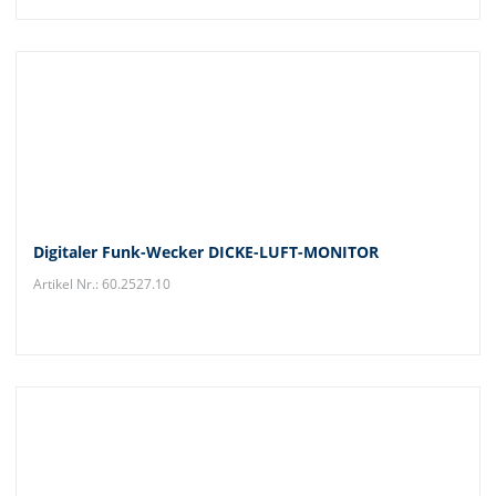
Digitaler Funk-Wecker DICKE-LUFT-MONITOR
Artikel Nr.: 60.2527.10