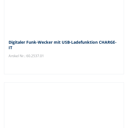
Digitaler Funk-Wecker mit USB-Ladefunktion CHARGE-
IT
Artikel Nr.: 60.2537.01