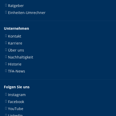
Ratgeber
Einheiten-Umrechner
Unternehmen
Kontakt
Karriere
Über uns
Nachhaltigkeit
Historie
TFA-News
Folgen Sie uns
Instagram
Facebook
YouTube
LinkedIn