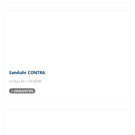
Sanduhr CONTRA
Artikel Nr.: 18.6008
+ VARIANTEN