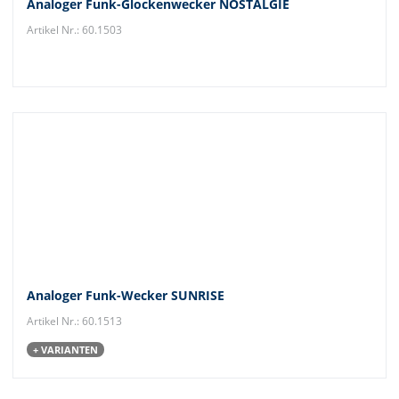
Analoger Funk-Glockenwecker NOSTALGIE
Artikel Nr.: 60.1503
Analoger Funk-Wecker SUNRISE
Artikel Nr.: 60.1513
+ VARIANTEN