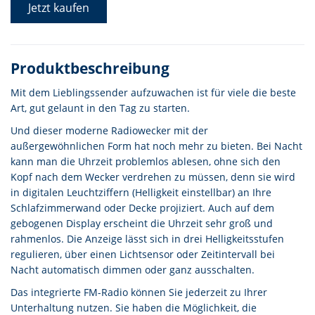
Jetzt kaufen
Produktbeschreibung
Mit dem Lieblingssender aufzuwachen ist für viele die beste
Art, gut gelaunt in den Tag zu starten.
Und dieser moderne Radiowecker mit der
außergewöhnlichen Form hat noch mehr zu bieten. Bei Nacht
kann man die Uhrzeit problemlos ablesen, ohne sich den
Kopf nach dem Wecker verdrehen zu müssen, denn sie wird
in digitalen Leuchtziffern (Helligkeit einstellbar) an Ihre
Schlafzimmerwand oder Decke projiziert. Auch auf dem
gebogenen Display erscheint die Uhrzeit sehr groß und
rahmenlos. Die Anzeige lässt sich in drei Helligkeitsstufen
regulieren, über einen Lichtsensor oder Zeitintervall bei
Nacht automatisch dimmen oder ganz ausschalten.
Das integrierte FM-Radio können Sie jederzeit zu Ihrer
Unterhaltung nutzen. Sie haben die Möglichkeit, die