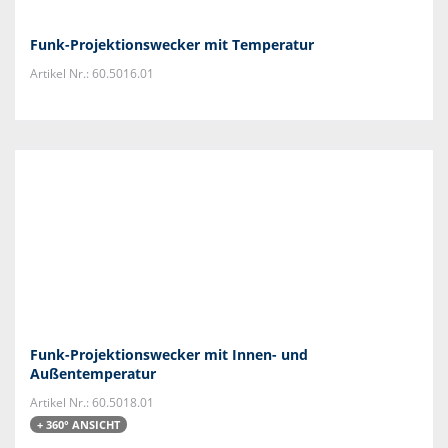
Funk-Projektionswecker mit Temperatur
Artikel Nr.: 60.5016.01
Funk-Projektionswecker mit Innen- und
Außentemperatur
Artikel Nr.: 60.5018.01
+ 360° ANSICHT