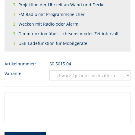
Projektion der Uhrzeit an Wand und Decke
FM Radio mit Programmspeicher
Wecken mit Radio oder Alarm
Dimmfunktion über Lichtsensor oder Zeitintervall
USB-Ladefunktion für Mobilgeräte
Artikelnummer:
60.5015.04
Variante: