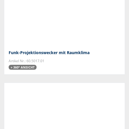
Funk-Projektionswecker mit Raumklima
Artikel Nr.: 60.5017.01
+ 360° ANSICHT