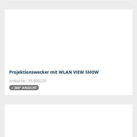
Projektionswecker mit WLAN VIEW SHOW
Artikel Nr.: 35.8002.01
+ 360° ANSICHT