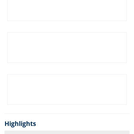
Highlights