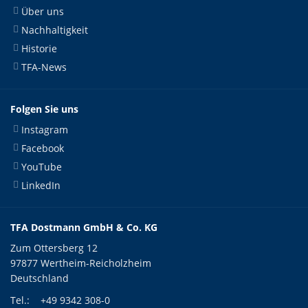
Über uns
Nachhaltigkeit
Historie
TFA-News
Folgen Sie uns
Instagram
Facebook
YouTube
LinkedIn
TFA Dostmann GmbH & Co. KG
Zum Ottersberg 12
97877 Wertheim-Reicholzheim
Deutschland
Tel.:
+49 9342 308-0