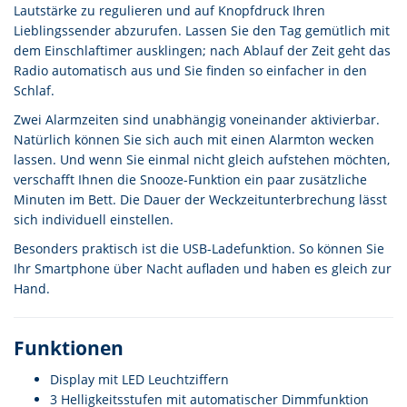
Lautstärke zu regulieren und auf Knopfdruck Ihren
Lieblingssender abzurufen. Lassen Sie den Tag gemütlich mit
dem Einschlaftimer ausklingen; nach Ablauf der Zeit geht das
Radio automatisch aus und Sie finden so einfacher in den
Schlaf.
Zwei Alarmzeiten sind unabhängig voneinander aktivierbar.
Natürlich können Sie sich auch mit einen Alarmton wecken
lassen. Und wenn Sie einmal nicht gleich aufstehen möchten,
verschafft Ihnen die Snooze-Funktion ein paar zusätzliche
Minuten im Bett. Die Dauer der Weckzeitunterbrechung lässt
sich individuell einstellen.
Besonders praktisch ist die USB-Ladefunktion. So können Sie
Ihr Smartphone über Nacht aufladen und haben es gleich zur
Hand.
Funktionen
Display mit LED Leuchtziffern
3 Helligkeitsstufen mit automatischer Dimmfunktion