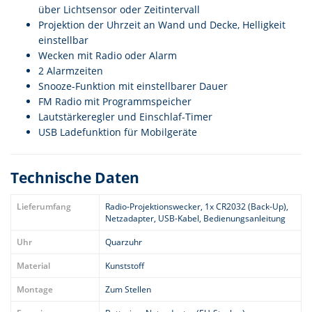
über Lichtsensor oder Zeitintervall
Projektion der Uhrzeit an Wand und Decke, Helligkeit
einstellbar
Wecken mit Radio oder Alarm
2 Alarmzeiten
Snooze-Funktion mit einstellbarer Dauer
FM Radio mit Programmspeicher
Lautstärkeregler und Einschlaf-Timer
USB Ladefunktion für Mobilgeräte
Technische Daten
Lieferumfang
Radio-Projektionswecker, 1x CR2032 (Back-Up),
Netzadapter, USB-Kabel, Bedienungsanleitung
Uhr
Quarzuhr
Material
Kunststoff
Montage
Zum Stellen