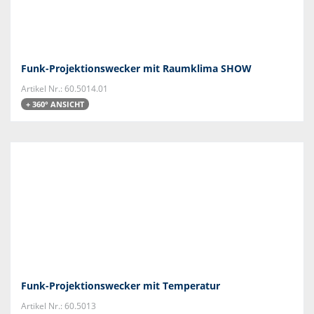
Funk-Projektionswecker mit Raumklima SHOW
Artikel Nr.: 60.5014.01
+ 360° ANSICHT
Funk-Projektionswecker mit Temperatur
Artikel Nr.: 60.5013