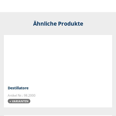
Ähnliche Produkte
Destillatore
Artikel Nr.: 98.2000
+ VARIANTEN