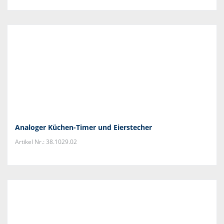
Analoger Küchen-Timer und Eierstecher
Artikel Nr.: 38.1029.02