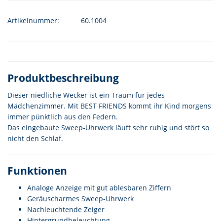
Artikelnummer:
60.1004
Produktbeschreibung
Dieser niedliche Wecker ist ein Traum für jedes
Mädchenzimmer. Mit BEST FRIENDS kommt ihr Kind morgens
immer pünktlich aus den Federn.
Das eingebaute Sweep-Uhrwerk läuft sehr ruhig und stört so
nicht den Schlaf.
Funktionen
Analoge Anzeige mit gut ablesbaren Ziffern
Geräuscharmes Sweep-Uhrwerk
Nachleuchtende Zeiger
Hintergrundbeleuchtung