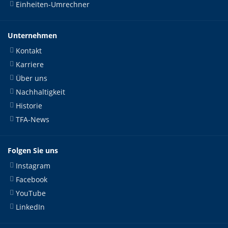
Einheiten-Umrechner
Unternehmen
Kontakt
Karriere
Über uns
Nachhaltigkeit
Historie
TFA-News
Folgen Sie uns
Instagram
Facebook
YouTube
LinkedIn