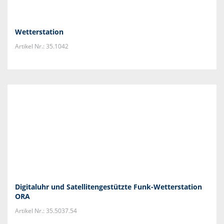
Wetterstation
Artikel Nr.: 35.1042
Digitaluhr und Satellitengestützte Funk-Wetterstation
ORA
Artikel Nr.: 35.5037.54