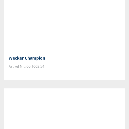
Wecker Champion
Artikel Nr.: 60.1003.54