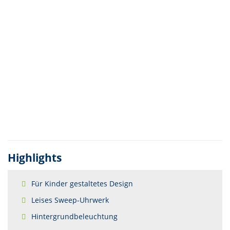
Highlights
Für Kinder gestaltetes Design
Leises Sweep-Uhrwerk
Hintergrundbeleuchtung