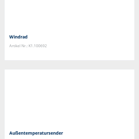
Windrad
Artikel Nr.: K1.100692
Außentemperatursender