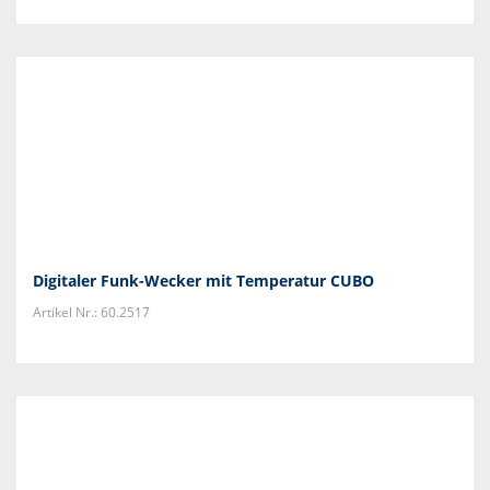
Digitaler Funk-Wecker mit Temperatur CUBO
Artikel Nr.: 60.2517