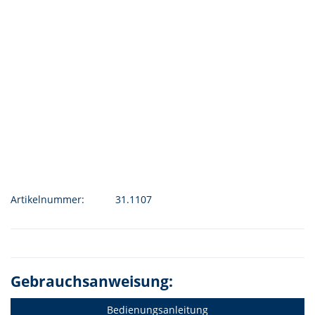
Artikelnummer:
31.1107
Gebrauchsanweisung:
Bedienungsanleitung