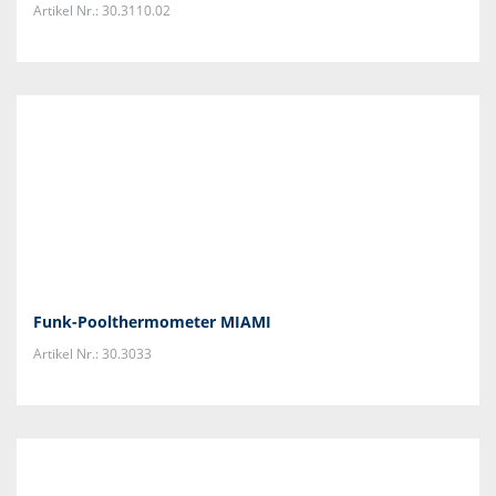
Artikel Nr.: 30.3110.02
Funk-Poolthermometer MIAMI
Artikel Nr.: 30.3033