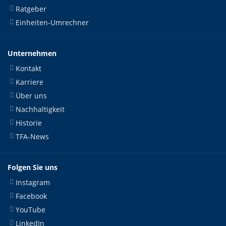
Ratgeber
Einheiten-Umrechner
Unternehmen
Kontakt
Karriere
Über uns
Nachhaltigkeit
Historie
TFA-News
Folgen Sie uns
Instagram
Facebook
YouTube
LinkedIn