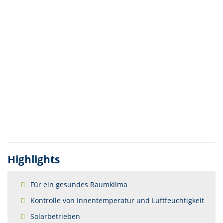
Highlights
Für ein gesundes Raumklima
Kontrolle von Innentemperatur und Luftfeuchtigkeit
Solarbetrieben