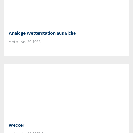
Analoge Wetterstation aus Eiche
Artikel Nr.: 20.1038
Wecker