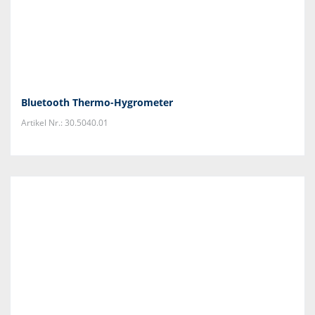
Bluetooth Thermo-Hygrometer
Artikel Nr.: 30.5040.01