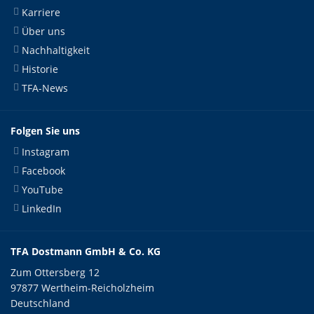
Karriere
Über uns
Nachhaltigkeit
Historie
TFA-News
Folgen Sie uns
Instagram
Facebook
YouTube
LinkedIn
TFA Dostmann GmbH & Co. KG
Zum Ottersberg 12
97877 Wertheim-Reicholzheim
Deutschland