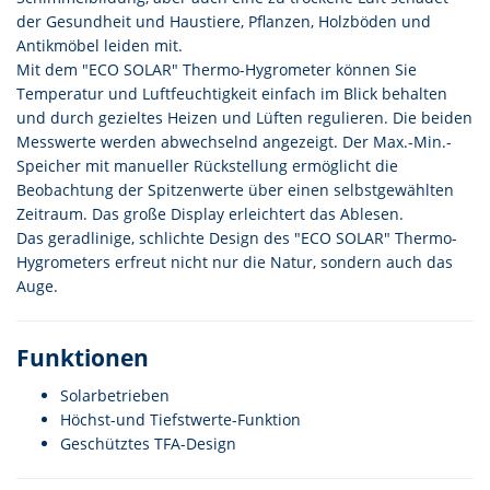
der Gesundheit und Haustiere, Pflanzen, Holzböden und
Antikmöbel leiden mit.
Mit dem "ECO SOLAR" Thermo-Hygrometer können Sie
Temperatur und Luftfeuchtigkeit einfach im Blick behalten
und durch gezieltes Heizen und Lüften regulieren. Die beiden
Messwerte werden abwechselnd angezeigt. Der Max.-Min.-
Speicher mit manueller Rückstellung ermöglicht die
Beobachtung der Spitzenwerte über einen selbstgewählten
Zeitraum. Das große Display erleichtert das Ablesen.
Das geradlinige, schlichte Design des "ECO SOLAR" Thermo-
Hygrometers erfreut nicht nur die Natur, sondern auch das
Auge.
Funktionen
Solarbetrieben
Höchst-und Tiefstwerte-Funktion
Geschütztes TFA-Design