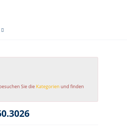
 besuchen Sie die
Kategorien
und finden
0.3026