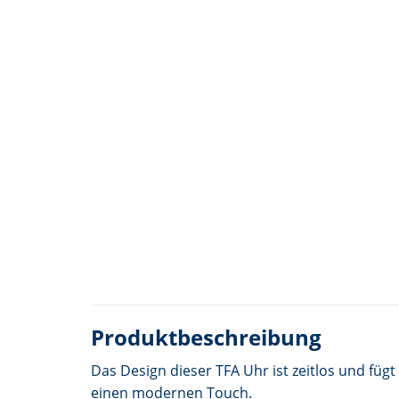
Produktbeschreibung
Das Design dieser TFA Uhr ist zeitlos und fü
einen modernen Touch.