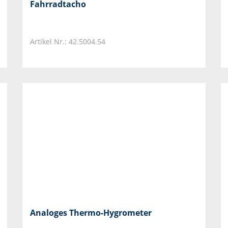
Fahrradtacho
Artikel Nr.: 42.5004.54
Analoges Thermo-Hygrometer