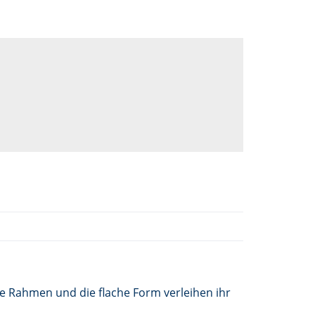
le Rahmen und die flache Form verleihen ihr