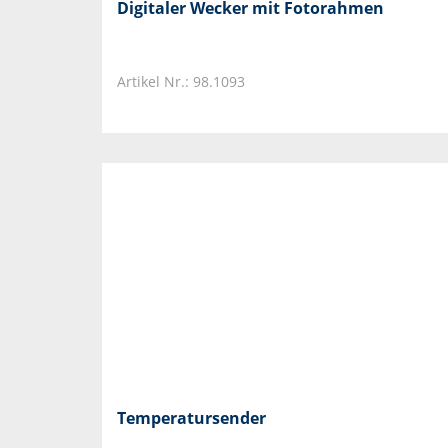
Digitaler Wecker mit Fotorahmen
Artikel Nr.: 98.1093
Temperatursender