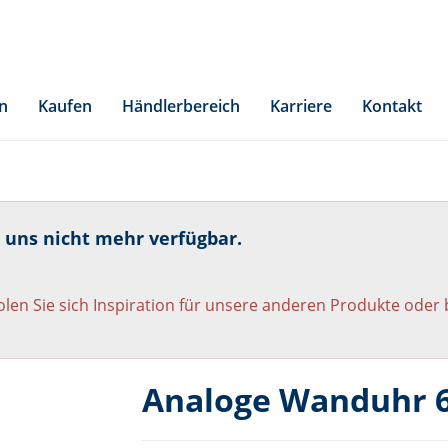
n
Kaufen
Händlerbereich
Karriere
Kontakt
i uns nicht mehr verfügbar.
len Sie sich Inspiration für unsere anderen Produkte oder
Analoge Wanduhr 6