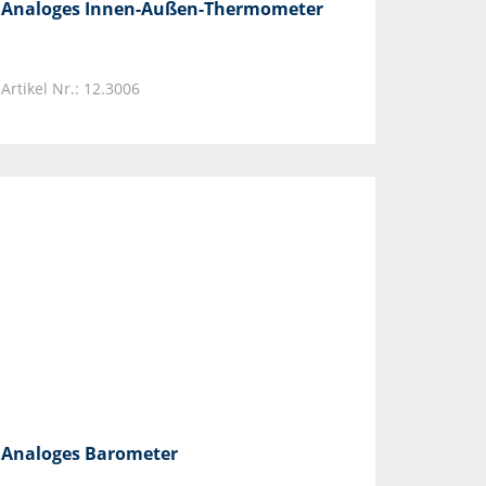
Analoges Innen-Außen-Thermometer
Artikel Nr.: 12.3006
Analoges Barometer