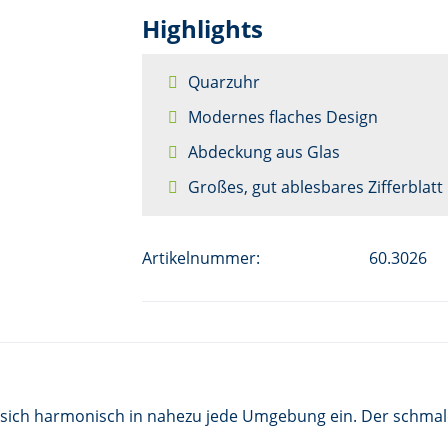
Highlights
Quarzuhr
Modernes flaches Design
Abdeckung aus Glas
Großes, gut ablesbares Zifferblatt
Artikelnummer:
60.3026
gt sich harmonisch in nahezu jede Umgebung ein. Der schma