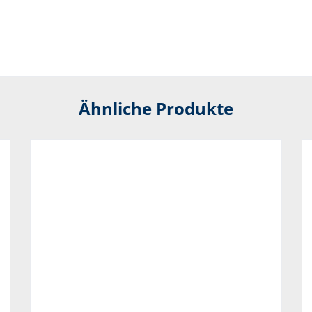
Ähnliche Produkte