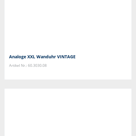
Analoge XXL Wanduhr VINTAGE
Artikel Nr.: 60.3030.08