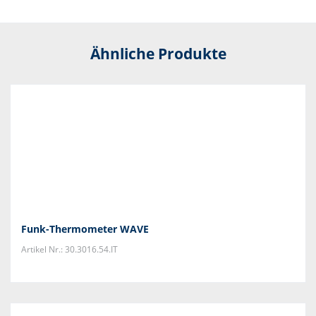
Ähnliche Produkte
Funk-Thermometer WAVE
Artikel Nr.: 30.3016.54.IT