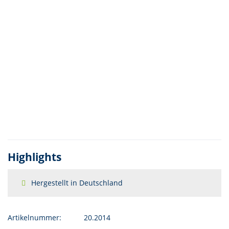
Highlights
Hergestellt in Deutschland
Artikelnummer:
20.2014