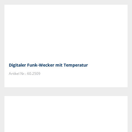
Digitaler Funk-Wecker mit Temperatur
Artikel Nr.: 60.2509