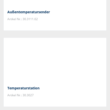
Außentemperatursender
Artikel Nr.: 30.3111.02
Temperaturstation
Artikel Nr.: 30.3027