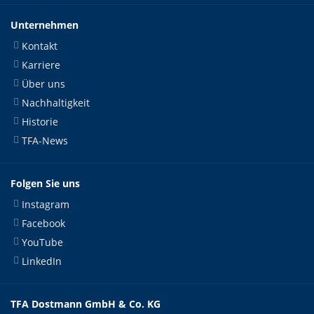
Unternehmen
Kontakt
Karriere
Über uns
Nachhaltigkeit
Historie
TFA-News
Folgen Sie uns
Instagram
Facebook
YouTube
LinkedIn
TFA Dostmann GmbH & Co. KG