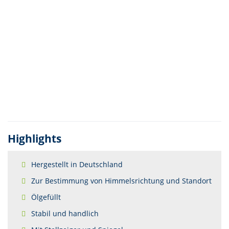
Highlights
Hergestellt in Deutschland
Zur Bestimmung von Himmelsrichtung und Standort
Ölgefüllt
Stabil und handlich