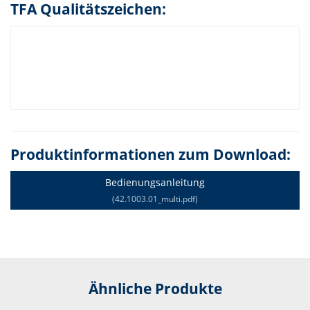
TFA Qualitätszeichen:
Produktinformationen zum Download:
Bedienungsanleitung
(42.1003.01_multi.pdf)
Ähnliche Produkte