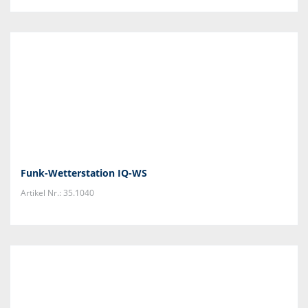
Funk-Wetterstation IQ-WS
Artikel Nr.: 35.1040