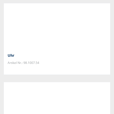
Uhr
Artikel Nr.: 98.1007.54