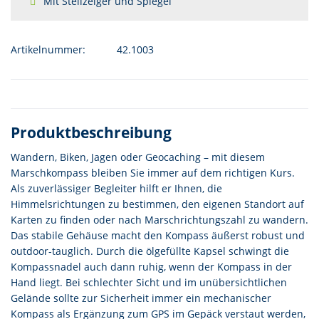
Mit Stellzeiger und Spiegel
Artikelnummer:
42.1003
Produktbeschreibung
Wandern, Biken, Jagen oder Geocaching – mit diesem
Marschkompass bleiben Sie immer auf dem richtigen Kurs.
Als zuverlässiger Begleiter hilft er Ihnen, die
Himmelsrichtungen zu bestimmen, den eigenen Standort auf
Karten zu finden oder nach Marschrichtungszahl zu wandern.
Das stabile Gehäuse macht den Kompass äußerst robust und
outdoor-tauglich. Durch die ölgefüllte Kapsel schwingt die
Kompassnadel auch dann ruhig, wenn der Kompass in der
Hand liegt. Bei schlechter Sicht und im unübersichtlichen
Gelände sollte zur Sicherheit immer ein mechanischer
Kompass als Ergänzung zum GPS im Gepäck verstaut werden,