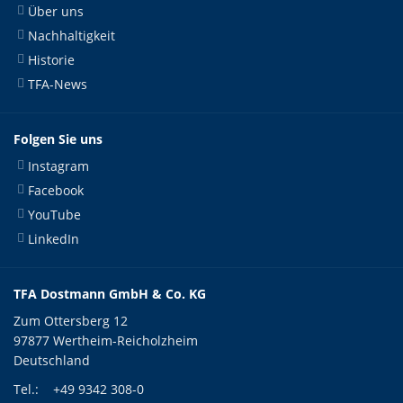
Über uns
Nachhaltigkeit
Historie
TFA-News
Folgen Sie uns
Instagram
Facebook
YouTube
LinkedIn
TFA Dostmann GmbH & Co. KG
Zum Ottersberg 12
97877 Wertheim-Reicholzheim
Deutschland
Tel.:
+49 9342 308-0