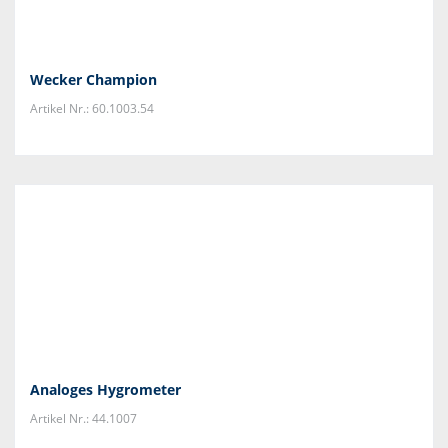
Wecker Champion
Artikel Nr.: 60.1003.54
Analoges Hygrometer
Artikel Nr.: 44.1007