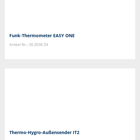
Funk-Thermometer EASY ONE
Artikel Nr.: 30.3036.54
Thermo-Hygro-Außensender IT2