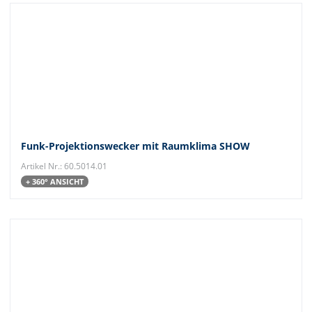
Funk-Projektionswecker mit Raumklima SHOW
Artikel Nr.: 60.5014.01
+ 360° ANSICHT