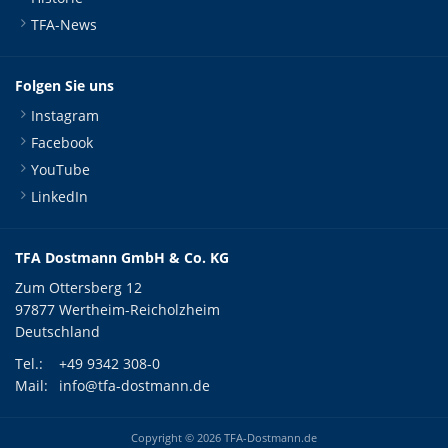
TFA-News
Folgen Sie uns
Instagram
Facebook
YouTube
LinkedIn
TFA Dostmann GmbH & Co. KG
Zum Ottersberg 12
97877 Wertheim-Reicholzheim
Deutschland
Tel.:
+49 9342 308-0
Mail:
info@tfa-dostmann.de
Copyright © 2026 TFA-Dostmann.de