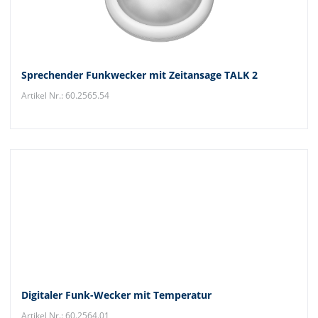
Sprechender Funkwecker mit Zeitansage TALK 2
Artikel Nr.: 60.2565.54
Digitaler Funk-Wecker mit Temperatur
Artikel Nr.: 60.2564.01