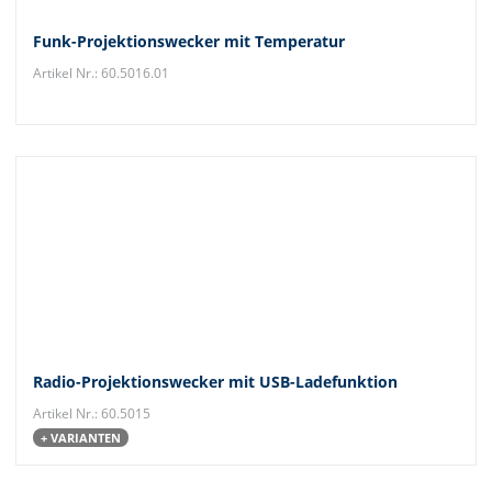
Funk-Projektionswecker mit Temperatur
Artikel Nr.: 60.5016.01
Radio-Projektionswecker mit USB-Ladefunktion
Artikel Nr.: 60.5015
+ VARIANTEN