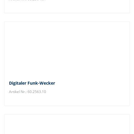
Digitaler Funk-Wecker
Artikel Nr.: 60.2563.10