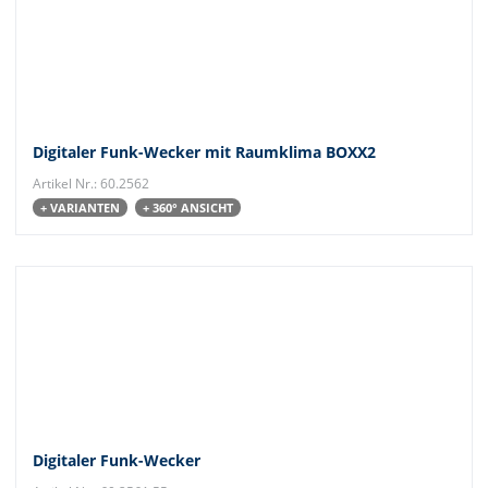
Digitaler Funk-Wecker mit Raumklima BOXX2
Artikel Nr.: 60.2562
+ VARIANTEN
+ 360° ANSICHT
Digitaler Funk-Wecker