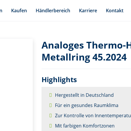
n
Kaufen
Händlerbereich
Karriere
Kontakt
Analoges Thermo-
Metallring 45.2024
Highlights
Hergestellt in Deutschland
Für ein gesundes Raumklima
Zur Kontrolle von Innentemperatur
Mit farbigen Komfortzonen