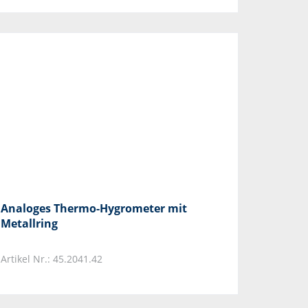
Analoges Thermo-Hygrometer mit
Metallring
Artikel Nr.: 45.2041.42