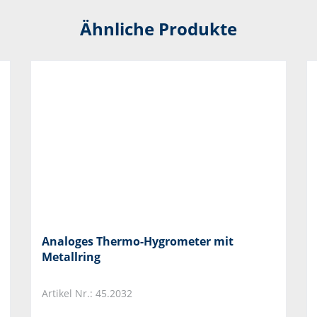
Ähnliche Produkte
Analoges Thermo-Hygrometer mit
Metallring
Artikel Nr.: 45.2032