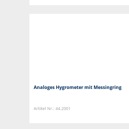
Analoges Hygrometer mit Messingring
Artikel Nr.: 44.2001