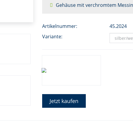
Gehäuse mit verchromtem Messin
Artikelnummer:
45.2024
Variante:
Jetzt kaufen