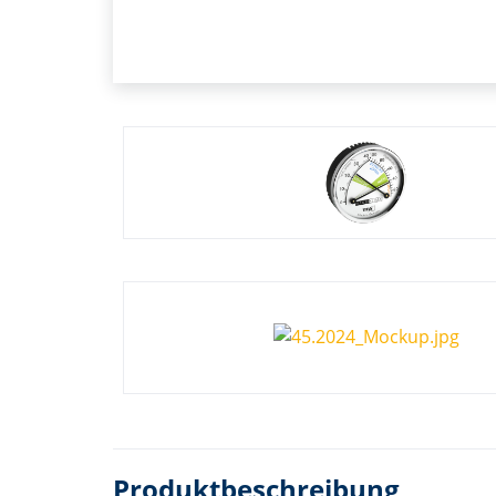
Produktbeschreibung