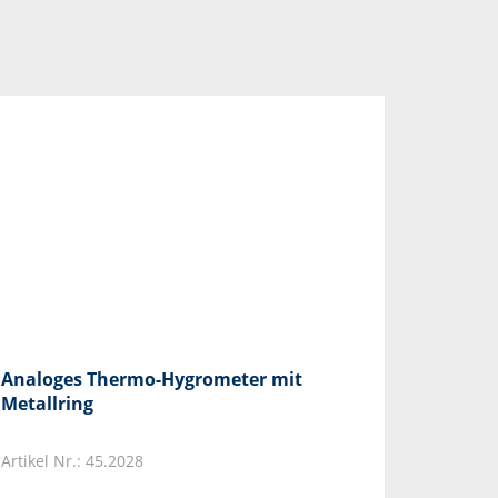
Analoges Thermo-Hygrometer mit
Metallring
Artikel Nr.: 45.2028