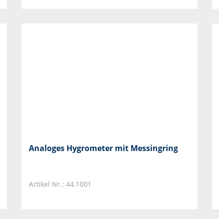
Analoges Hygrometer mit Messingring
Artikel Nr.: 44.1001