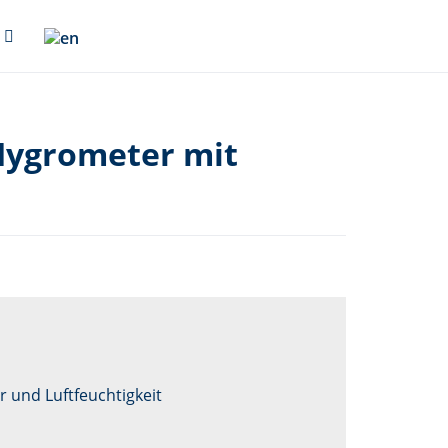
Hygrometer mit
 und Luftfeuchtigkeit