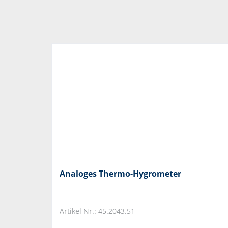
Analoges Thermo-Hygrometer
Artikel Nr.: 45.2043.51