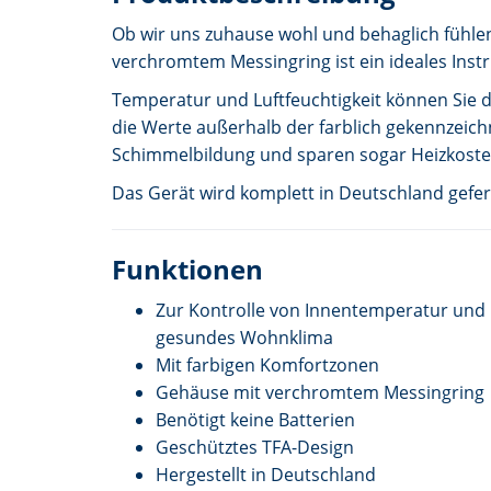
Ob wir uns zuhause wohl und behaglich fühl
verchromtem Messingring ist ein ideales In
Temperatur und Luftfeuchtigkeit können Sie d
die Werte außerhalb der farblich gekennzeic
Schimmelbildung und sparen sogar Heizkoste
Das Gerät wird komplett in Deutschland gefert
Funktionen
Zur Kontrolle von Innentemperatur und L
gesundes Wohnklima
Mit farbigen Komfortzonen
Gehäuse mit verchromtem Messingring
Benötigt keine Batterien
Geschütztes TFA-Design
Hergestellt in Deutschland