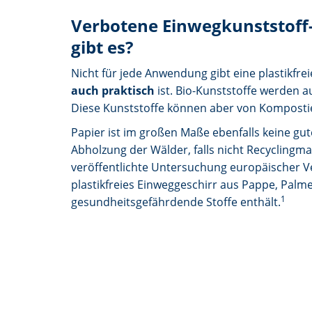
Verbotene Einwegkunststoff-
gibt es?
Nicht für jede Anwendung gibt eine plastikfrei
auch praktisch
ist. Bio-Kunststoffe werden au
Diese Kunststoffe können aber von Komposti
Papier ist im großen Maße ebenfalls keine gut
Abholzung der Wälder, falls nicht Recyclingma
veröffentlichte Untersuchung europäischer V
plastikfreies Einweggeschirr aus Pappe, Palm
1
gesundheitsgefährdende Stoffe enthält.