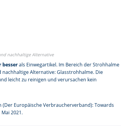
nd nachhaltige Alternative
 besser
als Einwegartikel. Im Bereich der Strohhalme
 nachhaltige Alternative: Glasstrohhalme. Die
nd leicht zu reinigen und verursachen kein
 (Der Europäische Verbraucherverband): Towards
 Mai 2021.