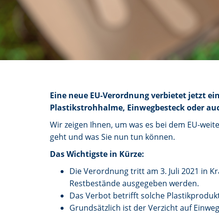
Eine neue EU-Verordnung verbietet jetzt e
Plastikstrohhalme, Einwegbesteck oder au
Wir zeigen Ihnen, um was es bei dem EU-weite
geht und was Sie nun tun können.
Das Wichtigste in Kürze:
Die Verordnung tritt am 3. Juli 2021 in 
Restbestände ausgegeben werden.
Das Verbot betrifft solche Plastikprodukte
Grundsätzlich ist der Verzicht auf Einwe