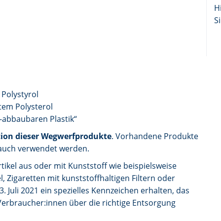
H
Si
Polystyrol
tem Polysterol
abbaubaren Plastik“
ion dieser Wegwerfprodukte
. Vorhandene Produkte
 auch verwendet werden.
ikel aus oder mit Kunststoff wie beispielsweise
 Zigaretten mit kunststoffhaltigen Filtern oder
Juli 2021 ein spezielles Kennzeichen erhalten, das
erbraucher:innen über die richtige Entsorgung