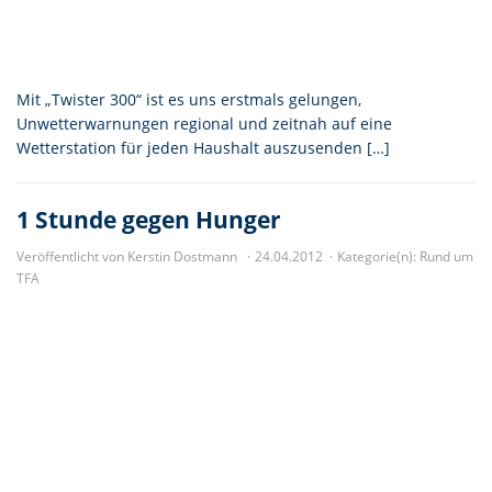
Mit „Twister 300“ ist es uns erstmals gelungen,
Unwetterwarnungen regional und zeitnah auf eine
Wetterstation für jeden Haushalt auszusenden […]
1 Stunde gegen Hunger
Veröffentlicht von Kerstin Dostmann
24.04.2012
Kategorie(n):
Rund um
TFA