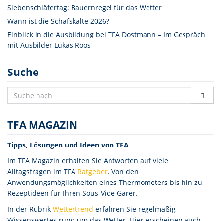
Siebenschläfertag: Bauernregel für das Wetter
Wann ist die Schafskälte 2026?
Einblick in die Ausbildung bei TFA Dostmann – Im Gespräch
mit Ausbilder Lukas Roos
Suche
TFA MAGAZIN
Tipps, Lösungen und Ideen von TFA
Im TFA Magazin erhalten Sie Antworten auf viele
Alltagsfragen im TFA
Ratgeber
. Von den
Anwendungsmöglichkeiten eines Thermometers bis hin zu
Rezeptideen für Ihren Sous-Vide Garer.
In der Rubrik
Wettertrend
erfahren Sie regelmäßig
Wissenswertes rund um das Wetter. Hier erscheinen auch