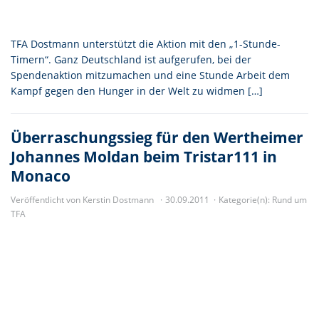
TFA Dostmann unterstützt die Aktion mit den „1-Stunde-
Timern“. Ganz Deutschland ist aufgerufen, bei der
Spendenaktion mitzumachen und eine Stunde Arbeit dem
Kampf gegen den Hunger in der Welt zu widmen […]
Überraschungssieg für den Wertheimer
Johannes Moldan beim Tristar111 in
Monaco
Veröffentlicht von Kerstin Dostmann
30.09.2011
Kategorie(n):
Rund um
TFA