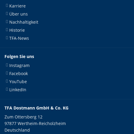
Karriere
Über uns
Nachhaltigkeit
Historie
TFA-News
Folgen Sie uns
Instagram
Facebook
YouTube
LinkedIn
TFA Dostmann GmbH & Co. KG
Zum Ottersberg 12
97877 Wertheim-Reicholzheim
Deutschland