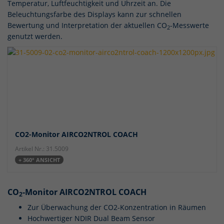
Temperatur, Luftfeuchtigkeit und Uhrzeit an. Die
Beleuchtungsfarbe des Displays kann zur schnellen
Bewertung und Interpretation der aktuellen CO
-Messwerte
2
genutzt werden.
CO2-Monitor AIRCO2NTROL COACH
Artikel Nr.: 31.5009
+ 360° ANSICHT
CO
-Monitor AIRCO2NTROL COACH
2
Zur Überwachung der CO2-Konzentration in Räumen
Hochwertiger NDIR Dual Beam Sensor