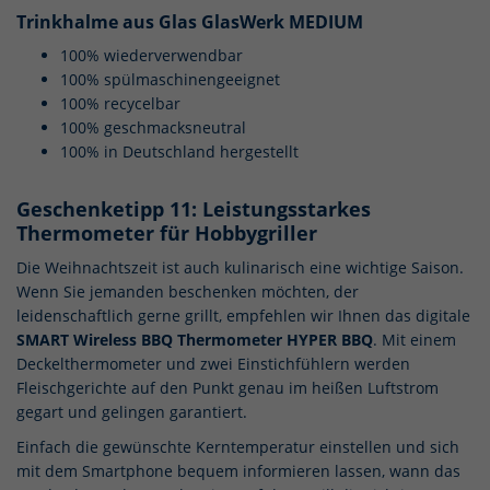
Trinkhalme aus Glas GlasWerk MEDIUM
100% wiederverwendbar
100% spülmaschinengeeignet
100% recycelbar
100% geschmacksneutral
100% in Deutschland hergestellt
Geschenketipp 11: Leistungsstarkes
Thermometer für Hobbygriller
Die Weihnachtszeit ist auch kulinarisch eine wichtige Saison.
Wenn Sie jemanden beschenken möchten, der
leidenschaftlich gerne grillt, empfehlen wir Ihnen das digitale
SMART Wireless BBQ Thermometer HYPER BBQ
. Mit einem
Deckelthermometer und zwei Einstichfühlern werden
Fleischgerichte auf den Punkt genau im heißen Luftstrom
gegart und gelingen garantiert.
Einfach die gewünschte Kerntemperatur einstellen und sich
mit dem Smartphone bequem informieren lassen, wann das