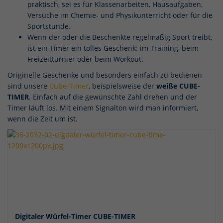
praktisch, sei es für Klassenarbeiten, Hausaufgaben,
Versuche im Chemie- und Physikunterricht oder für die
Sportstunde.
Wenn der oder die Beschenkte regelmäßig Sport treibt,
ist ein Timer ein tolles Geschenk: im Training, beim
Freizeitturnier oder beim Workout.
Originelle Geschenke und besonders einfach zu bedienen
sind unsere
Cube-Timer
, beispielsweise der
weiße CUBE-
TIMER
. Einfach auf die gewünschte Zahl drehen und der
Timer läuft los. Mit einem Signalton wird man informiert,
wenn die Zeit um ist.
Digitaler Würfel-Timer CUBE-TIMER