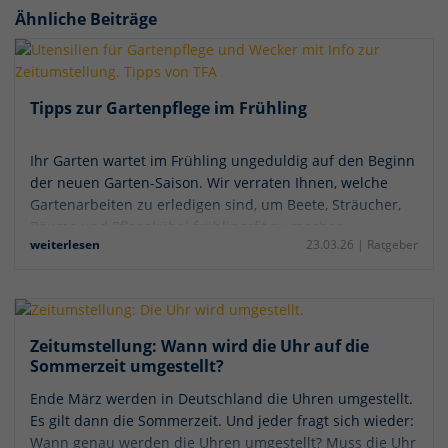
Ähnliche Beiträge
Tipps zur Gartenpflege im Frühling
Ihr Garten wartet im Frühling ungeduldig auf den Beginn
der neuen Garten-Saison. Wir verraten Ihnen, welche
Gartenarbeiten zu erledigen sind, um Beete, Sträucher,
Bäume und Pflanzkübel frühlingsfit zu machen.
weiterlesen
23.03.26 |
Ratgeber
Zeitumstellung: Wann wird die Uhr auf die
Sommerzeit umgestellt?
Ende März werden in Deutschland die Uhren umgestellt.
Es gilt dann die Sommerzeit. Und jeder fragt sich wieder:
Wann genau werden die Uhren umgestellt? Muss die Uhr