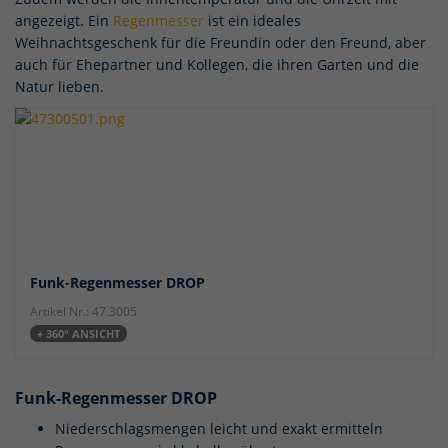
angezeigt. Ein
Regenmesser
ist ein ideales
Weihnachtsgeschenk für die Freundin oder den Freund, aber
auch für Ehepartner und Kollegen, die ihren Garten und die
Natur lieben.
Funk-Regenmesser DROP
Artikel Nr.: 47.3005
+ 360° ANSICHT
Funk-Regenmesser DROP
Niederschlagsmengen leicht und exakt ermitteln