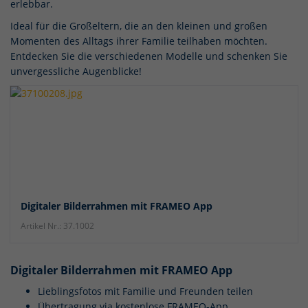
erlebbar.
Ideal für die Großeltern, die an den kleinen und großen
Momenten des Alltags ihrer Familie teilhaben möchten.
Entdecken Sie die verschiedenen Modelle und schenken Sie
unvergessliche Augenblicke!
Digitaler Bilderrahmen mit FRAMEO App
Artikel Nr.: 37.1002
Digitaler Bilderrahmen mit FRAMEO App
Lieblingsfotos mit Familie und Freunden teilen
Übertragung via kostenlose FRAMEO-App