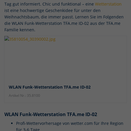
Tag gut informiert. Chic und funktional – eine
Wetterstation
ist eine hochwertige Geschenkidee für unter den
Weihnachtsbaum, die immer passt. Lernen Sie im Folgenden
die WLAN Funk-Wetterstation TFA.me ID-02 aus der TFA.me
Familie kennen.
WLAN Funk-Wetterstation TFA.me ID-02
Artikel Nr.: 35.8100
WLAN Funk-Wetterstation TFA.me ID-02
Profi-Wettervorhersage von wetter.com für Ihre Region
für 3-6 Tage