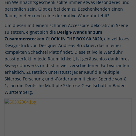
Ein Weihnachtsgeschenk sollte immer etwas Besonderes und
persönlich sein. Gibt es bei dem zu Beschenkenden einen
Raum, in dem noch eine dekorative Wanduhr fehlt?
Um diesen mit einem schönen Accessoire dekorativ in Szene
zu setzen, eignet sich die
Design-Wanduhr zum
Zusammenstecken CLOCK IN THE BOX 60.3020
, ein zeitloses
Designstück von Designer Andreas Brückner, das in einer
kompakten Schachtel Platz findet. Diese stilvolle Wanduhr
passt perfekt in jede Räumlichkeit, ist geräuschlos dank ihres
Sweep-Uhrwerks und ist in vier verschiedenen Farbvarianten
erhältlich. Zusätzlich unterstützt jeder Kauf die Multiple
Sklerose Forschung und -Förderung mit einer Spende von €
1,- an die Deutsche Multiple Sklerose Gesellschaft in Baden-
Württemberg.