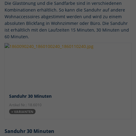
Die Glastönung und die Sandfarbe sind in verschiedenen
Kombinationen erhältlich. So kann die Sanduhr auf andere
Wohnaccessoires abgestimmt werden und wird zu einem
absoluten Blickfang in Wohnzimmer oder Büro. Die Sanduhr
ist erhältlich mit den Laufzeiten 15 Minuten, 30 Minuten und
60 Minuten.
Sanduhr 30 Minuten
Artikel Nr.: 18.6010
+ VARIANTEN
Sanduhr 30 Minuten