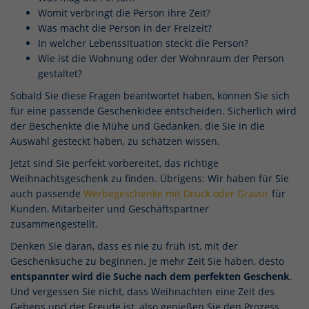
Womit verbringt die Person ihre Zeit?
Was macht die Person in der Freizeit?
In welcher Lebenssituation steckt die Person?
Wie ist die Wohnung oder der Wohnraum der Person
gestaltet?
Sobald Sie diese Fragen beantwortet haben, können Sie sich
für eine passende Geschenkidee entscheiden. Sicherlich wird
der Beschenkte die Mühe und Gedanken, die Sie in die
Auswahl gesteckt haben, zu schätzen wissen.
Jetzt sind Sie perfekt vorbereitet, das richtige
Weihnachtsgeschenk zu finden. Übrigens: Wir haben für Sie
auch passende
Werbegeschenke mit Druck oder Gravur
für
Kunden, Mitarbeiter und Geschäftspartner
zusammengestellt.
Denken Sie daran, dass es nie zu früh ist, mit der
Geschenksuche zu beginnen. Je mehr Zeit Sie haben, desto
entspannter wird die Suche nach dem perfekten Geschenk
.
Und vergessen Sie nicht, dass Weihnachten eine Zeit des
Gebens und der Freude ist, also genießen Sie den Prozess,