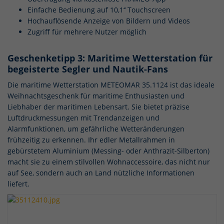
Einfache Bedienung auf 10,1‘‘ Touchscreen
Hochauflösende Anzeige von Bildern und Videos
Zugriff für mehrere Nutzer möglich
Geschenketipp 3: Maritime Wetterstation für
begeisterte Segler und Nautik-Fans
Die maritime Wetterstation METEOMAR 35.1124 ist das ideale
Weihnachtsgeschenk für maritime Enthusiasten und
Liebhaber der maritimen Lebensart. Sie bietet präzise
Luftdruckmessungen mit Trendanzeigen und
Alarmfunktionen, um gefährliche Wetteränderungen
frühzeitig zu erkennen. Ihr edler Metallrahmen in
gebürstetem Aluminium (Messing- oder Anthrazit-Silberton)
macht sie zu einem stilvollen Wohnaccessoire, das nicht nur
auf See, sondern auch an Land nützliche Informationen
liefert.