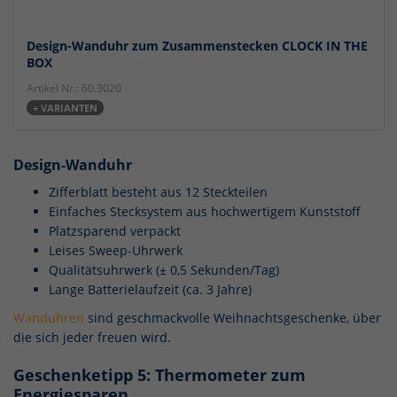
Design-Wanduhr zum Zusammenstecken CLOCK IN THE
BOX
Artikel Nr.: 60.3020
+ VARIANTEN
Design-Wanduhr
Zifferblatt besteht aus 12 Steckteilen
Einfaches Stecksystem aus hochwertigem Kunststoff
Platzsparend verpackt
Leises Sweep-Uhrwerk
Qualitätsuhrwerk (± 0,5 Sekunden/Tag)
Lange Batterielaufzeit (ca. 3 Jahre)
Wanduhren
sind geschmackvolle Weihnachtsgeschenke, über
die sich jeder freuen wird.
Geschenketipp 5: Thermometer zum
Energiesparen