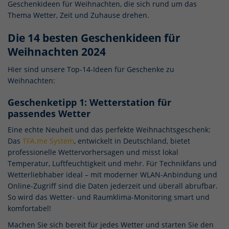
Geschenkideen für Weihnachten, die sich rund um das
Thema Wetter, Zeit und Zuhause drehen.
Die 14 besten Geschenkideen für
Weihnachten 2024
Hier sind unsere Top-14-Ideen für Geschenke zu
Weihnachten:
Geschenketipp 1: Wetterstation für
passendes Wetter
Eine echte Neuheit und das perfekte Weihnachtsgeschenk:
Das
TFA.me System
, entwickelt in Deutschland, bietet
professionelle Wettervorhersagen und misst lokal
Temperatur, Luftfeuchtigkeit und mehr. Für Technikfans und
Wetterliebhaber ideal – mit moderner WLAN-Anbindung und
Online-Zugriff sind die Daten jederzeit und überall abrufbar.
So wird das Wetter- und Raumklima-Monitoring smart und
komfortabel!
Machen Sie sich bereit für jedes Wetter und starten Sie den