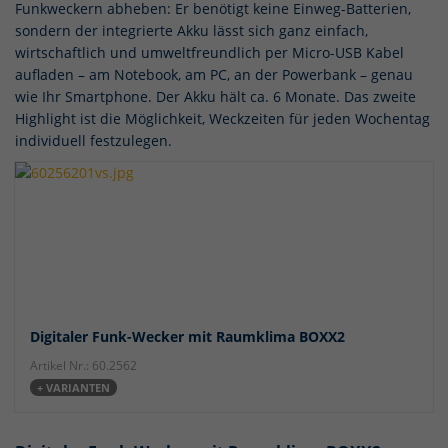
Funkweckern abheben: Er benötigt keine Einweg-Batterien,
sondern der integrierte Akku lässt sich ganz einfach,
wirtschaftlich und umweltfreundlich per Micro-USB Kabel
aufladen – am Notebook, am PC, an der Powerbank – genau
wie Ihr Smartphone. Der Akku hält ca. 6 Monate. Das zweite
Highlight ist die Möglichkeit, Weckzeiten für jeden Wochentag
individuell festzulegen.
Digitaler Funk-Wecker mit Raumklima BOXX2
Artikel Nr.: 60.2562
+ VARIANTEN