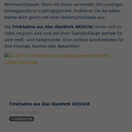
Weihnachtsbaum. Denn mit ihnen vermeiden Sie unnötiges
Einwegplastik im Lieblingsgetränk. Probieren Sie die edlen
Halme doch gleich mit einer Weihnachtsbowle aus.
Die
Trinkhalme aus Glas GlasWerk MEDIUM
lassen sich zu
100% recyceln und sind mit ihrer Standardlänge perfekt für
viele Heiß- und Kaltgetränke. Eine zeitlose Geschenkidee für
Ihre Freunde, Familie oder Bekannten.
Trinkhalme aus Glas GlasWerk MEDIUM
Artikel Nr.: 14.2016
+ VARIANTEN