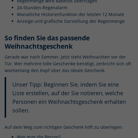
Regenmenge wird kabellos übertragen
24-Stunden-Regenalarm
Monatliche Historienfunktion der letzten 12 Monate
Anzeige und grafische Darstellung der Regenmenge
So finden Sie das passende
Weihnachtsgeschenk
Gerade war noch Sommer, jetzt steht Weihnachten vor der
Tür. Wer mehrere tolle Geschenke benötigt, zerbricht sich oft
wochenlang den Kopf über das ideale Geschenk.
Unser Tipp: Beginnen Sie, indem Sie eine
Liste erstellen, auf der Sie notieren, welche
Personen ein Weihnachtsgeschenk erhalten
sollen.
Auf dem Weg zum richtigen Geschenk hilft zu überlegen:
Was mag die Person?