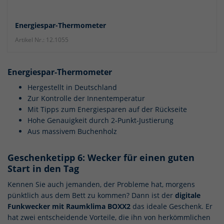
Energiespar-Thermometer
Artikel Nr.: 12.1055
Energiespar-Thermometer
Hergestellt in Deutschland
Zur Kontrolle der Innentemperatur
Mit Tipps zum Energiesparen auf der Rückseite
Hohe Genauigkeit durch 2-Punkt-Justierung
Aus massivem Buchenholz
Geschenketipp 6: Wecker für einen guten
Start in den Tag
Kennen Sie auch jemanden, der Probleme hat, morgens
pünktlich aus dem Bett zu kommen? Dann ist der
digitale
Funkwecker mit Raumklima BOXX2
das ideale Geschenk. Er
hat zwei entscheidende Vorteile, die ihn von herkömmlichen