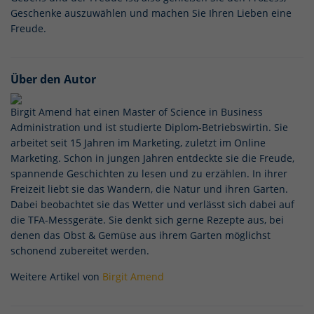
Geschenke auszuwählen und machen Sie Ihren Lieben eine
Freude.
Über den Autor
Birgit Amend hat einen Master of Science in Business
Administration und ist studierte Diplom-Betriebswirtin. Sie
arbeitet seit 15 Jahren im Marketing, zuletzt im Online
Marketing. Schon in jungen Jahren entdeckte sie die Freude,
spannende Geschichten zu lesen und zu erzählen. In ihrer
Freizeit liebt sie das Wandern, die Natur und ihren Garten.
Dabei beobachtet sie das Wetter und verlässt sich dabei auf
die TFA-Messgeräte. Sie denkt sich gerne Rezepte aus, bei
denen das Obst & Gemüse aus ihrem Garten möglichst
schonend zubereitet werden.
Weitere Artikel von
Birgit Amend