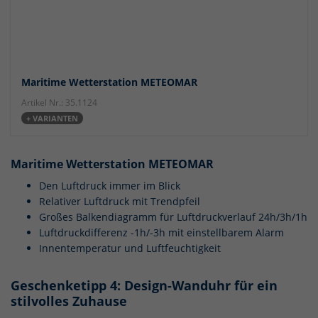
Maritime Wetterstation METEOMAR
Artikel Nr.: 35.1124
+ VARIANTEN
Maritime Wetterstation METEOMAR
Den Luftdruck immer im Blick
Relativer Luftdruck mit Trendpfeil
Großes Balkendiagramm für Luftdruckverlauf 24h/3h/1h
Luftdruckdifferenz -1h/-3h mit einstellbarem Alarm
Innentemperatur und Luftfeuchtigkeit
Geschenketipp 4: Design-Wanduhr für ein
stilvolles Zuhause