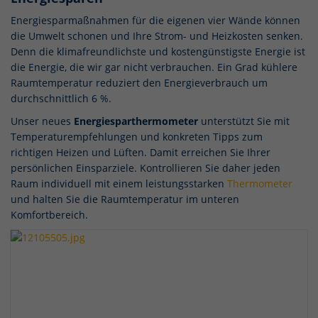
Energiesparmaßnahmen für die eigenen vier Wände können
die Umwelt schonen und Ihre Strom- und Heizkosten senken.
Denn die klimafreundlichste und kostengünstigste Energie ist
die Energie, die wir gar nicht verbrauchen. Ein Grad kühlere
Raumtemperatur reduziert den Energieverbrauch um
durchschnittlich 6 %.
Unser neues
Energiesparthermometer
unterstützt Sie mit
Temperaturempfehlungen und konkreten Tipps zum
richtigen Heizen und Lüften. Damit erreichen Sie Ihrer
persönlichen Einsparziele. Kontrollieren Sie daher jeden
Raum individuell mit einem leistungsstarken
Thermometer
und halten Sie die Raumtemperatur im unteren
Komfortbereich.