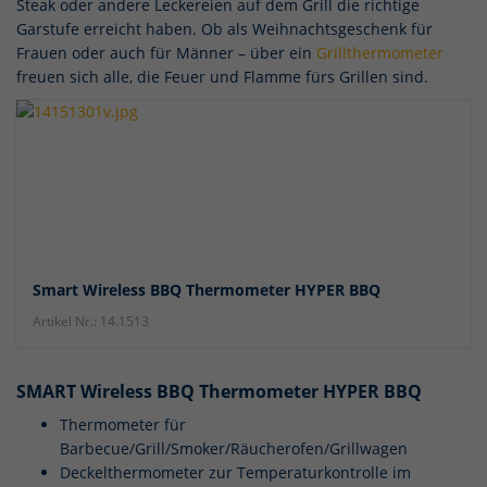
Steak oder andere Leckereien auf dem Grill die richtige
Garstufe erreicht haben. Ob als Weihnachtsgeschenk für
Frauen oder auch für Männer – über ein
Grillthermometer
freuen sich alle, die Feuer und Flamme fürs Grillen sind.
Smart Wireless BBQ Thermometer HYPER BBQ
Artikel Nr.: 14.1513
SMART Wireless BBQ Thermometer HYPER BBQ
Thermometer für
Barbecue/Grill/Smoker/Räucherofen/Grillwagen
Deckelthermometer zur Temperaturkontrolle im