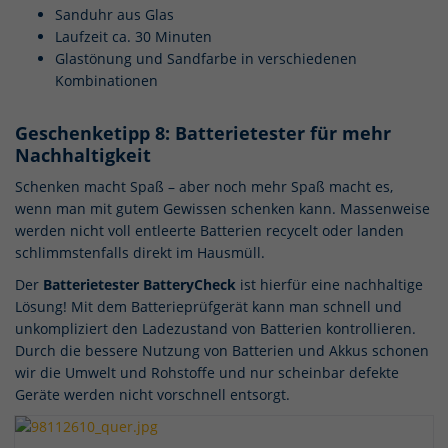
Sanduhr aus Glas
Laufzeit ca. 30 Minuten
Glastönung und Sandfarbe in verschiedenen
Kombinationen
Geschenketipp 8: Batterietester für mehr
Nachhaltigkeit
Schenken macht Spaß – aber noch mehr Spaß macht es,
wenn man mit gutem Gewissen schenken kann. Massenweise
werden nicht voll entleerte Batterien recycelt oder landen
schlimmstenfalls direkt im Hausmüll.
Der
Batterietester BatteryCheck
ist hierfür eine nachhaltige
Lösung! Mit dem Batterieprüfgerät kann man schnell und
unkompliziert den Ladezustand von Batterien kontrollieren.
Durch die bessere Nutzung von Batterien und Akkus schonen
wir die Umwelt und Rohstoffe und nur scheinbar defekte
Geräte werden nicht vorschnell entsorgt.