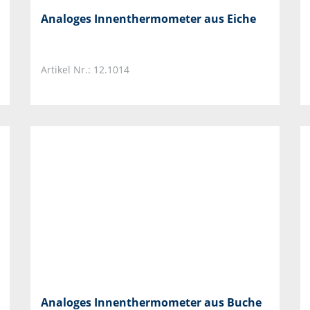
Analoges Innenthermometer aus Eiche
Artikel Nr.: 12.1014
Analoges Innenthermometer aus Buche