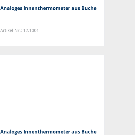
Analoges Innenthermometer aus Buche
Artikel Nr.: 12.1001
Analoges Innenthermometer aus Buche