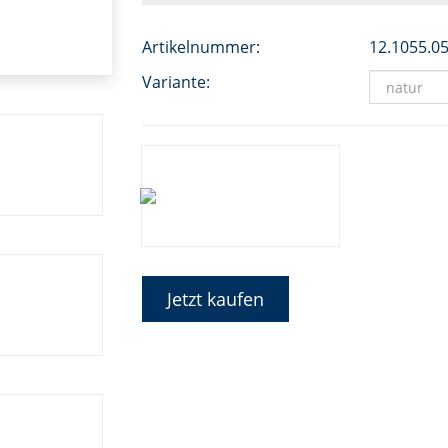
Artikelnummer:
12.1055.0
Variante:
Jetzt kaufen