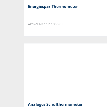
Energiespar-Thermometer
Artikel Nr.: 12.1056.05
Analoges Schulthermometer