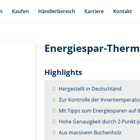
n
Kaufen
Händlerbereich
Karriere
Kontakt
Energiespar-Therm
Highlights
Hergestellt in Deutschland
Zur Kontrolle der Innentemperatu
Mit Tipps zum Energiesparen auf d
Hohe Genauigkeit durch 2-Punkt-J
Aus massivem Buchenholz