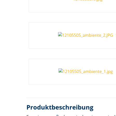
Produktbeschreibung