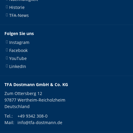
Historie
TFA-News
Folgen Sie uns
Instagram
Facebook
YouTube
LinkedIn
TFA Dostmann GmbH & Co. KG
Zum Ottersberg 12
97877 Wertheim-Reicholzheim
Deutschland
Tel.:
+49 9342 308-0
Mail:
info@tfa-dostmann.de