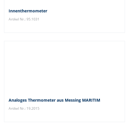
Innenthermometer
Artikel Nr.: 95.1031
Analoges Thermometer aus Messing MARITIM
Artikel Nr.: 19.2015