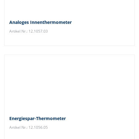
Analoges Innenthermometer
Artikel Nr.: 12.1057.03
Energiespar-Thermometer
Artikel Nr.: 12.1056.05