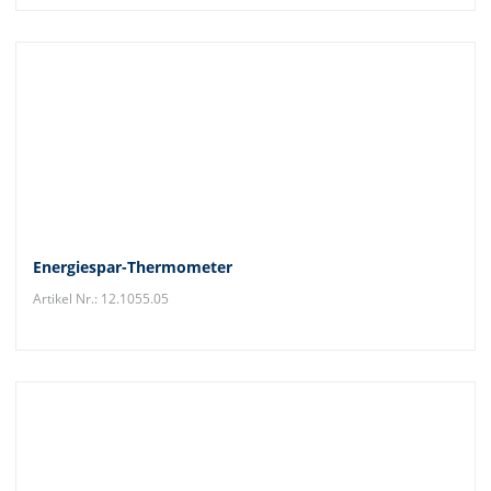
Energiespar-Thermometer
Artikel Nr.: 12.1055.05