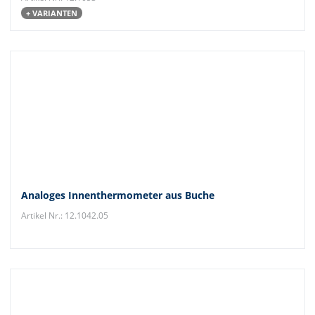
+ VARIANTEN
Analoges Innenthermometer aus Buche
Artikel Nr.: 12.1042.05