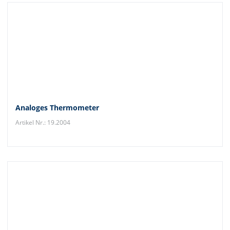
Analoges Thermometer
Artikel Nr.: 19.2004