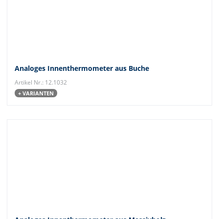
Analoges Innenthermometer aus Buche
Artikel Nr.: 12.1032
+ VARIANTEN