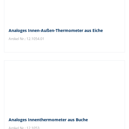
Analoges Innen-Außen-Thermometer aus Eiche
Artikel Nr.: 12.1054.01
Analoges Innenthermometer aus Buche
Artikel Nr.: 12.1053