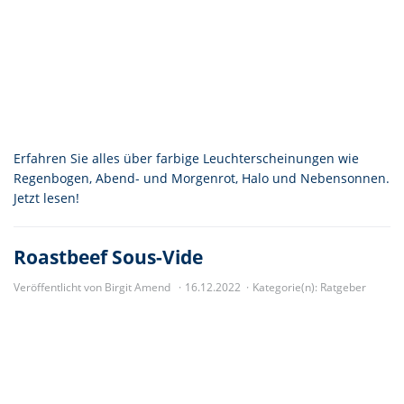
Erfahren Sie alles über farbige Leuchterscheinungen wie
Regenbogen, Abend- und Morgenrot, Halo und Nebensonnen.
Jetzt lesen!
Roastbeef Sous-Vide
Veröffentlicht von Birgit Amend
16.12.2022
Kategorie(n):
Ratgeber