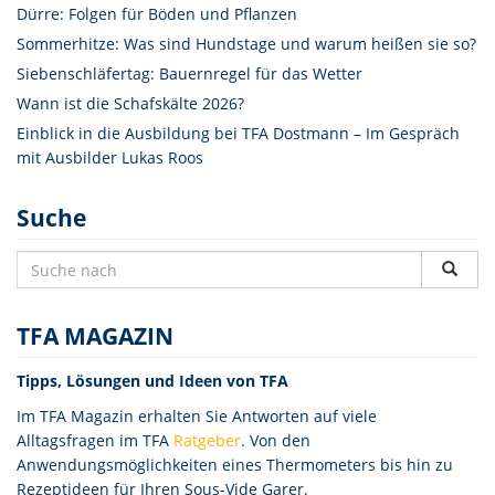
Dürre: Folgen für Böden und Pflanzen
Sommerhitze: Was sind Hundstage und warum heißen sie so?
Siebenschläfertag: Bauernregel für das Wetter
Wann ist die Schafskälte 2026?
Einblick in die Ausbildung bei TFA Dostmann – Im Gespräch
mit Ausbilder Lukas Roos
Suche
TFA MAGAZIN
Tipps, Lösungen und Ideen von TFA
Im TFA Magazin erhalten Sie Antworten auf viele
Alltagsfragen im TFA
Ratgeber
. Von den
Anwendungsmöglichkeiten eines Thermometers bis hin zu
Rezeptideen für Ihren Sous-Vide Garer.