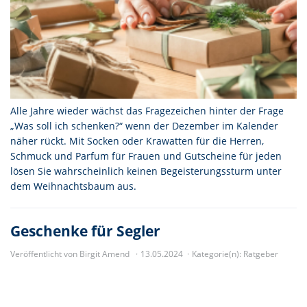
Alle Jahre wieder wächst das Fragezeichen hinter der Frage
„Was soll ich schenken?“ wenn der Dezember im Kalender
näher rückt. Mit Socken oder Krawatten für die Herren,
Schmuck und Parfum für Frauen und Gutscheine für jeden
lösen Sie wahrscheinlich keinen Begeisterungssturm unter
dem Weihnachtsbaum aus.
Geschenke für Segler
Veröffentlicht von Birgit Amend
13.05.2024
Kategorie(n):
Ratgeber