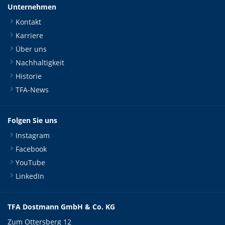
Unternehmen
Kontakt
Karriere
Über uns
Nachhaltigkeit
Historie
TFA-News
Folgen Sie uns
Instagram
Facebook
YouTube
LinkedIn
TFA Dostmann GmbH & Co. KG
Zum Ottersberg 12