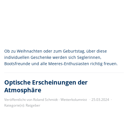
Ob zu Weihnachten oder zum Geburtstag, über diese
individuellen Geschenke werden sich Seglerinnen,
Bootsfreunde und alle Meeres-Enthusiasten richtig freuen.
Optische Erscheinungen der
Atmosphäre
Veröffentlicht von Roland Schmidt - Wetterkolumnist
25.03.2024
Kategorie(n):
Ratgeber