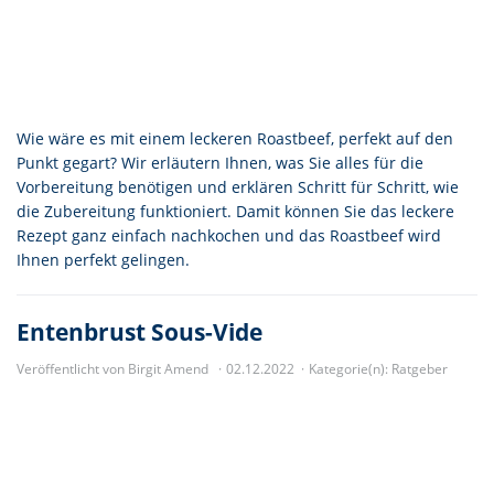
Wie wäre es mit einem leckeren Roastbeef, perfekt auf den
Punkt gegart? Wir erläutern Ihnen, was Sie alles für die
Vorbereitung benötigen und erklären Schritt für Schritt, wie
die Zubereitung funktioniert. Damit können Sie das leckere
Rezept ganz einfach nachkochen und das Roastbeef wird
Ihnen perfekt gelingen.
Entenbrust Sous-Vide
Veröffentlicht von Birgit Amend
02.12.2022
Kategorie(n):
Ratgeber