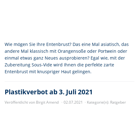
Wie mögen Sie Ihre Entenbrust? Das eine Mal asiatisch, das
andere Mal klassisch mit Orangensoße oder Portwein oder
einmal etwas ganz Neues ausprobieren? Egal wie, mit der
Zubereitung Sous-Vide wird Ihnen die perfekte zarte
Entenbrust mit knuspriger Haut gelingen.
Plastikverbot ab 3. Juli 2021
Veröffentlicht von Birgit Amend
02.07.2021
Kategorie(n):
Ratgeber