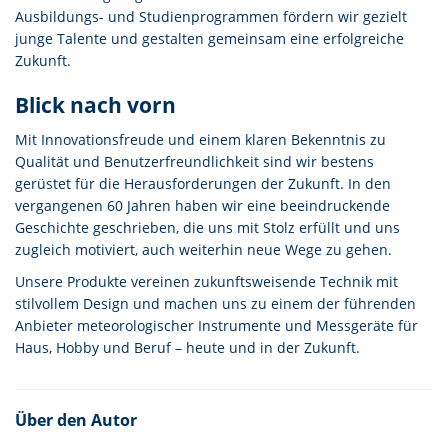
Ausbildungs- und Studienprogrammen fördern wir gezielt
junge Talente und gestalten gemeinsam eine erfolgreiche
Zukunft.
Blick nach vorn
Mit Innovationsfreude und einem klaren Bekenntnis zu
Qualität und Benutzerfreundlichkeit sind wir bestens
gerüstet für die Herausforderungen der Zukunft. In den
vergangenen 60 Jahren haben wir eine beeindruckende
Geschichte geschrieben, die uns mit Stolz erfüllt und uns
zugleich motiviert, auch weiterhin neue Wege zu gehen.
Unsere Produkte vereinen zukunftsweisende Technik mit
stilvollem Design und machen uns zu einem der führenden
Anbieter meteorologischer Instrumente und Messgeräte für
Haus, Hobby und Beruf – heute und in der Zukunft.
Über den Autor