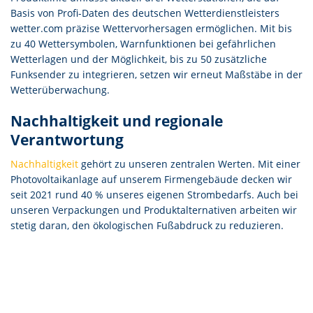
Basis von Profi-Daten des deutschen Wetterdienstleisters
wetter.com präzise Wettervorhersagen ermöglichen. Mit bis
zu 40 Wettersymbolen, Warnfunktionen bei gefährlichen
Wetterlagen und der Möglichkeit, bis zu 50 zusätzliche
Funksender zu integrieren, setzen wir erneut Maßstäbe in der
Wetterüberwachung.
Nachhaltigkeit und regionale
Verantwortung
Nachhaltigkeit
gehört zu unseren zentralen Werten. Mit einer
Photovoltaikanlage auf unserem Firmengebäude decken wir
seit 2021 rund 40 % unseres eigenen Strombedarfs. Auch bei
unseren Verpackungen und Produktalternativen arbeiten wir
stetig daran, den ökologischen Fußabdruck zu reduzieren.