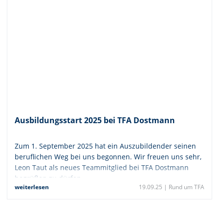
Ausbildungsstart 2025 bei TFA Dostmann
Zum 1. September 2025 hat ein Auszubildender seinen
beruflichen Weg bei uns begonnen. Wir freuen uns sehr,
Leon Taut als neues Teammitglied bei TFA Dostmann
begrüßen zu dürfen.
weiterlesen
19.09.25 |
Rund um TFA