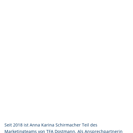
Seit 2018 ist Anna Karina Schirmacher Teil des
Marketingteams von TFA Dostmann. Als Ansprechpartnerin