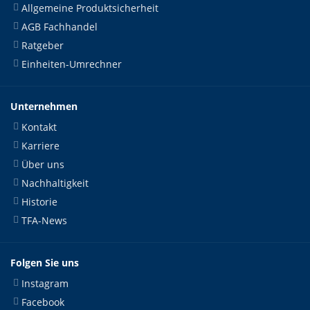
Allgemeine Produktsicherheit
AGB Fachhandel
Ratgeber
Einheiten-Umrechner
Unternehmen
Kontakt
Karriere
Über uns
Nachhaltigkeit
Historie
TFA-News
Folgen Sie uns
Instagram
Facebook