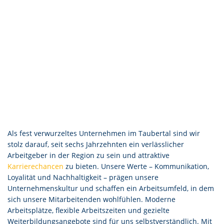
Als fest verwurzeltes Unternehmen im Taubertal sind wir
stolz darauf, seit sechs Jahrzehnten ein verlässlicher
Arbeitgeber in der Region zu sein und attraktive
Karrierechancen
zu bieten. Unsere Werte – Kommunikation,
Loyalität und Nachhaltigkeit – prägen unsere
Unternehmenskultur und schaffen ein Arbeitsumfeld, in dem
sich unsere Mitarbeitenden wohlfühlen. Moderne
Arbeitsplätze, flexible Arbeitszeiten und gezielte
Weiterbildungsangebote sind für uns selbstverständlich. Mit