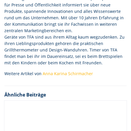
für Presse und Öffentlichkeit informiert sie über neue
Produkte, spannende Innovationen und alles Wissenswerte
rund um das Unternehmen. Mit über 10 Jahren Erfahrung in
der Kommunikation bringt sie ihr Fachwissen in weiteren
zentralen Marketingbereichen ein.
Geräte von TFA sind aus ihrem Alltag kaum wegzudenken. Zu
ihren Lieblingsprodukten gehören die praktischen
Grillthermometer und Design-Wanduhren. Timer von TFA
findet man bei ihr im Dauereinsatz, sei es beim Brettspielen
mit den Kindern oder beim Kochen mit Freunden.
Weitere Artikel von
Anna Karina Schirmacher
Ähnliche Beiträge