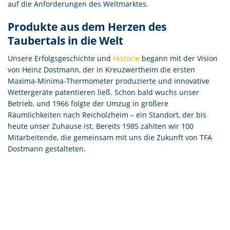
auf die Anforderungen des Weltmarktes.
Produkte aus dem Herzen des
Taubertals in die Welt
Unsere Erfolgsgeschichte und
Historie
begann mit der Vision
von Heinz Dostmann, der in Kreuzwertheim die ersten
Maxima-Minima-Thermometer produzierte und innovative
Wettergeräte patentieren ließ. Schon bald wuchs unser
Betrieb, und 1966 folgte der Umzug in größere
Räumlichkeiten nach Reicholzheim – ein Standort, der bis
heute unser Zuhause ist. Bereits 1985 zählten wir 100
Mitarbeitende, die gemeinsam mit uns die Zukunft von TFA
Dostmann gestalteten.