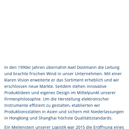
In den 1990er Jahren übernahm Axel Dostmann die Leitung
und brachte frischen Wind in unser Unternehmen. Mit einer
klaren Vision erweiterte er das Sortiment erheblich und wir
erschlossen neue Märkte. Seitdem stehen innovative
Produktideen und eigenes Design im Mittelpunkt unserer
Firmenphilosophie. Um die Herstellung elektronischer
Instrumente effizient zu gestalten, etablierten wir
Produktionsstätten in Asien und sichern mit Niederlassungen
in Hongkong und Shanghai höchste Qualitätsstandards.
Ein Meilenstein unserer Logistik war 2015 die Eröffnung eines