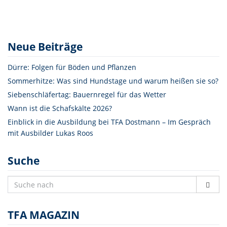
Neue Beiträge
Dürre: Folgen für Böden und Pflanzen
Sommerhitze: Was sind Hundstage und warum heißen sie so?
Siebenschläfertag: Bauernregel für das Wetter
Wann ist die Schafskälte 2026?
Einblick in die Ausbildung bei TFA Dostmann – Im Gespräch
mit Ausbilder Lukas Roos
Suche
TFA MAGAZIN