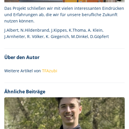
Das Projekt schließen wir mit vielen interessanten Eindrücken
und Erfahrungen ab, die wir für unsere berufliche Zukunft
nutzen können.
J.Albert, N.Hildenbrand, J.Kippes, K.Thoma, A. Klein,
J.Arnheiter, R. Völker, K. Giegerich, M.Dinkel, D.Göpfert
Über den Autor
Weitere Artikel von
TFAzubi
Ähnliche Beiträge