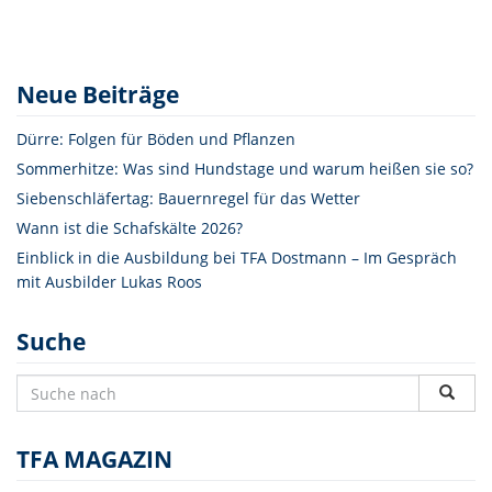
Neue Beiträge
Dürre: Folgen für Böden und Pflanzen
Sommerhitze: Was sind Hundstage und warum heißen sie so?
Siebenschläfertag: Bauernregel für das Wetter
Wann ist die Schafskälte 2026?
Einblick in die Ausbildung bei TFA Dostmann – Im Gespräch
mit Ausbilder Lukas Roos
Suche
TFA MAGAZIN