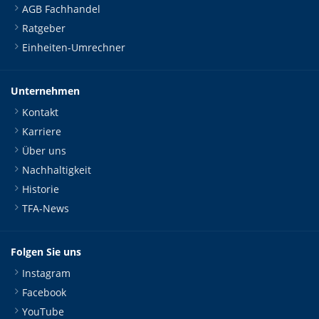
AGB Fachhandel
Ratgeber
Einheiten-Umrechner
Unternehmen
Kontakt
Karriere
Über uns
Nachhaltigkeit
Historie
TFA-News
Folgen Sie uns
Instagram
Facebook
YouTube