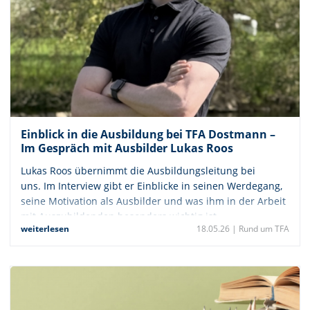
Einblick in die Ausbildung bei TFA Dostmann –
Im Gespräch mit Ausbilder Lukas Roos
Lukas Roos übernimmt die Ausbildungsleitung bei
uns. Im Interview gibt er Einblicke in seinen Werdegang,
seine Motivation als Ausbilder und was ihm in der Arbeit
mit Auszubildenden besonders wichtig ist.
weiterlesen
18.05.26 |
Rund um TFA