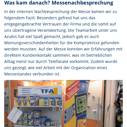
Was kam danach? Messenachbesprechung
In der internen Nachbesprechung der Messe kamen wir zu
folgendem Fazit: Besonders gefreut hat uns das
entgegengebrachte Vertrauen der Firma und die somit auf
uns übertragene Verantwortung. Die Teamarbeit unter uns
Azubis hat viel Spaß gemacht, jedoch gab es auch
Meinungsverschiedenheiten für die Kompromisse gefunden
werden mussten. Auf der Messe konnten wir Erfahrungen mit
direktem Kundenkontakt sammeln, was im betrieblichen
Alltag meist nur durch Telefonate vorkommt. Zudem wurde
uns gezeigt, wie viel Arbeit mit der Organisation eines
Messestandes verbunden ist.