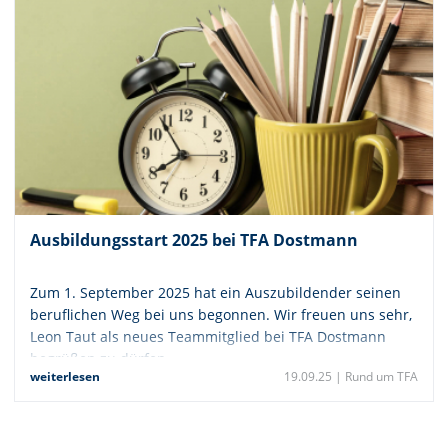
Ausbildungsstart 2025 bei TFA Dostmann
Zum 1. September 2025 hat ein Auszubildender seinen
beruflichen Weg bei uns begonnen. Wir freuen uns sehr,
Leon Taut als neues Teammitglied bei TFA Dostmann
begrüßen zu dürfen.
weiterlesen
19.09.25 |
Rund um TFA