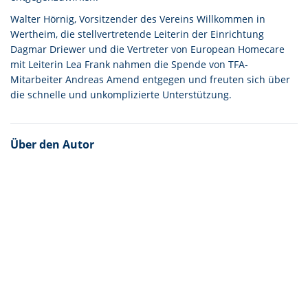
Walter Hörnig, Vorsitzender des Vereins Willkommen in
Wertheim, die stellvertretende Leiterin der Einrichtung
Dagmar Driewer und die Vertreter von European Homecare
mit Leiterin Lea Frank nahmen die Spende von TFA-
Mitarbeiter Andreas Amend entgegen und freuten sich über
die schnelle und unkomplizierte Unterstützung.
Über den Autor