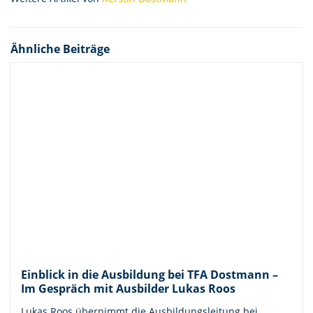
Ähnliche Beiträge
Einblick in die Ausbildung bei TFA Dostmann –
Im Gespräch mit Ausbilder Lukas Roos
Lukas Roos übernimmt die Ausbildungsleitung bei