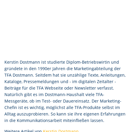
Kerstin Dostmann ist studierte Diplom-Betriebswirtin und
gründete in den 1990er Jahren die Marketingabteilung der
TFA Dostmann. Seitdem hat sie unzählige Texte, Anleitungen,
Kataloge, Pressemeldungen und - im digitalen Zeitalter -
Beiträge für die TFA Webseite oder Newsletter verfasst.
Natürlich gibt es im Dostmann-Haushalt viele TFA-
Messgeräte, ob im Test- oder Dauereinsatz. Der Marketing-
Chefin ist es wichtig, möglichst alle TFA-Produkte selbst im
Alltag auszuprobieren. So kann sie ihre eigenen Erfahrungen
in die Kommunikationsarbeit miteinfließen lassen.
Weitere Artikel von
Kerstin Dostmann