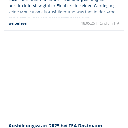
uns. Im Interview gibt er Einblicke in seinen Werdegang,
seine Motivation als Ausbilder und was ihm in der Arbeit
mit Auszubildenden besonders wichtig ist.
weiterlesen
18.05.26 |
Rund um TFA
Ausbildungsstart 2025 bei TFA Dostmann