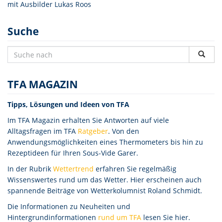
mit Ausbilder Lukas Roos
Suche
TFA MAGAZIN
Tipps, Lösungen und Ideen von TFA
Im TFA Magazin erhalten Sie Antworten auf viele
Alltagsfragen im TFA
Ratgeber
. Von den
Anwendungsmöglichkeiten eines Thermometers bis hin zu
Rezeptideen für Ihren Sous-Vide Garer.
In der Rubrik
Wettertrend
erfahren Sie regelmäßig
Wissenswertes rund um das Wetter. Hier erscheinen auch
spannende Beiträge von Wetterkolumnist Roland Schmidt.
Die Informationen zu Neuheiten und
Hintergrundinformationen
rund um TFA
lesen Sie hier.