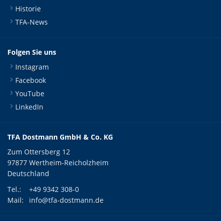
Historie
TFA-News
Folgen Sie uns
Instagram
Facebook
YouTube
LinkedIn
TFA Dostmann GmbH & Co. KG
Zum Ottersberg 12
97877 Wertheim-Reicholzheim
Deutschland
Tel.:
+49 9342 308-0
Mail:
info@tfa-dostmann.de