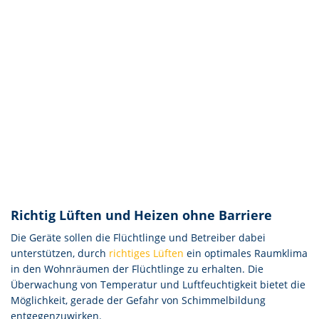
Richtig Lüften und Heizen ohne Barriere
Die Geräte sollen die Flüchtlinge und Betreiber dabei
unterstützen, durch
richtiges Lüften
ein optimales Raumklima
in den Wohnräumen der Flüchtlinge zu erhalten. Die
Überwachung von Temperatur und Luftfeuchtigkeit bietet die
Möglichkeit, gerade der Gefahr von Schimmelbildung
entgegenzuwirken.