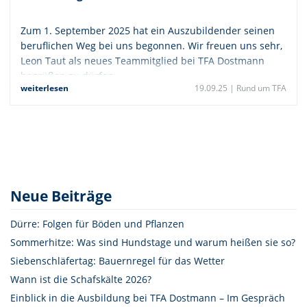
Zum 1. September 2025 hat ein Auszubildender seinen
beruflichen Weg bei uns begonnen. Wir freuen uns sehr,
Leon Taut als neues Teammitglied bei TFA Dostmann
begrüßen zu dürfen.
weiterlesen
19.09.25 |
Rund um TFA
Neue Beiträge
Dürre: Folgen für Böden und Pflanzen
Sommerhitze: Was sind Hundstage und warum heißen sie so?
Siebenschläfertag: Bauernregel für das Wetter
Wann ist die Schafskälte 2026?
Einblick in die Ausbildung bei TFA Dostmann – Im Gespräch