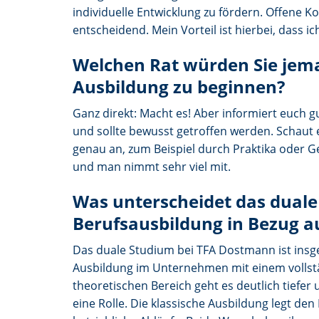
individuelle Entwicklung zu fördern. Offene 
entscheidend. Mein Vorteil ist hierbei, dass i
Welchen Rat würden Sie jema
Ausbildung zu beginnen?
Ganz direkt: Macht es! Aber informiert euch g
und sollte bewusst getroffen werden. Schaut
genau an, zum Beispiel durch Praktika oder Ge
und man nimmt sehr viel mit.
Was unterscheidet das duale
Berufsausbildung in Bezug a
Das duale Studium bei TFA Dostmann ist insge
Ausbildung im Unternehmen mit einem vollst
theoretischen Bereich geht es deutlich tiefer 
eine Rolle. Die klassische Ausbildung legt den