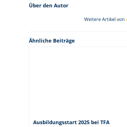
Über den Autor
Weitere Artikel von
Ähnliche Beiträge
Ausbildungsstart 2025 bei TFA