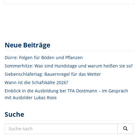
Neue Beiträge
Dürre: Folgen für Böden und Pflanzen
Sommerhitze: Was sind Hundstage und warum heißen sie so?
Siebenschläfertag: Bauernregel für das Wetter
Wann ist die Schafskälte 2026?
Einblick in die Ausbildung bei TFA Dostmann – Im Gespräch
mit Ausbilder Lukas Roos
Suche