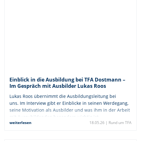
Einblick in die Ausbildung bei TFA Dostmann –
Im Gespräch mit Ausbilder Lukas Roos
Lukas Roos übernimmt die Ausbildungsleitung bei
uns. Im Interview gibt er Einblicke in seinen Werdegang,
seine Motivation als Ausbilder und was ihm in der Arbeit
mit Auszubildenden besonders wichtig ist.
weiterlesen
18.05.26 |
Rund um TFA