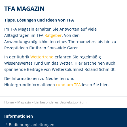
TFA MAGAZIN
Tipps, Lösungen und Ideen von TFA
Im TFA Magazin erhalten Sie Antworten auf viele
Alltagsfragen im TFA
Ratgeber
. Von den
Anwendungsmöglichkeiten eines Thermometers bis hin zu
Rezeptideen für Ihren Sous-Vide Garer.
In der Rubrik
Wettertrend
erfahren Sie regelmäßig
Wissenswertes rund um das Wetter. Hier erscheinen auch
spannende Beiträge von Wetterkolumnist Roland Schmidt.
Die Informationen zu Neuheiten und
Hintergrundinformationen
rund um TFA
lesen Sie hier.
Home
»
Magazin
»
Ein besonderes Betriebsjubiläum
Informationen
Bedienungsanleitungen