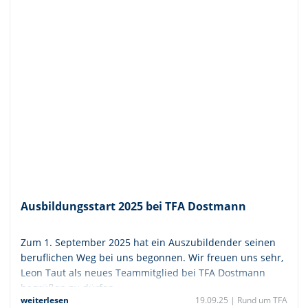
Ausbildungsstart 2025 bei TFA Dostmann
Zum 1. September 2025 hat ein Auszubildender seinen
beruflichen Weg bei uns begonnen. Wir freuen uns sehr,
Leon Taut als neues Teammitglied bei TFA Dostmann
begrüßen zu dürfen.
weiterlesen
19.09.25 |
Rund um TFA