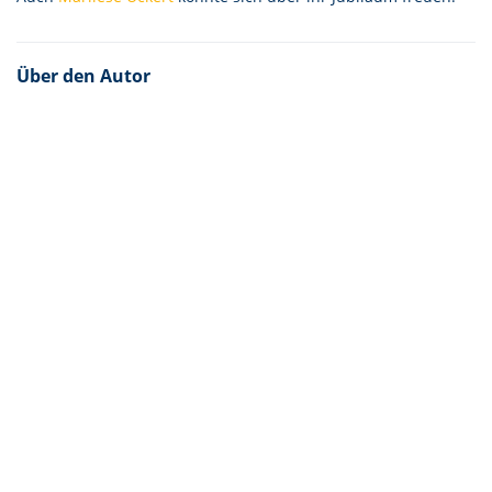
Über den Autor