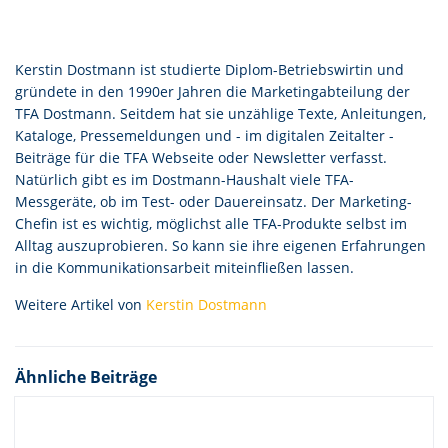
Kerstin Dostmann ist studierte Diplom-Betriebswirtin und
gründete in den 1990er Jahren die Marketingabteilung der
TFA Dostmann. Seitdem hat sie unzählige Texte, Anleitungen,
Kataloge, Pressemeldungen und - im digitalen Zeitalter -
Beiträge für die TFA Webseite oder Newsletter verfasst.
Natürlich gibt es im Dostmann-Haushalt viele TFA-
Messgeräte, ob im Test- oder Dauereinsatz. Der Marketing-
Chefin ist es wichtig, möglichst alle TFA-Produkte selbst im
Alltag auszuprobieren. So kann sie ihre eigenen Erfahrungen
in die Kommunikationsarbeit miteinfließen lassen.
Weitere Artikel von
Kerstin Dostmann
Ähnliche Beiträge