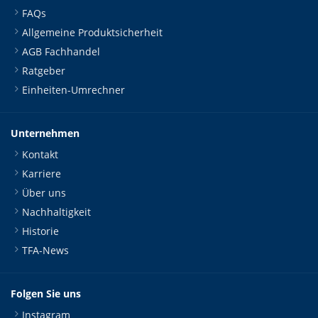
FAQs
Allgemeine Produktsicherheit
AGB Fachhandel
Ratgeber
Einheiten-Umrechner
Unternehmen
Kontakt
Karriere
Über uns
Nachhaltigkeit
Historie
TFA-News
Folgen Sie uns
Instagram