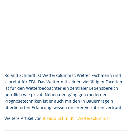
Roland Schmidt ist Wetterkolumnist, Wetter-Fachmann und
schreibt für TFA. Das Wetter mit seinen vielfältigen Facetten
ist für den Wetterbeobachter ein zentraler Lebensbereich
beruflich wie privat. Neben den gängigen modernen
Prognosetechniken ist er auch mit den in Bauernregeln
überlieferten Erfahrungswissen unserer Vorfahren vertraut.
Weitere Artikel von
Roland Schmidt - Wetterkolumnist