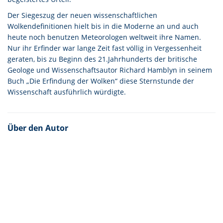
Der Siegeszug der neuen wissenschaftlichen
Wolkendefinitionen hielt bis in die Moderne an und auch
heute noch benutzen Meteorologen weltweit ihre Namen.
Nur ihr Erfinder war lange Zeit fast völlig in Vergessenheit
geraten, bis zu Beginn des 21.Jahrhunderts der britische
Geologe und Wissenschaftsautor Richard Hamblyn in seinem
Buch „Die Erfindung der Wolken“ diese Sternstunde der
Wissenschaft ausführlich würdigte.
Über den Autor