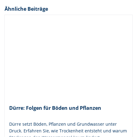
Ähnliche Beiträge
Dürre: Folgen für Böden und Pflanzen
Dürre setzt Böden, Pflanzen und Grundwasser unter
Druck. Erfahren Sie, wie Trockenheit entsteht und warum