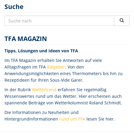
Suche
TFA MAGAZIN
Tipps, Lösungen und Ideen von TFA
Im TFA Magazin erhalten Sie Antworten auf viele
Alltagsfragen im TFA
Ratgeber
. Von den
Anwendungsmöglichkeiten eines Thermometers bis hin zu
Rezeptideen für Ihren Sous-Vide Garer.
In der Rubrik
Wettertrend
erfahren Sie regelmäßig
Wissenswertes rund um das Wetter. Hier erscheinen auch
spannende Beiträge von Wetterkolumnist Roland Schmidt.
Die Informationen zu Neuheiten und
Hintergrundinformationen
rund um TFA
lesen Sie hier.